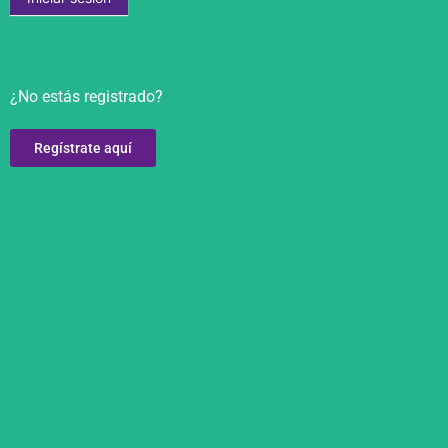
¿No estás registrado?
Regístrate aquí