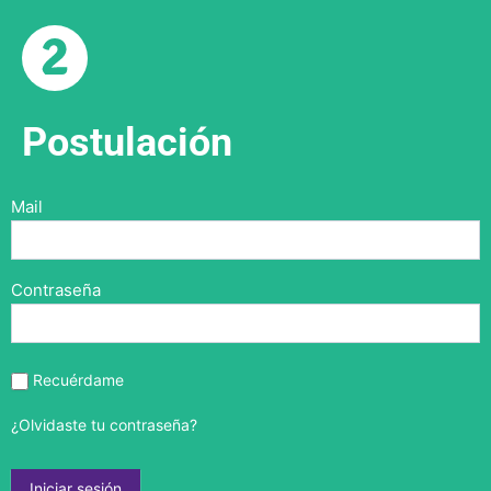
Postulación
Mail
Contraseña
Recuérdame
¿Olvidaste tu contraseña?