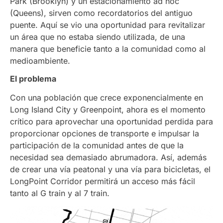
Park (Brooklyn) y un estacionamiento ad hoc
(Queens), sirven como recordatorios del antiguo
puente. Aquí se vio una oportunidad para revitalizar
un área que no estaba siendo utilizada, de una
manera que beneficie tanto a la comunidad como al
medioambiente.
El problema
Con una población que crece exponencialmente en
Long Island City y Greenpoint, ahora es el momento
crítico para aprovechar una oportunidad perdida para
proporcionar opciones de transporte e impulsar la
participación de la comunidad antes de que la
necesidad sea demasiado abrumadora. Así, además
de crear una vía peatonal y una vía para bicicletas, el
LongPoint Corridor permitirá un acceso más fácil
tanto al G train y al 7 train.