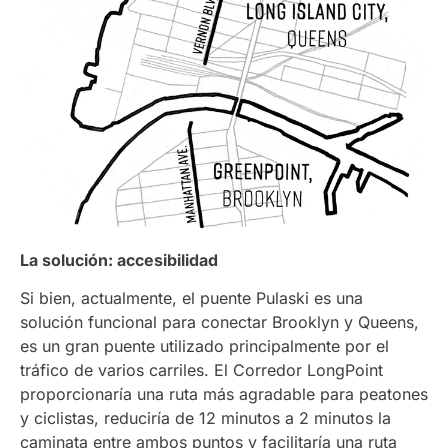
La solución: accesibilidad
Si bien, actualmente, el puente Pulaski es una
solución funcional para conectar Brooklyn y Queens,
es un gran puente utilizado principalmente por el
tráfico de varios carriles. El Corredor LongPoint
proporcionaría una ruta más agradable para peatones
y ciclistas, reduciría de 12 minutos a 2 minutos la
caminata entre ambos puntos y facilitaría una ruta