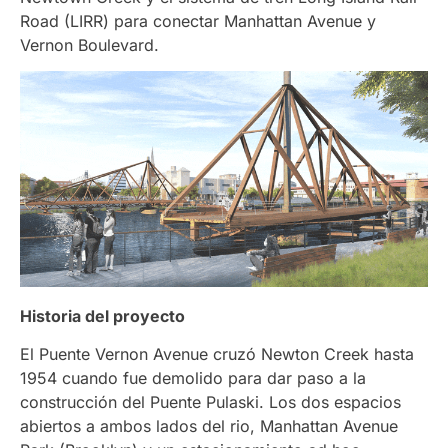
Road (LIRR) para conectar Manhattan Avenue y
Vernon Boulevard.
Historia del proyecto
El Puente Vernon Avenue cruzó Newton Creek hasta
1954 cuando fue demolido para dar paso a la
construcción del Puente Pulaski. Los dos espacios
abiertos a ambos lados del rio, Manhattan Avenue