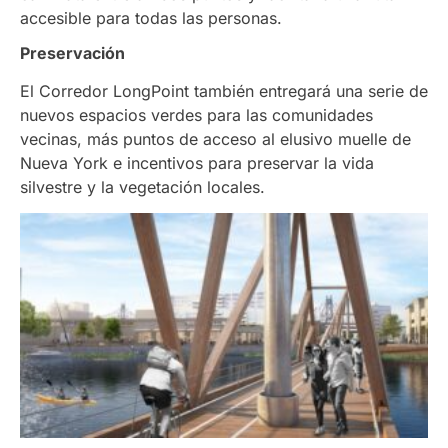
accesible para todas las personas.
Preservación
El Corredor LongPoint también entregará una serie de
nuevos espacios verdes para las comunidades
vecinas, más puntos de acceso al elusivo muelle de
Nueva York e incentivos para preservar la vida
silvestre y la vegetación locales.