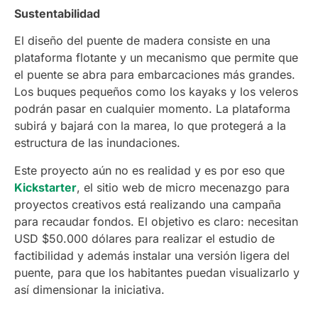
Sustentabilidad
El diseño del puente de madera consiste en una
plataforma flotante y un mecanismo que permite que
el puente se abra para embarcaciones más grandes.
Los buques pequeños como los kayaks y los veleros
podrán pasar en cualquier momento. La plataforma
subirá y bajará con la marea, lo que protegerá a la
estructura de las inundaciones.
Este proyecto aún no es realidad y es por eso que
Kickstarter
, el sitio web de micro mecenazgo para
proyectos creativos está realizando una campaña
para recaudar fondos. El objetivo es claro: necesitan
USD $50.000 dólares para realizar el estudio de
factibilidad y además instalar una versión ligera del
puente, para que los habitantes puedan visualizarlo y
así dimensionar la iniciativa.