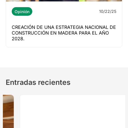
10/22/25
Opinión
CREACIÓN DE UNA ESTRATEGIA NACIONAL DE
CONSTRUCCIÓN EN MADERA PARA EL AÑO
2028.
Entradas recientes