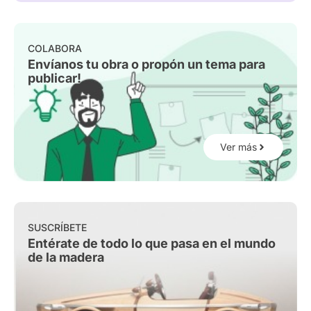
COLABORA
Envíanos tu obra o propón un tema para
publicar!
Ver más
SUSCRÍBETE
Entérate de todo lo que pasa en el mundo
de la madera