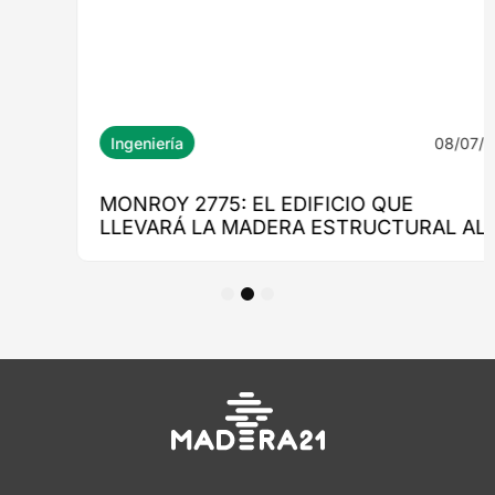
1
2
3