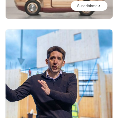
Suscribirme