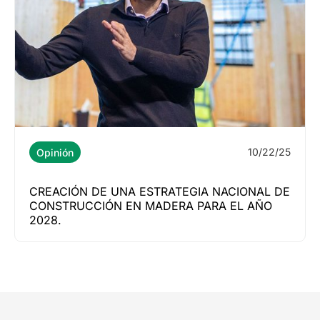
10/22/25
Opinión
CREACIÓN DE UNA ESTRATEGIA NACIONAL DE
CONSTRUCCIÓN EN MADERA PARA EL AÑO
2028.