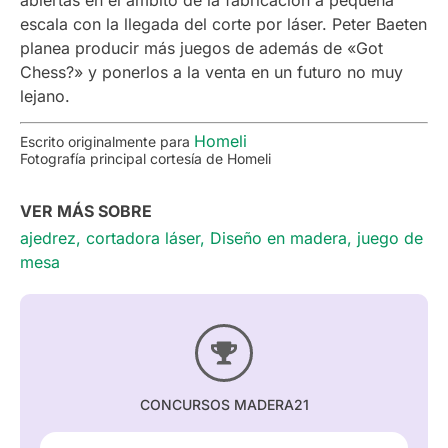
escala con la llegada del corte por láser. Peter Baeten
planea producir más juegos de además de «Got
Chess?» y ponerlos a la venta en un futuro no muy
lejano.
Homeli
Escrito originalmente para
Fotografía principal cortesía de Homeli
VER MÁS SOBRE
ajedrez
,
cortadora láser
,
Diseño en madera
,
juego de
mesa
CONCURSOS MADERA21