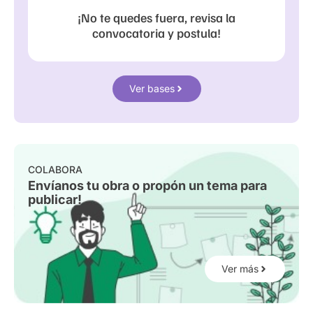
¡No te quedes fuera, revisa la
convocatoria y postula!
Ver bases
COLABORA
Envíanos tu obra o propón un tema para
publicar!
Ver más