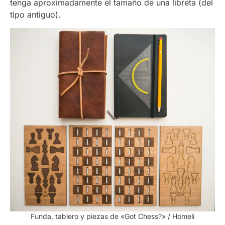
tenga aproximadamente el tamaño de una libreta (del
tipo antiguo).
Funda, tablero y piezas de «Got Chess?» / Homeli