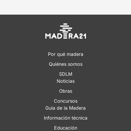
Por qué madera
Quiénes somos
SDLM
Noticias
Obras
Concursos
Guía de la Madera
Información técnica
Educación