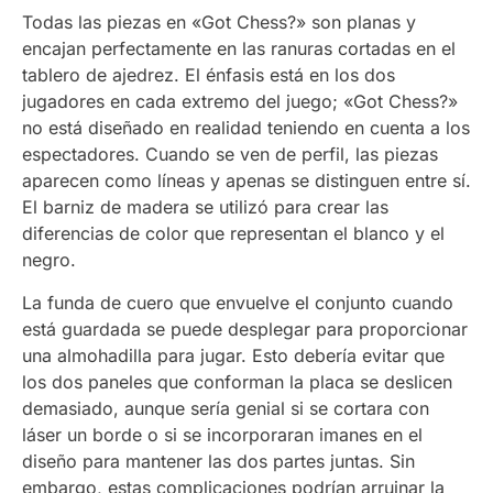
Todas las piezas en «Got Chess?» son planas y
encajan perfectamente en las ranuras cortadas en el
tablero de ajedrez. El énfasis está en los dos
jugadores en cada extremo del juego; «Got Chess?»
no está diseñado en realidad teniendo en cuenta a los
espectadores. Cuando se ven de perfil, las piezas
aparecen como líneas y apenas se distinguen entre sí.
El barniz de madera se utilizó para crear las
diferencias de color que representan el blanco y el
negro.
La funda de cuero que envuelve el conjunto cuando
está guardada se puede desplegar para proporcionar
una almohadilla para jugar. Esto debería evitar que
los dos paneles que conforman la placa se deslicen
demasiado, aunque sería genial si se cortara con
láser un borde o si se incorporaran imanes en el
diseño para mantener las dos partes juntas. Sin
embargo, estas complicaciones podrían arruinar la