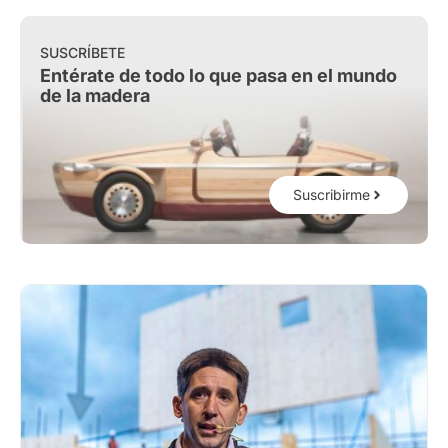
SUSCRÍBETE
Entérate de todo lo que pasa en el mundo
de la madera
Suscribirme