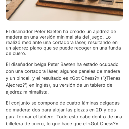
El diseñador Peter Baeten ha creado un ajedrez de
madera en una versión minimalista del juego. Lo
realizó mediante una cortadora láser, resultando en
un ajedrez plano que se puede recoger en una funda
de cuero.
El diseñador belga Peter Baeten ha estado ocupado
con una cortadora láser, algunos paneles de madera
y un pincel, y el resultado es «Got Chess?» (“¿Tienes
Ajedrez?”, en inglés), su versión de un tablero de
ajedrez minimalista.
El conjunto se compone de cuatro láminas delgadas
de madera: dos para alojar las piezas en 2D y dos
para formar el tablero. Todo esto cabe dentro de una
billetera de cuero, lo que hace que el «Got Chess?»