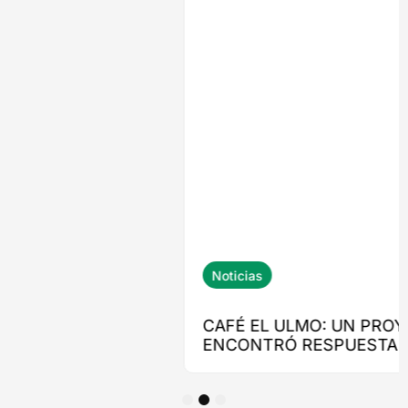
1
2
3