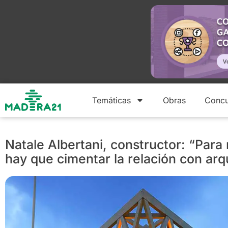
Temáticas
Obras
Concu
Natale Albertani, constructor: “Para
hay que cimentar la relación con arqu