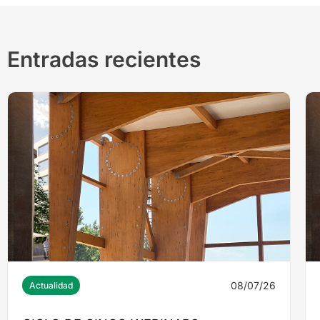
Entradas recientes
08/07/26
Actualidad