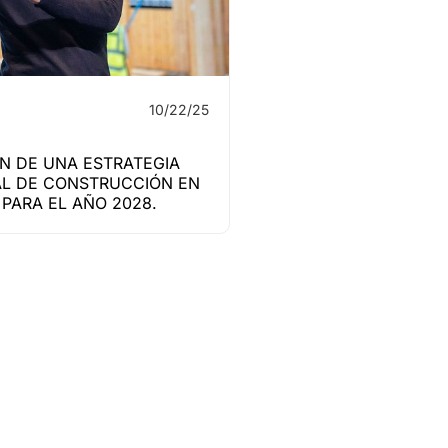
10/22/25
N DE UNA ESTRATEGIA
L DE CONSTRUCCIÓN EN
PARA EL AÑO 2028.