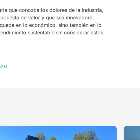
ría que conozca los dolores de la industria,
opuesta de valor y que sea innovadora,
quede en lo económico, sino también en lo
ndimiento sustentable sin considerar estos
era