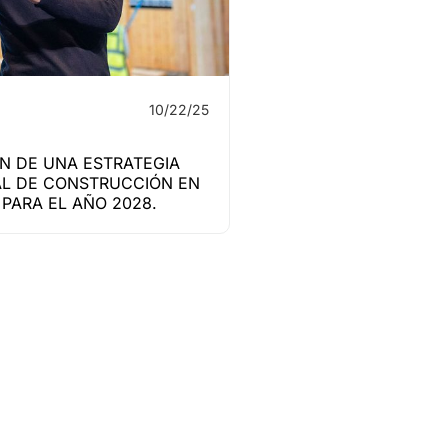
10/22/25
N DE UNA ESTRATEGIA
L DE CONSTRUCCIÓN EN
PARA EL AÑO 2028.