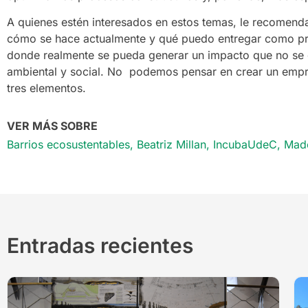
A quienes estén interesados en estos temas, le recomenda
cómo se hace actualmente y qué puedo entregar como pr
donde realmente se pueda generar un impacto que no se 
ambiental y social. No podemos pensar en crear un empre
tres elementos.
VER MÁS SOBRE
Barrios ecosustentables
,
Beatriz Millan
,
IncubaUdeC
,
Mad
Entradas recientes