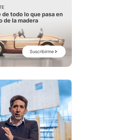
TE
 de todo lo que pasa en
o de la madera
Suscribirme