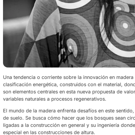
Una tendencia o corriente sobre la innovación en madera 
clasificación energética, construidos con el material, do
son elementos centrales en esta nueva propuesta de valor,
variables naturales a procesos regenerativos.
El mundo de la madera enfrenta desafíos en este sentido
de suelo. Se busca cómo hacer que los bosques sean circu
ligadas a la construcción en general y su ingeniería dond
especial en las construcciones de altura.