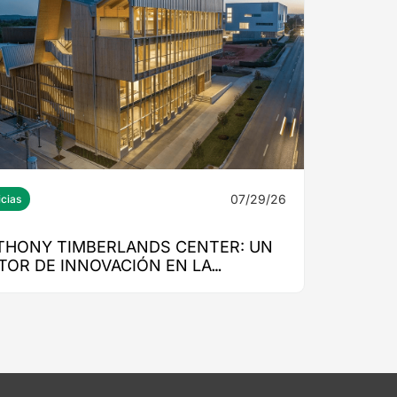
07/29/26
icias
THONY TIMBERLANDS CENTER: UN
TOR DE INNOVACIÓN EN LA
UCACIÓN SUPERIOR