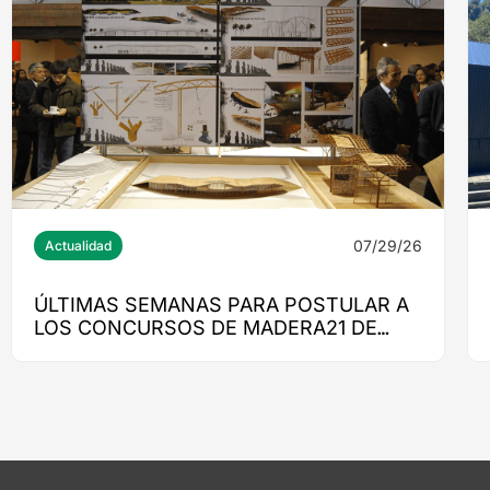
07/29/26
Actualidad
ÚLTIMAS SEMANAS PARA POSTULAR A
LOS CONCURSOS DE MADERA21 DE
CORMA