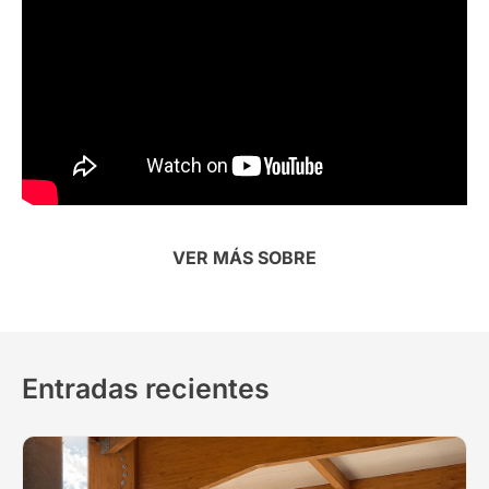
VER MÁS SOBRE
Entradas recientes