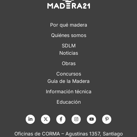
Por qué madera
Quiénes somos
SDLM
Noticias
Obras
Concursos
Guía de la Madera
Información técnica
Educación
Oficinas de CORMA – Agustinas 1357, Santiago