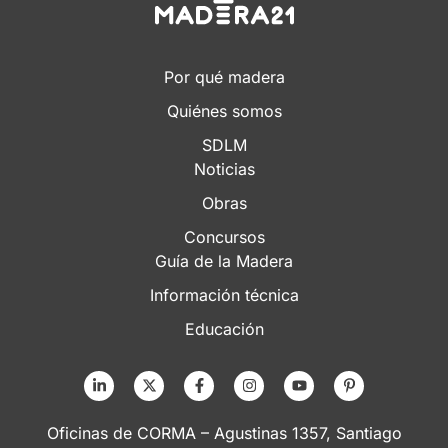
Por qué madera
Quiénes somos
SDLM
Noticias
Obras
Concursos
Guía de la Madera
Información técnica
Educación
Oficinas de CORMA – Agustinas 1357, Santiago