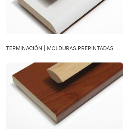
TERMINACIÓN | MOLDURAS PREPINTADAS