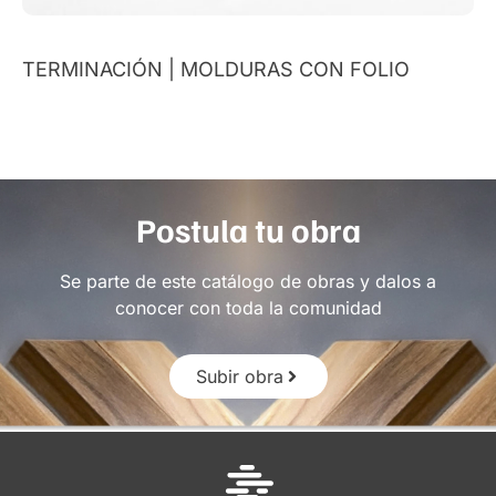
TERMINACIÓN | MOLDURAS CON FOLIO
Postula tu obra
Se parte de este catálogo de obras y dalos a
conocer con toda la comunidad
Subir obra