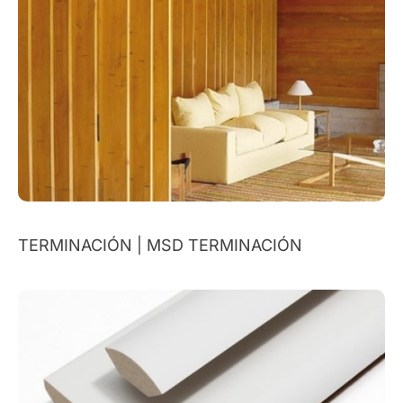
TERMINACIÓN | MSD TERMINACIÓN