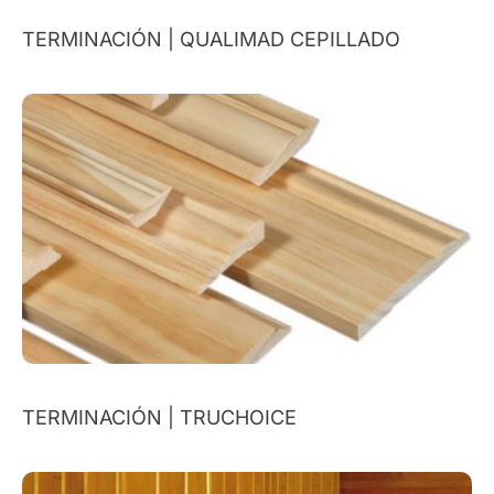
TERMINACIÓN | QUALIMAD CEPILLADO
TERMINACIÓN | TRUCHOICE