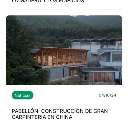
LA MADERA Y LOS EDIFICIOS
04/10/24
Noticias
PABELLÓN: CONSTRUCCIÓN DE GRAN
CARPINTERÍA EN CHINA