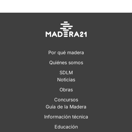
Por qué madera
Quiénes somos
SDLM
Noticias
Obras
Concursos
Guía de la Madera
Información técnica
Educación