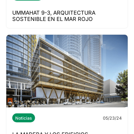
UMMAHAT 9-3, ARQUITECTURA
SOSTENIBLE EN EL MAR ROJO
05/23/24
Noticias