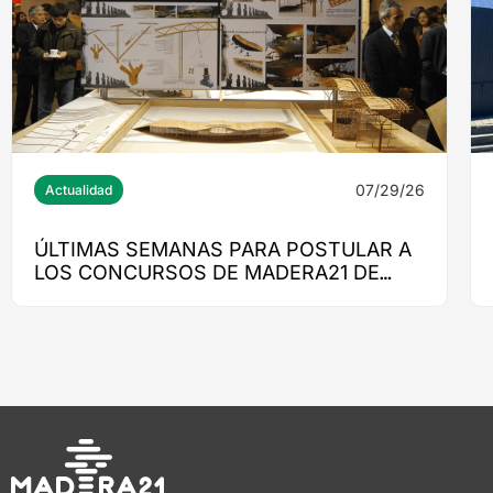
07/29/26
Actualidad
ÚLTIMAS SEMANAS PARA POSTULAR A
LOS CONCURSOS DE MADERA21 DE
CORMA