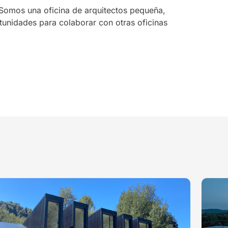
Somos una oficina de arquitectos pequeña,
unidades para colaborar con otras oficinas