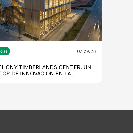
07/29/26
icias
THONY TIMBERLANDS CENTER: UN
TOR DE INNOVACIÓN EN LA
UCACIÓN SUPERIOR