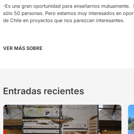
-Es una gran oportunidad para enseñarnos mutuamente. 
sólo 50 personas. Pero estamos muy interesados en oport
de Chile en proyectos que nos parezcan interesantes.
VER MÁS SOBRE
Entradas recientes