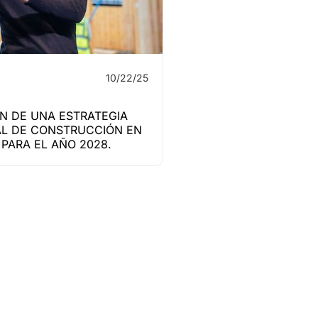
10/22/25
N DE UNA ESTRATEGIA
L DE CONSTRUCCIÓN EN
PARA EL AÑO 2028.