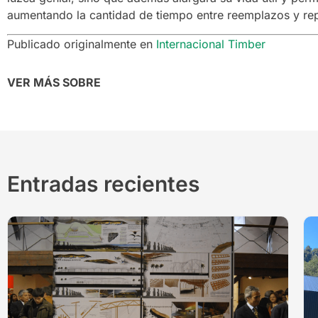
aumentando la cantidad de tiempo entre reemplazos y re
Publicado originalmente en
Internacional Timber
VER MÁS SOBRE
Entradas recientes