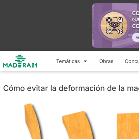
Temáticas
Obras
Concu
Cómo evitar la deformación de la m