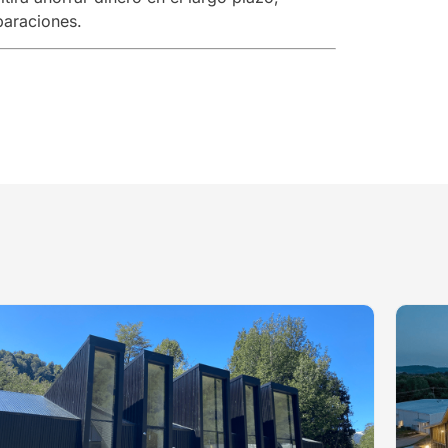
paraciones.