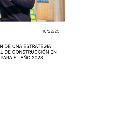
10/22/25
N DE UNA ESTRATEGIA
L DE CONSTRUCCIÓN EN
PARA EL AÑO 2028.