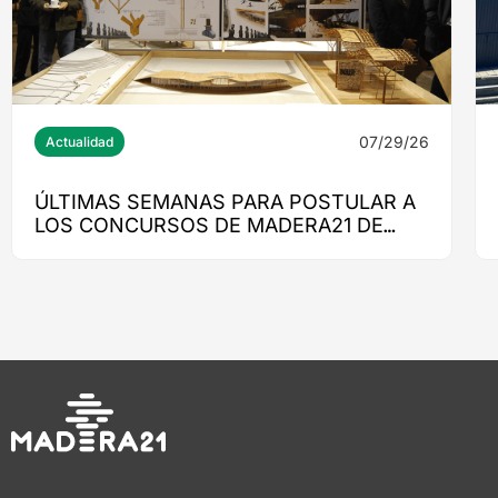
07/29/26
Actualidad
ÚLTIMAS SEMANAS PARA POSTULAR A
LOS CONCURSOS DE MADERA21 DE
CORMA