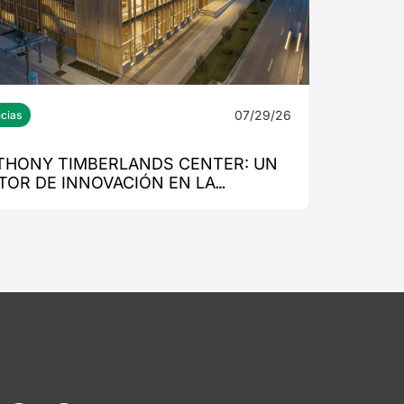
07/29/26
icias
THONY TIMBERLANDS CENTER: UN
TOR DE INNOVACIÓN EN LA
UCACIÓN SUPERIOR