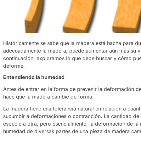
Históricamente se sabe que la madera está hacha para du
adecuadamente la madera, puede aumentar aún más su vida 
continuación, exploramos lo que debe buscar y cómo pue
deforme.
Entendiendo la humedad
Antes de entrar en la forma de prevenir la deformación d
hace que la madera cambie de forma.
La madera tiene una tolerancia natural en relación a cuá
sucumbir a deformaciones o contracción. La cantidad de 
especie a otra, pero esencialmente, la deformación de l
humedad de diversas partes de una pieza de madera cam