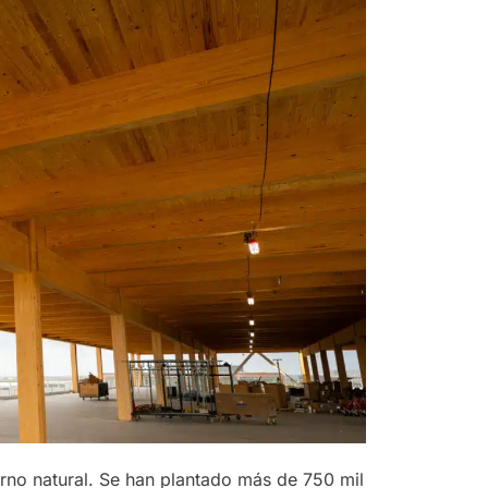
rno natural. Se han plantado más de 750 mil