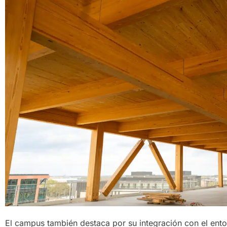
El campus también destaca por su integración con el ento