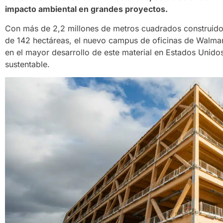
impacto ambiental en grandes proyectos.
Con más de 2,2 millones de metros cuadrados construido
de 142 hectáreas, el nuevo campus de oficinas de Walmart
en el mayor desarrollo de este material en Estados Unido
sustentable.