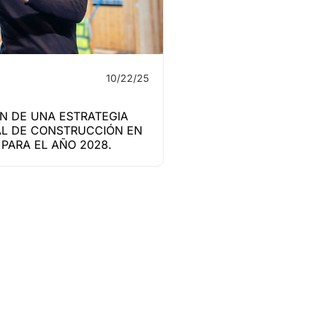
10/22/25
N DE UNA ESTRATEGIA
L DE CONSTRUCCIÓN EN
PARA EL AÑO 2028.