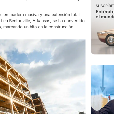
SUSCRÍBE
Entérate
s en madera masiva y una extensión total
el mund
 en Bentonville, Arkansas, se ha convertido
s, marcando un hito en la construcción