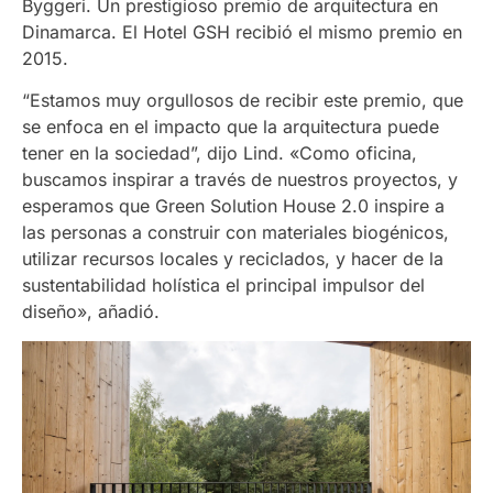
Byggeri. Un prestigioso premio de arquitectura en
Dinamarca. El Hotel GSH recibió el mismo premio en
2015.
“Estamos muy orgullosos de recibir este premio, que
se enfoca en el impacto que la arquitectura puede
tener en la sociedad”, dijo Lind. «Como oficina,
buscamos inspirar a través de nuestros proyectos, y
esperamos que Green Solution House 2.0 inspire a
las personas a construir con materiales biogénicos,
utilizar recursos locales y reciclados, y hacer de la
sustentabilidad holística el principal impulsor del
diseño», añadió.