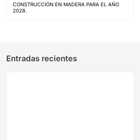
CONSTRUCCIÓN EN MADERA PARA EL AÑO
2028.
Entradas recientes