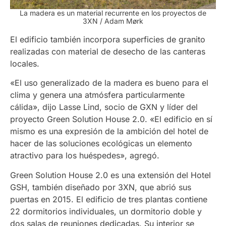
La madera es un material recurrente en los proyectos de
3XN
/ Adam Mørk
El edificio también incorpora superficies de granito
realizadas con material de desecho de las canteras
locales.
«El uso generalizado de la madera es bueno para el
clima y genera una atmósfera particularmente
cálida», dijo Lasse Lind, socio de GXN y líder del
proyecto Green Solution House 2.0. «El edificio en sí
mismo es una expresión de la ambición del hotel de
hacer de las soluciones ecológicas un elemento
atractivo para los huéspedes», agregó.
Green Solution House 2.0 es una extensión del Hotel
GSH, también diseñado por 3XN, que abrió sus
puertas en 2015. El edificio de tres plantas contiene
22 dormitorios individuales, un dormitorio doble y
dos salas de reuniones dedicadas. Su interior se