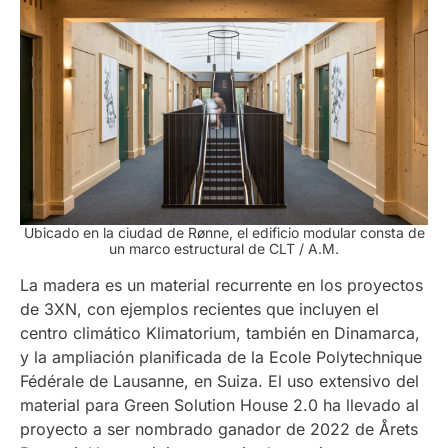
Ubicado en la ciudad de Rønne, el edificio modular consta de
un marco estructural de CLT / A.M.
La madera es un material recurrente en los proyectos
de 3XN, con ejemplos recientes que incluyen el
centro climático Klimatorium, también en Dinamarca,
y la ampliación planificada de la Ecole Polytechnique
Fédérale de Lausanne, en Suiza. El uso extensivo del
material para Green Solution House 2.0 ha llevado al
proyecto a ser nombrado ganador de 2022 de Årets