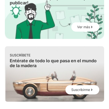
publicar!
Ver más
SUSCRÍBETE
Entérate de todo lo que pasa en el mundo
de la madera
Suscribirme