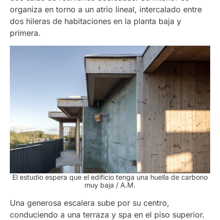
organiza en torno a un atrio lineal, intercalado entre
dos hileras de habitaciones en la planta baja y
primera.
El estudio espera que el edificio tenga una huella de carbono
muy baja / A.M.
Una generosa escalera sube por su centro,
conduciendo a una terraza y spa en el piso superior.