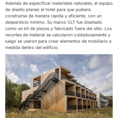
Además de especificar materiales naturales, el equipo
de diseño planeó el hotel para que pudiera
construirse de manera rápida y eficiente, con un
desperdicio mínimo. Su marco CLT fue diseñado
como un kit de piezas y fabricado fuera del sitio. Los
recortes de material se calcularon cuidadosamente y
luego se usaron para crear elementos de mobiliario a
medida dentro del edificio.