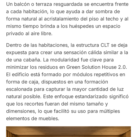
Un balcón o terraza resguardada se encuentra frente
a cada habitación, lo que ayuda a dar sombra de
forma natural al acristalamiento del piso al techo y al
mismo tiempo brinda a los huéspedes un espacio
privado al aire libre.
Dentro de las habitaciones, la estructura CLT se deja
expuesta para crear una sensación cálida similar a la
de una cabaña. La modularidad fue clave para
minimizar los residuos en Green Solution House 2.0.
El edificio está formado por módulos repetitivos en
forma de caja, dispuestos en una formación
escalonada para capturar la mayor cantidad de luz
natural posible. Este enfoque estandarizado significó
que los recortes fueran del mismo tamaño y
dimensiones, lo que facilitó su uso para múltiples
elementos de muebles.