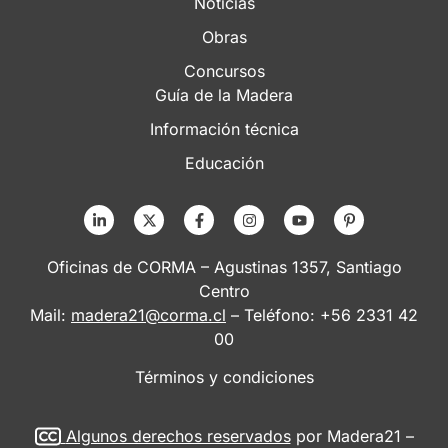
Noticias
Obras
Concursos
Guía de la Madera
Información técnica
Educación
Oficinas de CORMA – Agustinas 1357, Santiago
Centro
Mail:
madera21@corma.cl
– Teléfono: +56 2331 42
00
Términos y condiciones
Algunos derechos reservados
por Madera21 –