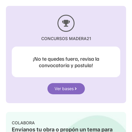
CONCURSOS MADERA21
¡No te quedes fuera, revisa la
convocatoria y postula!
Ver bases
COLABORA
Envíanos tu obra o propón un tema para