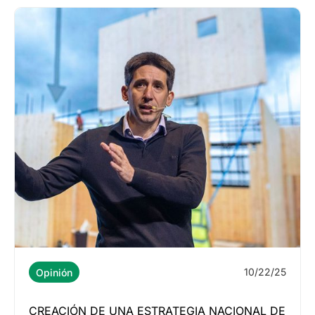
10/22/25
Opinión
CREACIÓN DE UNA ESTRATEGIA NACIONAL DE