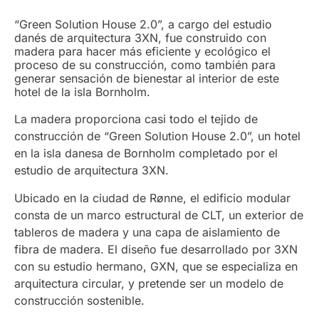
“Green Solution House 2.0”, a cargo del estudio
danés de arquitectura 3XN, fue construido con
madera para hacer más eficiente y ecológico el
proceso de su construcción, como también para
generar sensación de bienestar al interior de este
hotel de la isla Bornholm.
La madera proporciona casi todo el tejido de
construcción de “Green Solution House 2.0”, un hotel
en la isla danesa de Bornholm completado por el
estudio de arquitectura 3XN.
Ubicado en la ciudad de Rønne, el edificio modular
consta de un marco estructural de CLT, un exterior de
tableros de madera y una capa de aislamiento de
fibra de madera. El diseño fue desarrollado por 3XN
con su estudio hermano, GXN, que se especializa en
arquitectura circular, y pretende ser un modelo de
construcción sostenible.