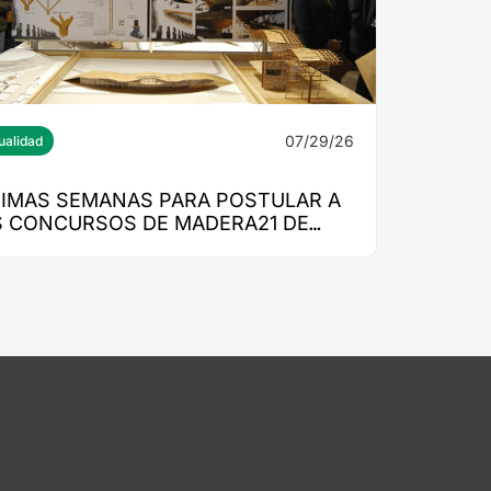
07/29/26
ualidad
TIMAS SEMANAS PARA POSTULAR A
S CONCURSOS DE MADERA21 DE
RMA