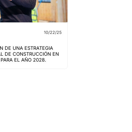
10/22/25
N DE UNA ESTRATEGIA
L DE CONSTRUCCIÓN EN
PARA EL AÑO 2028.