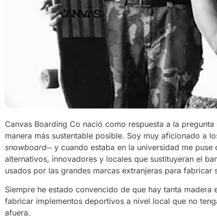
Canvas Boarding Co nació como respuesta a la pregunta 
manera más sustentable posible. Soy muy aficionado a los
snowboard
─ y cuando estaba en la universidad me puse 
alternativos, innovadores y locales que sustituyeran el 
usados por las grandes marcas extranjeras para fabricar s
Siempre he estado convencido de que hay tanta madera en
fabricar implementos deportivos a nivel local que no teng
afuera.