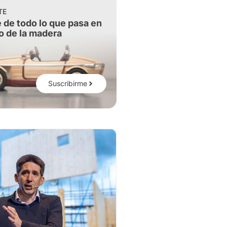
TE
 de todo lo que pasa en
o de la madera
Suscribirme