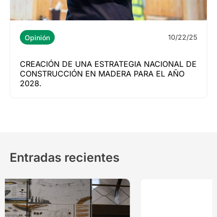
10/22/25
Opinión
CREACIÓN DE UNA ESTRATEGIA NACIONAL DE
CONSTRUCCIÓN EN MADERA PARA EL AÑO
2028.
Entradas recientes