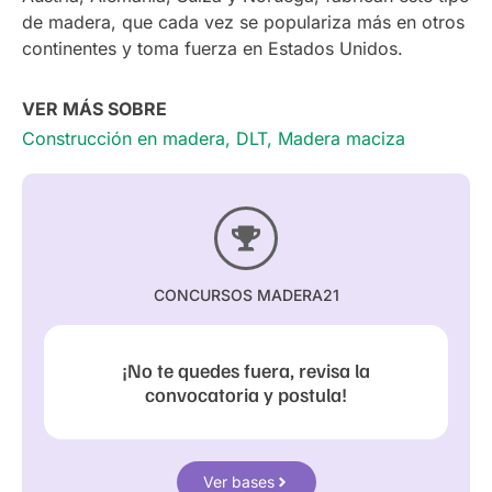
de madera, que cada vez se populariza más en otros
continentes y toma fuerza en Estados Unidos.
VER MÁS SOBRE
Construcción en madera
,
DLT
,
Madera maciza
CONCURSOS MADERA21
¡No te quedes fuera, revisa la
convocatoria y postula!
Ver bases