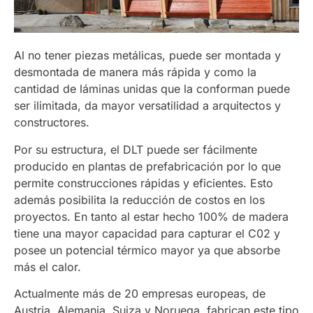
Al no tener piezas metálicas, puede ser montada y
desmontada de manera más rápida y como la
cantidad de láminas unidas que la conforman puede
ser ilimitada, da mayor versatilidad a arquitectos y
constructores.
Por su estructura, el DLT puede ser fácilmente
producido en plantas de prefabricación por lo que
permite construcciones rápidas y eficientes. Esto
además posibilita la reducción de costos en los
proyectos. En tanto al estar hecho 100% de madera
tiene una mayor capacidad para capturar el C02 y
posee un potencial térmico mayor ya que absorbe
más el calor.
Actualmente más de 20 empresas europeas, de
Austria, Alemania, Suiza y Noruega, fabrican este tipo