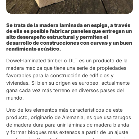
Se trata de la madera laminada en espiga, a través
de ella es posible fabricar paneles que entregan un
alto desempeño estructural y permiten el
desarrollo de construcciones con curvas y un buen
rendimiento acústico.
Dowel-laminated timber o DLT es un producto de la
madera maciza que tiene una serie de propiedades
favorables para la construcción de edificios y
viviendas. Si bien su origen es europeo, actualmente
gana cada vez más terreno en diversos países del
mundo.
Uno de los elementos más característicos de este
producto, originario de Alemania, es que usa tarugos
de madera dura para unir láminas de madera blanda
y formar bloques más extensos a partir de un ajuste