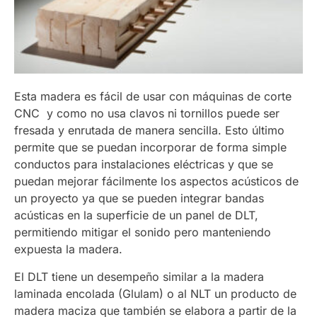
Esta madera es fácil de usar con máquinas de corte
CNC y como no usa clavos ni tornillos puede ser
fresada y enrutada de manera sencilla. Esto último
permite que se puedan incorporar de forma simple
conductos para instalaciones eléctricas y que se
puedan mejorar fácilmente los aspectos acústicos de
un proyecto ya que se pueden integrar bandas
acústicas en la superficie de un panel de DLT,
permitiendo mitigar el sonido pero manteniendo
expuesta la madera.
El DLT tiene un desempeño similar a la madera
laminada encolada (Glulam) o al NLT un producto de
madera maciza que también se elabora a partir de la