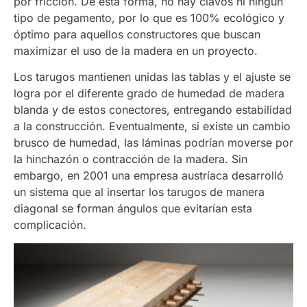
por fricción. De esta forma, no hay clavos ni ningún
tipo de pegamento, por lo que es 100% ecológico y
óptimo para aquellos constructores que buscan
maximizar el uso de la madera en un proyecto.
Los tarugos mantienen unidas las tablas y el ajuste se
logra por el diferente grado de humedad de madera
blanda y de estos conectores, entregando estabilidad
a la construcción. Eventualmente, si existe un cambio
brusco de humedad, las láminas podrían moverse por
la hinchazón o contracción de la madera. Sin
embargo, en 2001 una empresa austríaca desarrolló
un sistema que al insertar los tarugos de manera
diagonal se forman ángulos que evitarían esta
complicación.