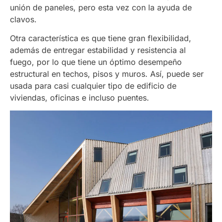
unión de paneles, pero esta vez con la ayuda de
clavos.
Otra característica es que tiene gran flexibilidad,
además de entregar estabilidad y resistencia al
fuego, por lo que tiene un óptimo desempeño
estructural en techos, pisos y muros. Así, puede ser
usada para casi cualquier tipo de edificio de
viviendas, oficinas e incluso puentes.