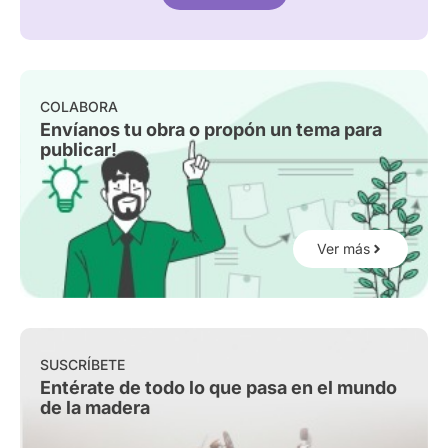
COLABORA
Envíanos tu obra o propón un tema para
publicar!
Ver más
SUSCRÍBETE
Entérate de todo lo que pasa en el mundo
de la madera