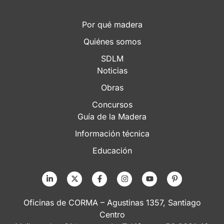
Por qué madera
Quiénes somos
SDLM
Noticias
Obras
Concursos
Guía de la Madera
Información técnica
Educación
Oficinas de CORMA – Agustinas 1357, Santiago
Centro