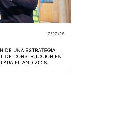
10/22/25
N DE UNA ESTRATEGIA
L DE CONSTRUCCIÓN EN
PARA EL AÑO 2028.