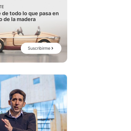
TE
 de todo lo que pasa en
o de la madera
Suscribirme