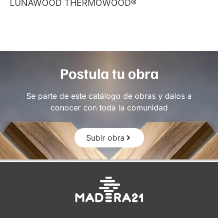
LUNAWOOD THERMOWOOD®
Postula tu obra
Se parte de este catálogo de obras y dalos a
conocer con toda la comunidad
Subir obra