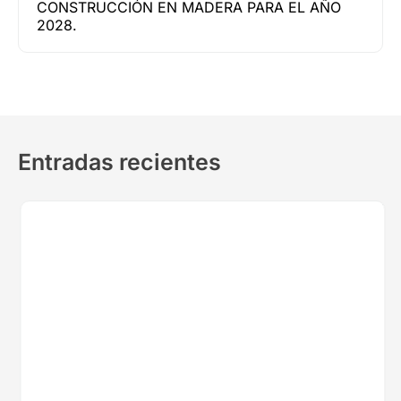
CONSTRUCCIÓN EN MADERA PARA EL AÑO
2028.
Entradas recientes