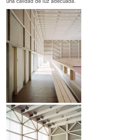
una calidad de luz adecuada.