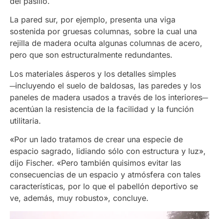
del pasillo.
La pared sur, por ejemplo, presenta una viga
sostenida por gruesas columnas, sobre la cual una
rejilla de madera oculta algunas columnas de acero,
pero que son estructuralmente redundantes.
Los materiales ásperos y los detalles simples
─incluyendo el suelo de baldosas, las paredes y los
paneles de madera usados a través de los interiores─
acentúan la resistencia de la facilidad y la función
utilitaria.
«Por un lado tratamos de crear una especie de
espacio sagrado, lidiando sólo con estructura y luz»,
dijo Fischer. «Pero también quisimos evitar las
consecuencias de un espacio y atmósfera con tales
características, por lo que el pabellón deportivo se
ve, además, muy robusto», concluye.