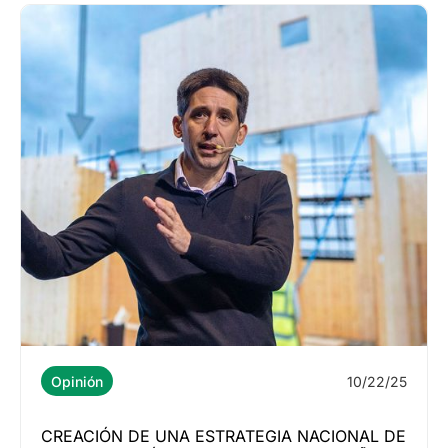
10/22/25
Opinión
CREACIÓN DE UNA ESTRATEGIA NACIONAL DE