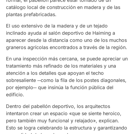
catálogo local de construcción en madera y de las
plantas prefabricadas.
El uso extensivo de la madera y de un tejado
inclinado ayuda al salón deportivo de Haiming a
aparecer desde la distancia como uno de los muchos
graneros agrícolas encontrados a través de la región.
En una inspección más cercana, se puede apreciar un
tratamiento más refinado de los materiales y una
atención a los detalles que apoyan el techo
sobresaliente ─como la fila de los postes diagonales,
por ejemplo─ que insinúa la función pública del
edificio.
Dentro del pabellón deportivo, los arquitectos
intentaron crear un espacio «que se siente heroico,
pero también muy funcional y relajado», explican.
Esto se logra celebrando la estructura y garantizando