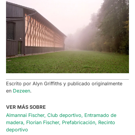
Escrito por Alyn Griffiths y publicado originalmente
en
Dezeen
.
VER MÁS SOBRE
Almannai Fischer
,
Club deportivo
,
Entramado de
madera
,
Florian Fischer
,
Prefabricación
,
Recinto
deportivo