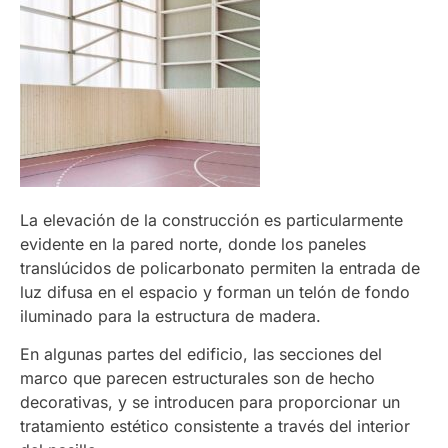
La elevación de la construcción es particularmente
evidente en la pared norte, donde los paneles
translúcidos de policarbonato permiten la entrada de
luz difusa en el espacio y forman un telón de fondo
iluminado para la estructura de madera.
En algunas partes del edificio, las secciones del
marco que parecen estructurales son de hecho
decorativas, y se introducen para proporcionar un
tratamiento estético consistente a través del interior