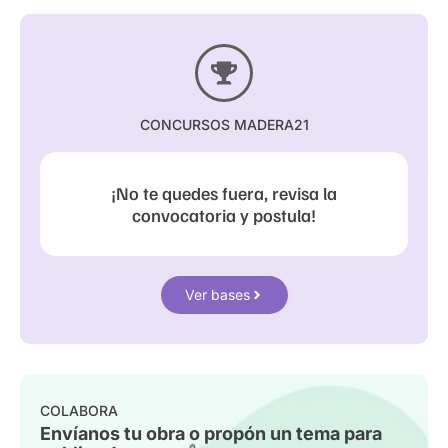
CONCURSOS MADERA21
¡No te quedes fuera, revisa la
convocatoria y postula!
Ver bases
COLABORA
Envíanos tu obra o propón un tema para