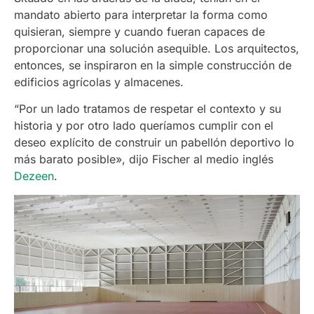
mandato abierto para interpretar la forma como
quisieran, siempre y cuando fueran capaces de
proporcionar una solución asequible. Los arquitectos,
entonces, se inspiraron en la simple construcción de
edificios agrícolas y almacenes.
“Por un lado tratamos de respetar el contexto y su
historia y por otro lado queríamos cumplir con el
deseo explícito de construir un pabellón deportivo lo
más barato posible», dijo Fischer al medio inglés
Dezeen
.