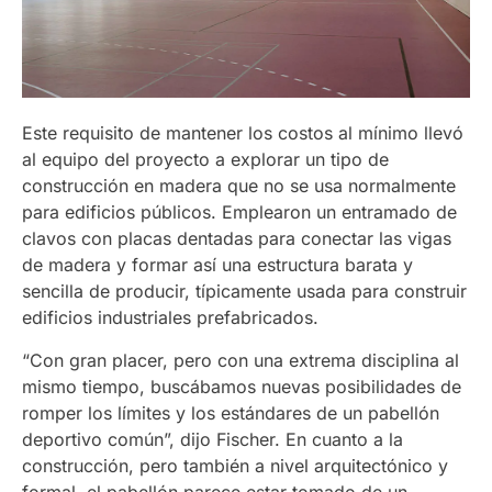
Este requisito de mantener los costos al mínimo llevó
al equipo del proyecto a explorar un tipo de
construcción en madera que no se usa normalmente
para edificios públicos. Emplearon un entramado de
clavos con placas dentadas para conectar las vigas
de madera y formar así una estructura barata y
sencilla de producir, típicamente usada para construir
edificios industriales prefabricados.
“Con gran placer, pero con una extrema disciplina al
mismo tiempo, buscábamos nuevas posibilidades de
romper los límites y los estándares de un pabellón
deportivo común”, dijo Fischer. En cuanto a la
construcción, pero también a nivel arquitectónico y
formal, el pabellón parece estar tomado de un