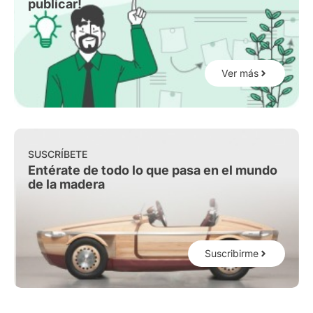
publicar!
Ver más
SUSCRÍBETE
Entérate de todo lo que pasa en el mundo
de la madera
Suscribirme