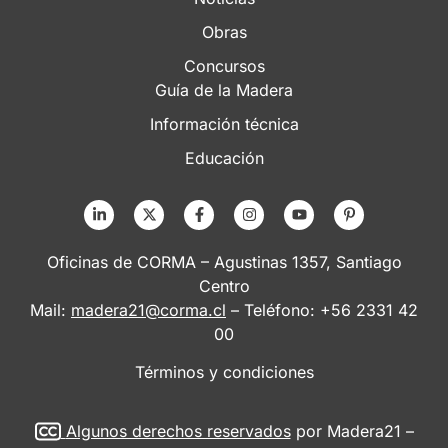
Obras
Concursos
Guía de la Madera
Información técnica
Educación
Oficinas de CORMA – Agustinas 1357, Santiago
Centro
Mail:
madera21@corma.cl
– Teléfono: +56 2331 42
00
Términos y condiciones
Algunos derechos reservados
por Madera21 –