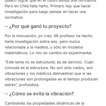
Quiero lograr que en el futuro exista una normativa.
Pero en Chile falta harto. Primero hay que hacer
investigación para luego pensar en hacer una
normativa.
─ ¿Por qué ganó tu proyecto?
Por la innovación, yo creo. Mi profesor ha hecho
harta investigación sobre eso, pero nunca
relacionada a la madera, y sólo en modelos
matemáticos. Lo mío en cambio es experimental.
“Este tema no es estructural, es de servicio. Cuán
cómoda es la estructura. No son sólo ruidos, son
vibraciones y los médicos demuestran que si las
vibraciones son prolongadas en el tiempo producen
estrés”, profundiza.
─ ¿Cómo se evita la vibración?
Cambiando las propiedades dinámicas de la