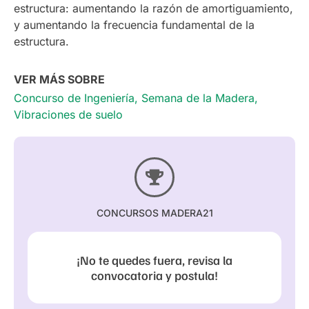
estructura: aumentando la razón de amortiguamiento,
y aumentando la frecuencia fundamental de la
estructura.
VER MÁS SOBRE
Concurso de Ingeniería
,
Semana de la Madera
,
Vibraciones de suelo
CONCURSOS MADERA21
¡No te quedes fuera, revisa la
convocatoria y postula!