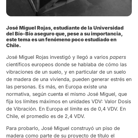
José Miguel Rojas, estudiante de la Universidad
del Bío-Bío aseguro que, pese a su importancia,
este tema es un fenómeno poco estudiado en
Chile.
José Miguel Rojas investigó y llegó a varios
papers
científicos europeos donde se hablaba de cómo las
vibraciones de un suelo, y en particular de un suelo
de madera de una vivienda, pueden generar estrés en
las personas. Es más, en Europa existe una
normativa, según cuenta el mismo José Miguel, que
fija los límites máximos en unidades VDV: Valor Dosis
de Vibración. En Europa el límite es de 0,4 VDV. En
Chile, el promedio es de 2,4 VDV.
Para probarlo, José Miguel construyó un piso de
madera como parte de su proyecto de título el