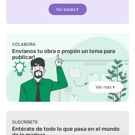
Ver bases
COLABORA
Envíanos tu obra o propón un tema para
publicar!
Ver más
SUSCRÍBETE
Entérate de todo lo que pasa en el mundo
de la madera