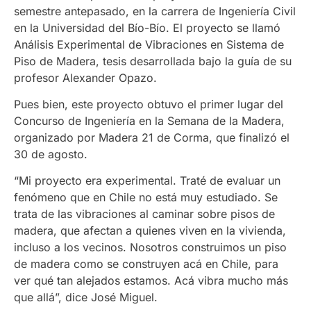
semestre antepasado, en la carrera de Ingeniería Civil
en la Universidad del Bío-Bío. El proyecto se llamó
Análisis Experimental de Vibraciones en Sistema de
Piso de Madera, tesis desarrollada bajo la guía de su
profesor Alexander Opazo.
Pues bien, este proyecto obtuvo el primer lugar del
Concurso de Ingeniería en la Semana de la Madera,
organizado por Madera 21 de Corma, que finalizó el
30 de agosto.
“Mi proyecto era experimental. Traté de evaluar un
fenómeno que en Chile no está muy estudiado. Se
trata de las vibraciones al caminar sobre pisos de
madera, que afectan a quienes viven en la vivienda,
incluso a los vecinos. Nosotros construimos un piso
de madera como se construyen acá en Chile, para
ver qué tan alejados estamos. Acá vibra mucho más
que allá”, dice José Miguel.