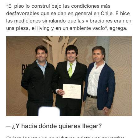
“El piso lo construí bajo las condiciones más
desfavorables que se dan en general en Chile. E hice
las mediciones simulando que las vibraciones eran en
una pieza, el living y en un ambiente vacío”, agrega.
─ ¿Y hacia dónde quieres llegar?