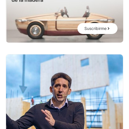
Suscribirme