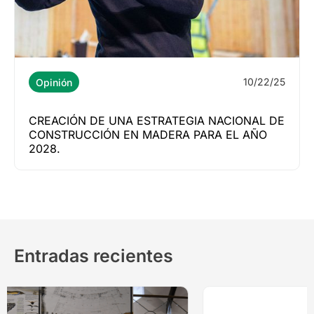
10/22/25
Opinión
CREACIÓN DE UNA ESTRATEGIA NACIONAL DE
CONSTRUCCIÓN EN MADERA PARA EL AÑO
2028.
Entradas recientes