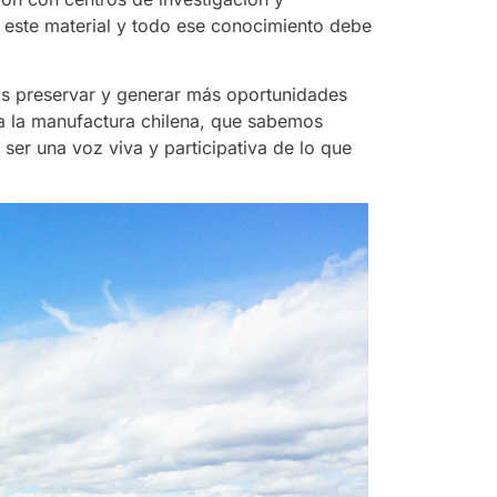
e este material y todo ese conocimiento debe
s preservar y generar más oportunidades
ra la manufactura chilena, que sabemos
ser una voz viva y participativa de lo que