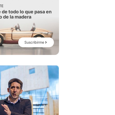
TE
 de todo lo que pasa en
o de la madera
Suscribirme