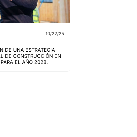
10/22/25
N DE UNA ESTRATEGIA
L DE CONSTRUCCIÓN EN
PARA EL AÑO 2028.