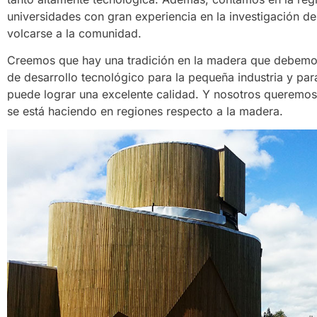
universidades con gran experiencia en la investigación d
volcarse a la comunidad.
Creemos que hay una tradición en la madera que debemo
de desarrollo tecnológico para la pequeña industria y pa
puede lograr una excelente calidad. Y nosotros queremos 
se está haciendo en regiones respecto a la madera.