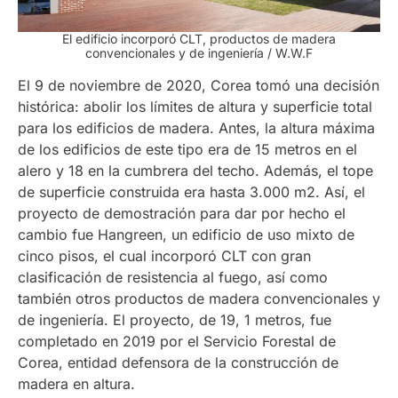
El edificio incorporó CLT, productos de madera
convencionales y de ingeniería
/ W.W.F
El 9 de noviembre de 2020, Corea tomó una decisión
histórica: abolir los límites de altura y superficie total
para los edificios de madera. Antes, la altura máxima
de los edificios de este tipo era de 15 metros en el
alero y 18 en la cumbrera del techo. Además, el tope
de superficie construida era hasta 3.000 m2. Así, el
proyecto de demostración para dar por hecho el
cambio fue Hangreen, un edificio de uso mixto de
cinco pisos, el cual incorporó CLT con gran
clasificación de resistencia al fuego, así como
también otros productos de madera convencionales y
de ingeniería. El proyecto, de 19, 1 metros, fue
completado en 2019 por el Servicio Forestal de
Corea, entidad defensora de la construcción de
madera en altura.