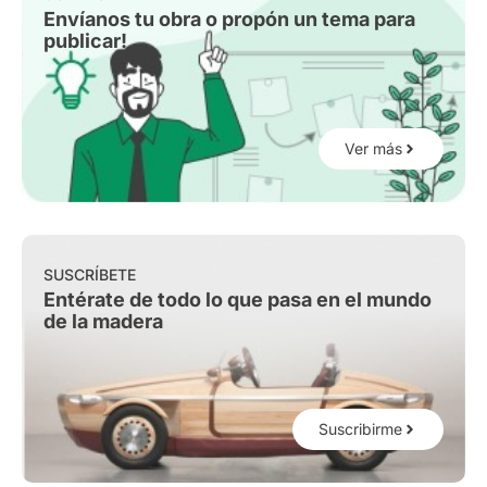
Envíanos tu obra o propón un tema para
publicar!
Ver más
SUSCRÍBETE
Entérate de todo lo que pasa en el mundo
de la madera
Suscribirme