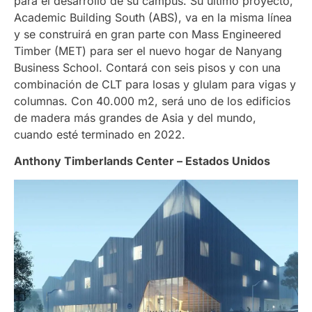
para el desarrollo de su campus. Su último proyecto,
Academic Building South (ABS), va en la misma línea
y se construirá en gran parte con Mass Engineered
Timber (MET) para ser el nuevo hogar de Nanyang
Business School. Contará con seis pisos y con una
combinación de CLT para losas y glulam para vigas y
columnas. Con 40.000 m2, será uno de los edificios
de madera más grandes de Asia y del mundo,
cuando esté terminado en 2022.
Anthony Timberlands Center – Estados Unidos