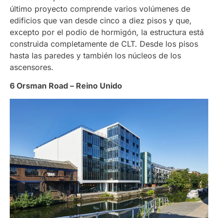
último proyecto comprende varios volúmenes de
edificios que van desde cinco a diez pisos y que,
excepto por el podio de hormigón, la estructura está
construida completamente de CLT. Desde los pisos
hasta las paredes y también los núcleos de los
ascensores.
6 Orsman Road – Reino Unido