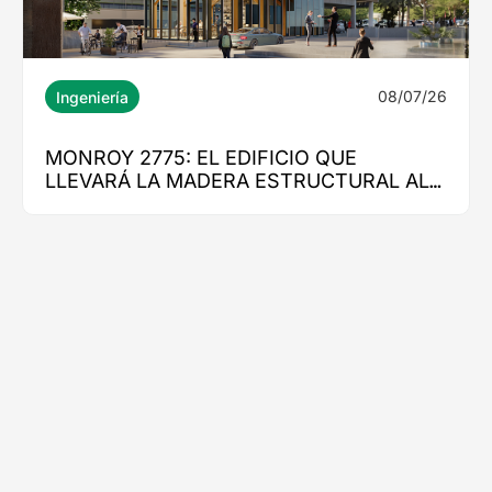
08/07/26
Ingeniería
MONROY 2775: EL EDIFICIO QUE
LLEVARÁ LA MADERA ESTRUCTURAL AL
CORAZÓN DE NUEVA COSTANERA