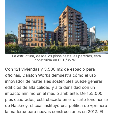
La estructura, desde los pisos hasta las paredes, está
construida en CLT
/ W.W.F
Con 121 viviendas y 3.500 m2 de espacio para
oficinas, Dalston Works demuestra cómo el uso
innovador de materiales sostenibles puede generar
edificios de alta calidad y alta densidad con un
impacto mínimo en el medio ambiente. De 155.000
pies cuadrados, está ubicado en el distrito londinense
de Hackney, el cual instituyó una política de «primero
la madera» para nuevas construcciones en 2012. El