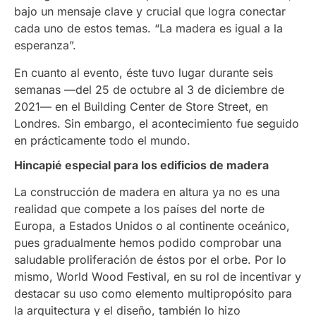
bajo un mensaje clave y crucial que logra conectar
cada uno de estos temas. “La madera es igual a la
esperanza”.
En cuanto al evento, éste tuvo lugar durante seis
semanas —del 25 de octubre al 3 de diciembre de
2021— en el Building Center de Store Street, en
Londres. Sin embargo, el acontecimiento fue seguido
en prácticamente todo el mundo.
Hincapié especial para los edificios de madera
La construcción de madera en altura ya no es una
realidad que compete a los países del norte de
Europa, a Estados Unidos o al continente oceánico,
pues gradualmente hemos podido comprobar una
saludable proliferación de éstos por el orbe. Por lo
mismo, World Wood Festival, en su rol de incentivar y
destacar su uso como elemento multipropósito para
la arquitectura y el diseño, también lo hizo