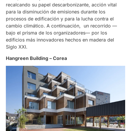
recalcando su papel descarbonizante, acción vital
para la disminución de emisiones durante los
procesos de edificación y para la lucha contra el
cambio climático. A continuación, un recorrido —
bajo el prisma de los organizadores— por los
edificios más innovadores hechos en madera del
Siglo XXI.
Hangreen Building – Corea