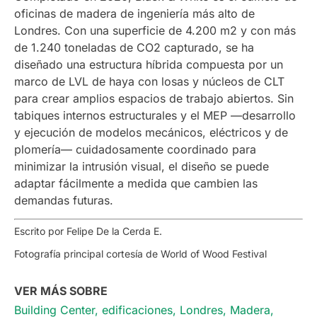
oficinas de madera de ingeniería más alto de
Londres. Con una superficie de 4.200 m2 y con más
de 1.240 toneladas de CO2 capturado, se ha
diseñado una estructura híbrida compuesta por un
marco de LVL de haya con losas y núcleos de CLT
para crear amplios espacios de trabajo abiertos. Sin
tabiques internos estructurales y el MEP —desarrollo
y ejecución de modelos mecánicos, eléctricos y de
plomería— cuidadosamente coordinado para
minimizar la intrusión visual, el diseño se puede
adaptar fácilmente a medida que cambien las
demandas futuras.
Escrito por Felipe De la Cerda E.
Fotografía principal cortesía de World of Wood Festival
VER MÁS SOBRE
Building Center
,
edificaciones
,
Londres
,
Madera
,