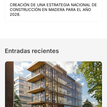
CREACIÓN DE UNA ESTRATEGIA NACIONAL DE
CONSTRUCCIÓN EN MADERA PARA EL AÑO
2028.
Entradas recientes