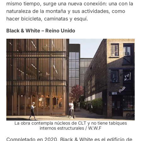
mismo tiempo, surge una nueva conexión: una con la
naturaleza de la montaña y sus actividades, como
hacer bicicleta, caminatas y esquí.
Black & White – Reino Unido
La obra contempla núcleos de CLT y no tiene tabiques
internos estructurales / W.W.F
Completado en 2020, Black & White es el edificio de