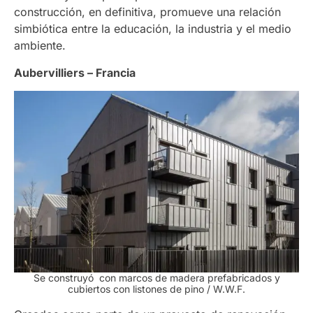
construcción, en definitiva, promueve una relación
simbiótica entre la educación, la industria y el medio
ambiente.
Aubervilliers – Francia
Se construyó con marcos de madera prefabricados y
cubiertos con listones de pino / W.W.F.