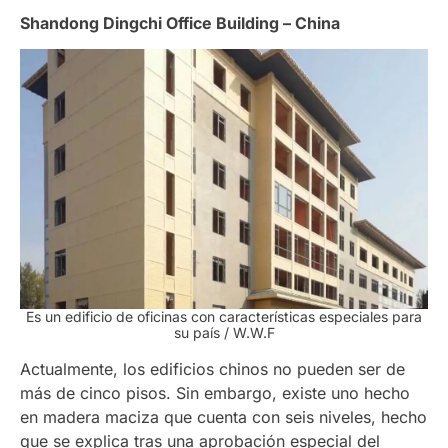
Shandong Dingchi Office Building – China
Es un edificio de oficinas con características especiales para
su país / W.W.F
Actualmente, los edificios chinos no pueden ser de
más de cinco pisos. Sin embargo, existe uno hecho
en madera maciza que cuenta con seis niveles, hecho
que se explica tras una aprobación especial del