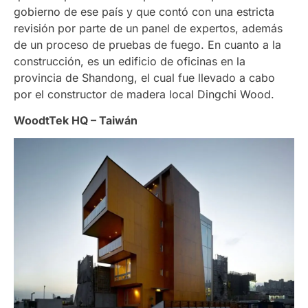
gobierno de ese país y que contó con una estricta
revisión por parte de un panel de expertos, además
de un proceso de pruebas de fuego. En cuanto a la
construcción, es un edificio de oficinas en la
provincia de Shandong, el cual fue llevado a cabo
por el constructor de madera local Dingchi Wood.
WoodtTek HQ – Taiwán