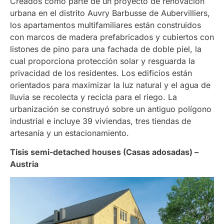
Creados como parte de un proyecto de renovación
urbana en el distrito Auvry Barbusse de Aubervilliers,
los apartamentos multifamiliares están construidos
con marcos de madera prefabricados y cubiertos con
listones de pino para una fachada de doble piel, la
cual proporciona protección solar y resguarda la
privacidad de los residentes. Los edificios están
orientados para maximizar la luz natural y el agua de
lluvia se recolecta y recicla para el riego. La
urbanización se construyó sobre un antiguo polígono
industrial e incluye 39 viviendas, tres tiendas de
artesanía y un estacionamiento.
Tisis semi-detached houses (Casas adosadas) –
Austria