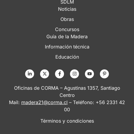
SDLM
Noticias
Obras
Concursos
Guía de la Madera
Información técnica
Educación
Oficinas de CORMA – Agustinas 1357, Santiago
Centro
Mail:
madera21@corma.cl
– Teléfono: +56 2331 42
00
Términos y condiciones