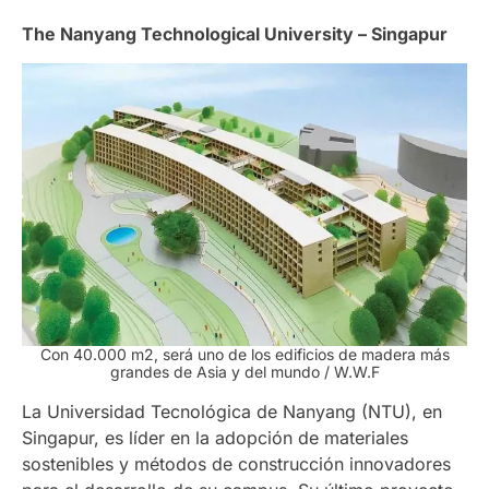
The Nanyang Technological University – Singapur
Con 40.000 m2, será uno de los edificios de madera más
grandes de Asia y del mundo
/ W.W.F
La Universidad Tecnológica de Nanyang (NTU), en
Singapur, es líder en la adopción de materiales
sostenibles y métodos de construcción innovadores