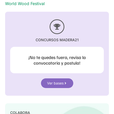
World Wood Festival
CONCURSOS MADERA21
¡No te quedes fuera, revisa la
convocatoria y postula!
Ver bases
COLABORA