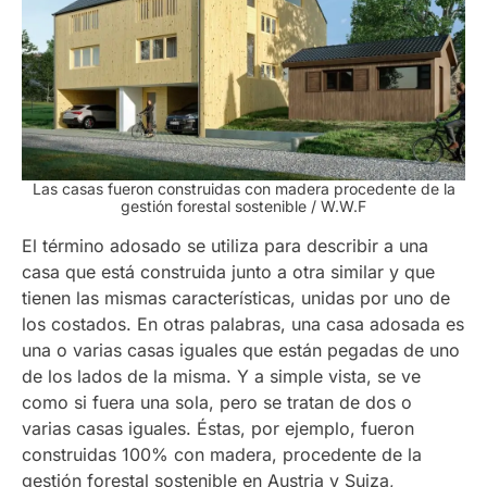
Las casas fueron construidas con madera procedente de la
gestión forestal sostenible / W.W.F
El término adosado se utiliza para describir a una
casa que está construida junto a otra similar y que
tienen las mismas características, unidas por uno de
los costados. En otras palabras, una casa adosada es
una o varias casas iguales que están pegadas de uno
de los lados de la misma. Y a simple vista, se ve
como si fuera una sola, pero se tratan de dos o
varias casas iguales. Éstas, por ejemplo, fueron
construidas 100% con madera, procedente de la
gestión forestal sostenible en Austria y Suiza,