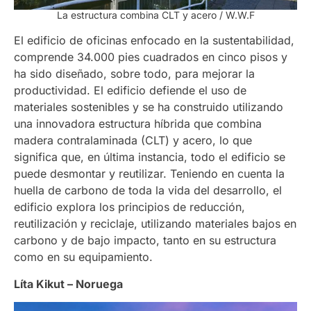
La estructura combina CLT y acero
/ W.W.F
El edificio de oficinas enfocado en la sustentabilidad,
comprende 34.000 pies cuadrados en cinco pisos y
ha sido diseñado, sobre todo, para mejorar la
productividad. El edificio defiende el uso de
materiales sostenibles y se ha construido utilizando
una innovadora estructura híbrida que combina
madera contralaminada (CLT) y acero, lo que
significa que, en última instancia, todo el edificio se
puede desmontar y reutilizar. Teniendo en cuenta la
huella de carbono de toda la vida del desarrollo, el
edificio explora los principios de reducción,
reutilización y reciclaje, utilizando materiales bajos en
carbono y de bajo impacto, tanto en su estructura
como en su equipamiento.
Líta Kikut – Noruega