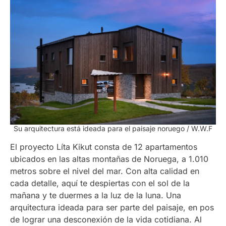
Su arquitectura está ideada para el paisaje noruego / W.W.F
El proyecto Líta Kikut consta de 12 apartamentos
ubicados en las altas montañas de Noruega, a 1.010
metros sobre el nivel del mar. Con alta calidad en
cada detalle, aquí te despiertas con el sol de la
mañana y te duermes a la luz de la luna. Una
arquitectura ideada para ser parte del paisaje, en pos
de lograr una desconexión de la vida cotidiana. Al