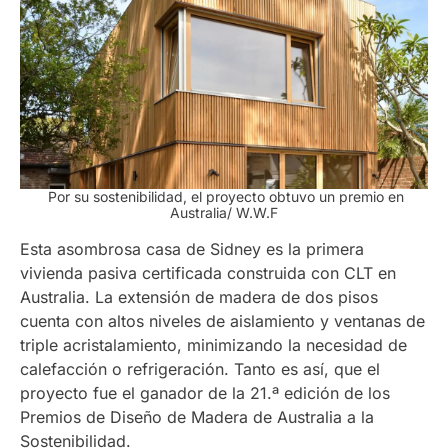
Por su sostenibilidad, el proyecto obtuvo un premio en
Australia/ W.W.F
Esta asombrosa casa de Sidney es la primera
vivienda pasiva certificada construida con CLT en
Australia. La extensión de madera de dos pisos
cuenta con altos niveles de aislamiento y ventanas de
triple acristalamiento, minimizando la necesidad de
calefacción o refrigeración. Tanto es así, que el
proyecto fue el ganador de la 21.ª edición de los
Premios de Diseño de Madera de Australia a la
Sostenibilidad.