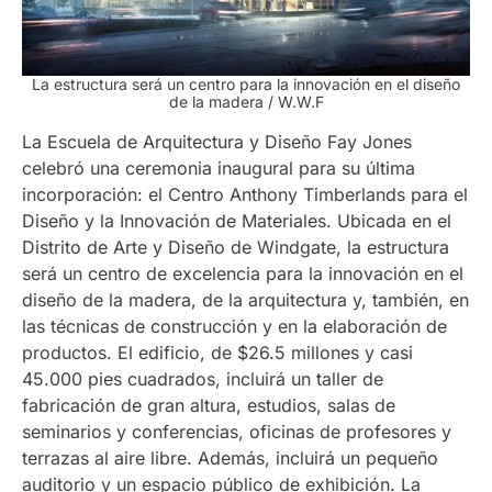
La estructura será un centro para la innovación en el diseño
de la madera
/ W.W.F
La Escuela de Arquitectura y Diseño Fay Jones
celebró una ceremonia inaugural para su última
incorporación: el Centro Anthony Timberlands para el
Diseño y la Innovación de Materiales. Ubicada en el
Distrito de Arte y Diseño de Windgate, la estructura
será un centro de excelencia para la innovación en el
diseño de la madera, de la arquitectura y, también, en
las técnicas de construcción y en la elaboración de
productos. El edificio, de $26.5 millones y casi
45.000 pies cuadrados, incluirá un taller de
fabricación de gran altura, estudios, salas de
seminarios y conferencias, oficinas de profesores y
terrazas al aire libre. Además, incluirá un pequeño
auditorio y un espacio público de exhibición. La