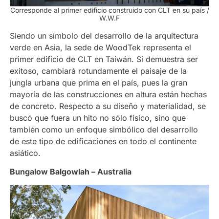
Corresponde al primer edificio construido con CLT en su país
/
W.W.F
Siendo un símbolo del desarrollo de la arquitectura
verde en Asia, la sede de WoodTek representa el
primer edificio de CLT en Taiwán. Si demuestra ser
exitoso, cambiará rotundamente el paisaje de la
jungla urbana que prima en el país, pues la gran
mayoría de las construcciones en altura están hechas
de concreto. Respecto a su diseño y materialidad, se
buscó que fuera un hito no sólo físico, sino que
también como un enfoque simbólico del desarrollo
de este tipo de edificaciones en todo el continente
asiático.
Bungalow Balgowlah – Australia