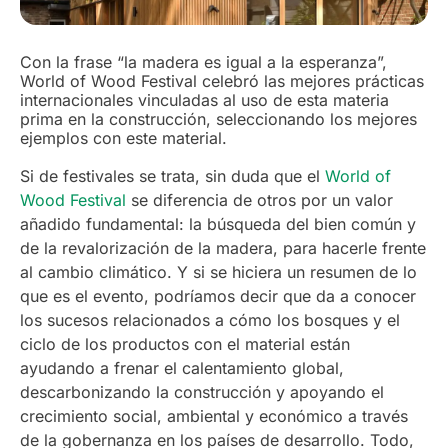
Con la frase “la madera es igual a la esperanza”,
World of Wood Festival celebró las mejores prácticas
internacionales vinculadas al uso de esta materia
prima en la construcción, seleccionando los mejores
ejemplos con este material.
Si de festivales se trata, sin duda que el
World of
Wood Festival
se diferencia de otros por un valor
añadido fundamental: la búsqueda del bien común y
de la revalorización de la madera, para hacerle frente
al cambio climático. Y si se hiciera un resumen de lo
que es el evento, podríamos decir que da a conocer
los sucesos relacionados a cómo los bosques y el
ciclo de los productos con el material están
ayudando a frenar el calentamiento global,
descarbonizando la construcción y apoyando el
crecimiento social, ambiental y económico a través
de la gobernanza en los países de desarrollo. Todo,