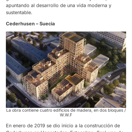
apuntando al desarrollo de una vida moderna y
sustentable.
Cederhusen – Suecia
La obra contiene cuatro edificios de madera, en dos bloques
/
W.W.F
En enero de 2019 se dio inicio a la construcción de