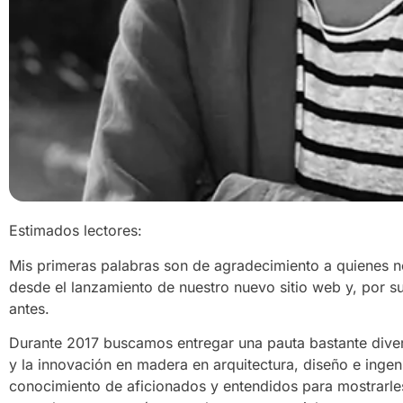
Estimados lectores:
Mis primeras palabras son de agradecimiento a quienes 
desde el lanzamiento de nuestro nuevo sitio web y, por 
antes.
Durante 2017 buscamos entregar una pauta bastante diver
y la innovación en madera en arquitectura, diseño e ingeni
conocimiento de aficionados y entendidos para mostrarle