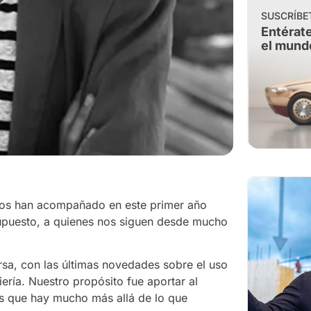
SUSCRÍBE
Entérate
el mund
nos han acompañado en este primer año
supuesto, a quienes nos siguen desde mucho
sa, con las últimas novedades sobre el uso
ería. Nuestro propósito fue aportar al
s que hay mucho más allá de lo que