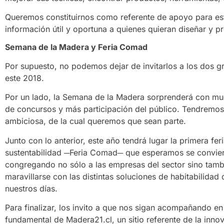
Queremos constituirnos como referente de apoyo para est
información útil y oportuna a quienes quieran diseñar y 
Semana de la Madera y Feria Comad
Por supuesto, no podemos dejar de invitarlos a los dos 
este 2018.
Por un lado, la Semana de la Madera sorprenderá con 
de concursos y más participación del público. Tendremos,
ambiciosa, de la cual queremos que sean parte.
Junto con lo anterior, este año tendrá lugar la primera fe
sustentabilidad ─Feria Comad─ que esperamos se convierta
congregando no sólo a las empresas del sector sino tambi
maravillarse con las distintas soluciones de habitabilidad
nuestros días.
Para finalizar, los invito a que nos sigan acompañando en
fundamental de Madera21.cl, un sitio referente de la inn