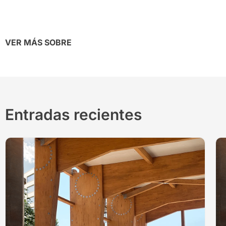
VER MÁS SOBRE
Entradas recientes