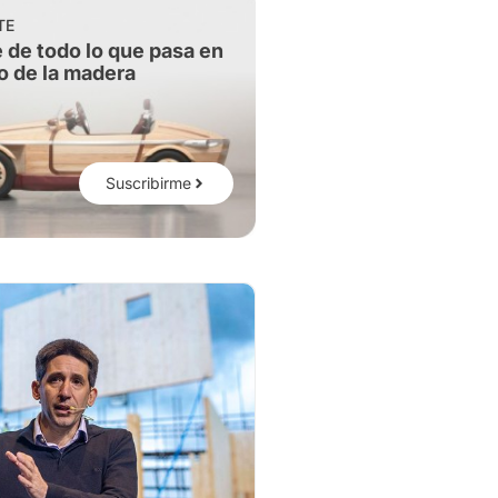
TE
 de todo lo que pasa en
o de la madera
Suscribirme