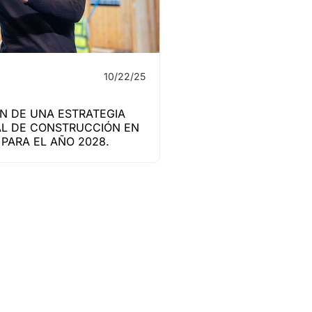
10/22/25
N DE UNA ESTRATEGIA
L DE CONSTRUCCIÓN EN
PARA EL AÑO 2028.