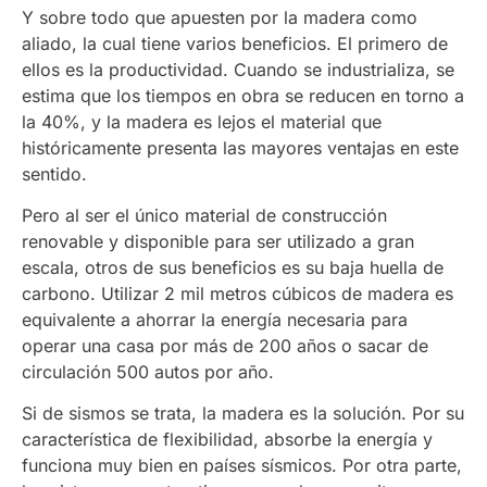
Y sobre todo que apuesten por la madera como
aliado, la cual tiene varios beneficios. El primero de
ellos es la productividad. Cuando se industrializa, se
estima que los tiempos en obra se reducen en torno a
la 40%, y la madera es lejos el material que
históricamente presenta las mayores ventajas en este
sentido.
Pero al ser el único material de construcción
renovable y disponible para ser utilizado a gran
escala, otros de sus beneficios es su baja huella de
carbono. Utilizar 2 mil metros cúbicos de madera es
equivalente a ahorrar la energía necesaria para
operar una casa por más de 200 años o sacar de
circulación 500 autos por año.
Si de sismos se trata, la madera es la solución. Por su
característica de flexibilidad, absorbe la energía y
funciona muy bien en países sísmicos. Por otra parte,