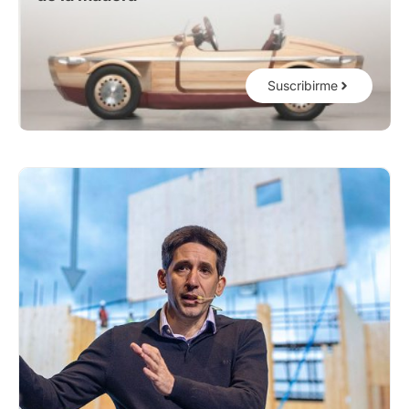
Suscribirme