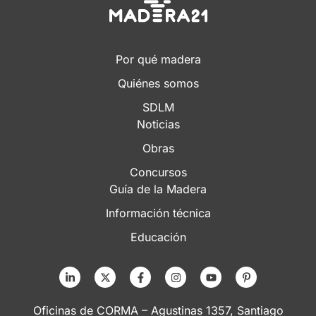
Por qué madera
Quiénes somos
SDLM
Noticias
Obras
Concursos
Guía de la Madera
Información técnica
Educación
Oficinas de CORMA – Agustinas 1357, Santiago