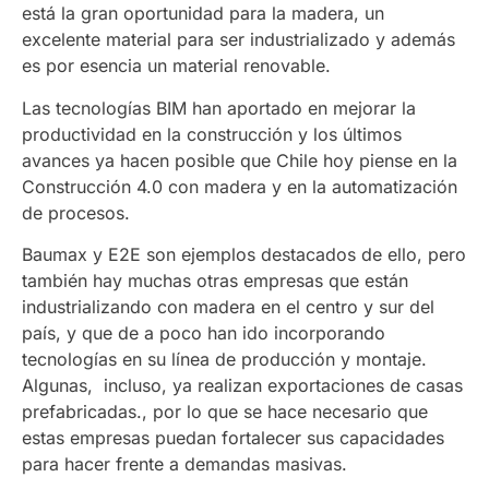
está la gran oportunidad para la madera, un
excelente material para ser industrializado y además
es por esencia un material renovable.
Las tecnologías BIM han aportado en mejorar la
productividad en la construcción y los últimos
avances ya hacen posible que Chile hoy piense en la
Construcción 4.0 con madera y en la automatización
de procesos.
Baumax y E2E son ejemplos destacados de ello, pero
también hay muchas otras empresas que están
industrializando con madera en el centro y sur del
país, y que de a poco han ido incorporando
tecnologías en su línea de producción y montaje.
Algunas, incluso, ya realizan exportaciones de casas
prefabricadas., por lo que se hace necesario que
estas empresas puedan fortalecer sus capacidades
para hacer frente a demandas masivas.