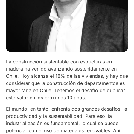
La construcción sustentable con estructuras en
madera ha venido avanzando sostenidamente en
Chile. Hoy alcanza el 18% de las viviendas, y hay que
considerar que la construcción de departamentos es
mayoritaria en Chile. Tenemos el desafío de duplicar
este valor en los próximos 10 años.
El mundo, en tanto, enfrenta dos grandes desafíos: la
productividad y la sustentabilidad. Para eso la
industrialización es fundamental, lo cual se puede
potenciar con el uso de materiales renovables. Ahí