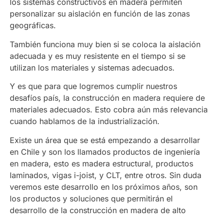
los sistemas constructivos en madera permiten
personalizar su aislación en función de las zonas
geográficas.
También funciona muy bien si se coloca la aislación
adecuada y es muy resistente en el tiempo si se
utilizan los materiales y sistemas adecuados.
Y es que para que logremos cumplir nuestros
desafíos país, la construcción en madera requiere de
materiales adecuados. Esto cobra aún más relevancia
cuando hablamos de la industrialización.
Existe un área que se está empezando a desarrollar
en Chile y son los llamados productos de ingeniería
en madera, esto es madera estructural, productos
laminados, vigas i-joist, y CLT, entre otros. Sin duda
veremos este desarrollo en los próximos años, son
los productos y soluciones que permitirán el
desarrollo de la construcción en madera de alto