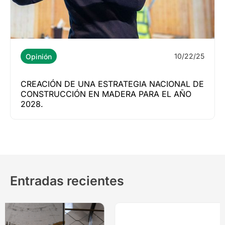
10/22/25
Opinión
CREACIÓN DE UNA ESTRATEGIA NACIONAL DE
CONSTRUCCIÓN EN MADERA PARA EL AÑO
2028.
Entradas recientes