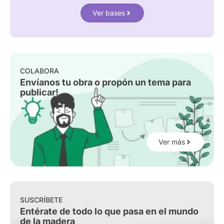
Ver bases
COLABORA
Envíanos tu obra o propón un tema para
publicar!
Ver más
SUSCRÍBETE
Entérate de todo lo que pasa en el mundo
de la madera