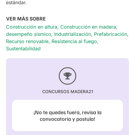
estándar.
VER MÁS SOBRE
Construcción en altura
,
Construcción en madera
,
desempeño sísmico
,
Industrialización
,
Prefabricación
,
Recurso renovable
,
Resistencia al fuego
,
Sustentabilidad
CONCURSOS MADERA21
¡No te quedes fuera, revisa la
convocatoria y postula!