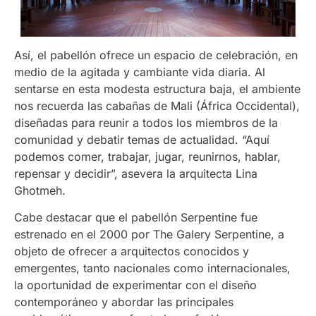
Así, el pabellón ofrece un espacio de celebración, en
medio de la agitada y cambiante vida diaria. Al
sentarse en esta modesta estructura baja, el ambiente
nos recuerda las cabañas de Mali (África Occidental),
diseñadas para reunir a todos los miembros de la
comunidad y debatir temas de actualidad. “Aquí
podemos comer, trabajar, jugar, reunirnos, hablar,
repensar y decidir”, asevera la arquitecta Lina
Ghotmeh.
Cabe destacar que el pabellón Serpentine fue
estrenado en el 2000 por The Galery Serpentine, a
objeto de ofrecer a arquitectos conocidos y
emergentes, tanto nacionales como internacionales,
la oportunidad de experimentar con el diseño
contemporáneo y abordar las principales