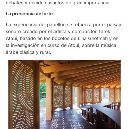
debaten y deciden asuntos de gran importancia.
La presencia del arte
La experiencia del pabellón se refuerza por el paisaje
sonoro creado por el artista y compositor Tarek
Atoui, basado en los bocetos de Lina Ghotmeh y en
la investigación en curso de Atoui, sobre la música
árabe clásica y rural.