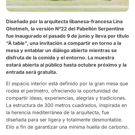
Diseñado por la arquitecta libanesa-francesa Lina
Ghotmeh, la versión N°22 del Pabellón Serpentine
fue inaugurado el pasado 9 de junio y lleva por título
“À table”, una invitación a compartir en torno a la
mesa y entablar un diálogo abierto mientras se
disfruta de la comida y el entorno. La muestra
estará abierta al público hasta octubre próximo y la
entrada será gratuita.
El espacio interior está definido por la gran mesa que
rodea el perímetro, ofreciendo la oportunidad de
compartir ideas, experiencias, alegrías y tradiciones.
La estructura de 300 metros cuadrados, inspirada en
la herencia mediterránea de la arquitecta, fue
diseñada para ser ligera y totalmente desmontable.
Ello a fin de garantizar una mínima huella de carbono.