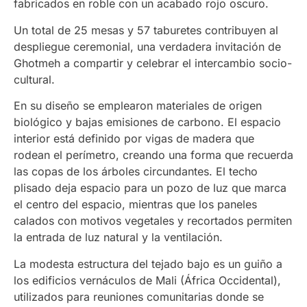
fabricados en roble con un acabado rojo oscuro.
Un total de 25 mesas y 57 taburetes contribuyen al
despliegue ceremonial, una verdadera invitación de
Ghotmeh a compartir y celebrar el intercambio socio-
cultural.
En su diseño se emplearon materiales de origen
biológico y bajas emisiones de carbono. El espacio
interior está definido por vigas de madera que
rodean el perímetro, creando una forma que recuerda
las copas de los árboles circundantes. El techo
plisado deja espacio para un pozo de luz que marca
el centro del espacio, mientras que los paneles
calados con motivos vegetales y recortados permiten
la entrada de luz natural y la ventilación.
La modesta estructura del tejado bajo es un guiño a
los edificios vernáculos de Mali (África Occidental),
utilizados para reuniones comunitarias donde se