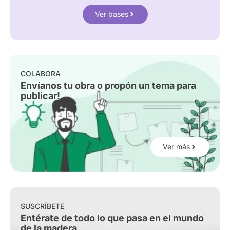
Ver bases
COLABORA
Envíanos tu obra o propón un tema para
publicar!
Ver más
SUSCRÍBETE
Entérate de todo lo que pasa en el mundo
de la madera