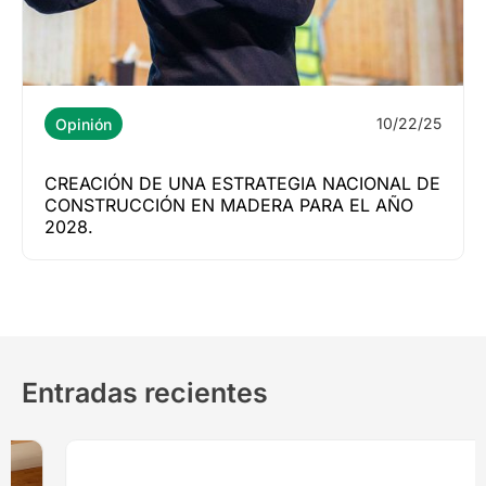
10/22/25
Opinión
CREACIÓN DE UNA ESTRATEGIA NACIONAL DE
CONSTRUCCIÓN EN MADERA PARA EL AÑO
2028.
Entradas recientes