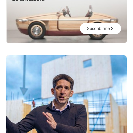
Suscribirme