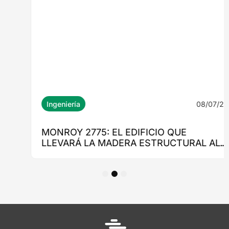
1
2
3