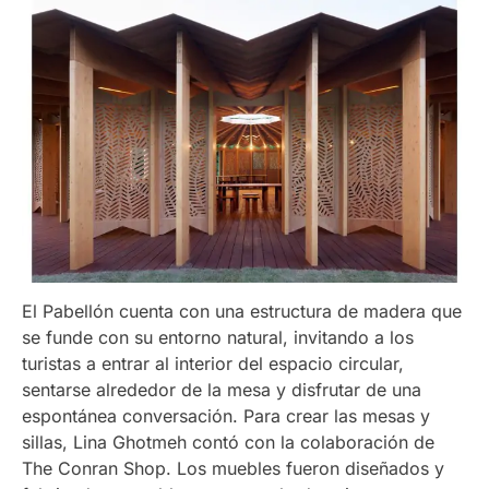
El Pabellón cuenta con una estructura de madera que
se funde con su entorno natural, invitando a los
turistas a entrar al interior del espacio circular,
sentarse alrededor de la mesa y disfrutar de una
espontánea conversación. Para crear las mesas y
sillas, Lina Ghotmeh contó con la colaboración de
The Conran Shop. Los muebles fueron diseñados y