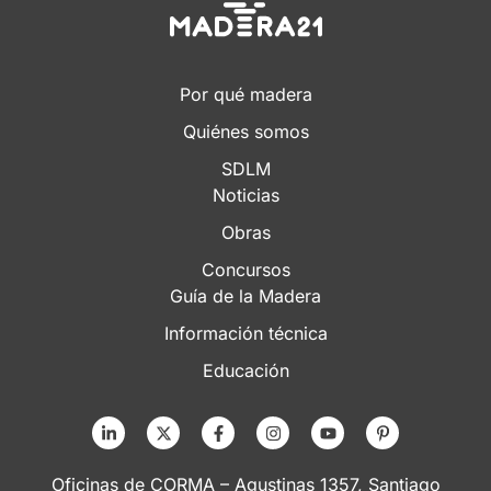
Por qué madera
Quiénes somos
SDLM
Noticias
Obras
Concursos
Guía de la Madera
Información técnica
Educación
Oficinas de CORMA – Agustinas 1357, Santiago