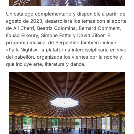
Un catálogo complementario y disponible a partir de
agosto de 2023, desarrollará los temas con el aporte
de Ali Cherri, Beatriz Colomina, Bernard Comment,
Fouad Elkoury, Simone Fattal y David Zilber. El
programa musical de Serpentine también incluye
«Park Nights», la plataforma interdisciplinaria en vivo
del pabellón, organizada los viernes por la noche y
que incluye arte, literatura y danza.