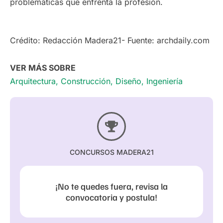
problemáticas que enfrenta la profesión.
Crédito: Redacción Madera21- Fuente: archdaily.com
VER MÁS SOBRE
Arquitectura
,
Construcción
,
Diseño
,
Ingeniería
CONCURSOS MADERA21
¡No te quedes fuera, revisa la
convocatoria y postula!