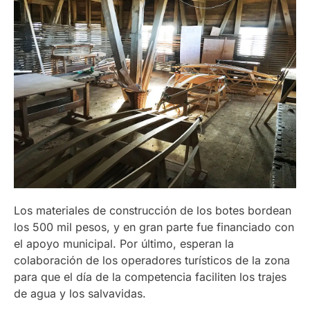
Los materiales de construcción de los botes bordean
los 500 mil pesos, y en gran parte fue financiado con
el apoyo municipal. Por último, esperan la
colaboración de los operadores turísticos de la zona
para que el día de la competencia faciliten los trajes
de agua y los salvavidas.