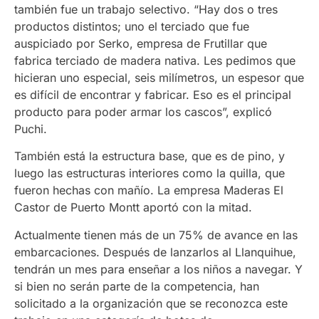
también fue un trabajo selectivo. “Hay dos o tres
productos distintos; uno el terciado que fue
auspiciado por Serko, empresa de Frutillar que
fabrica terciado de madera nativa. Les pedimos que
hicieran uno especial, seis milímetros, un espesor que
es difícil de encontrar y fabricar. Eso es el principal
producto para poder armar los cascos”, explicó
Puchi.
También está la estructura base, que es de pino, y
luego las estructuras interiores como la quilla, que
fueron hechas con mañío. La empresa Maderas El
Castor de Puerto Montt aportó con la mitad.
Actualmente tienen más de un 75% de avance en las
embarcaciones. Después de lanzarlos al Llanquihue,
tendrán un mes para enseñar a los niños a navegar. Y
si bien no serán parte de la competencia, han
solicitado a la organización que se reconozca este