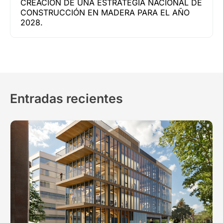
CREACIÓN DE UNA ESTRATEGIA NACIONAL DE
CONSTRUCCIÓN EN MADERA PARA EL AÑO
2028.
Entradas recientes