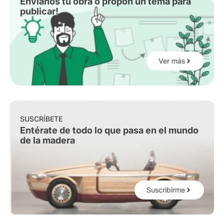
Envíanos tu obra o propón un tema para
publicar!
Ver más
SUSCRÍBETE
Entérate de todo lo que pasa en el mundo
de la madera
Suscribirme