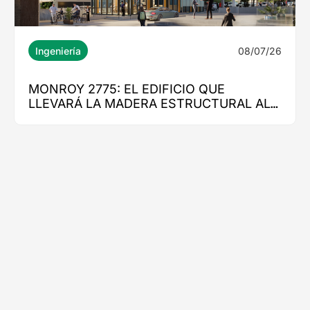
08/07/26
Ingeniería
MONROY 2775: EL EDIFICIO QUE
LLEVARÁ LA MADERA ESTRUCTURAL AL
CORAZÓN DE NUEVA COSTANERA