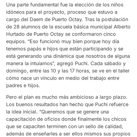
Una parte fundamental fue la elección de los niños
idóneos para el proyecto, proceso que estuvo a
cargo del Daem de Puerto Octay. Tras la postulación
de 28 alumnos de la escuela básica municipal Alberto
Hurtado de Puerto Octay se conformaron cinco
equipos. “Eso funcionó muy bien porque hoy día
tenemos papás e hijos que están participando y se
está generando una dinámica que nosotros de alguna
manera la intuíamos”, agregó Puchi. Cada sábado y
domingo, entre las 10 y las 17 horas, se ve en el taller
cómo nace un vínculo en medio del trabajo entre
padres e hijos.
Pero el plan es mucho más ambicioso a largo plazo.
Los buenos resultados han hecho que Puchi refuerce
la idea inicial. “Queremos que se genere una
capacitación de oficios donde finalmente los chicos
que se capaciten terminen con un sello de calidad,
además de enseñarles a ser ellos mismos sus propios