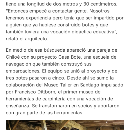
tiene una longitud de dos metros y 30 centímetros.
“Entonces empecé a contactar gente. Nosotros
tenemos experiencia pero tenía que ser impartido por
alguien que ya hubiese construido botes y que
también tuviera una vocación didáctica educativa”,
relató el arquitecto.
En medio de esa búsqueda apareció una pareja de
Chiloé con su proyecto Casa Bote, una escuela de
navegación que también construyó sus
embarcaciones. El equipo se unió al proyecto y de
tres botes pasaron a cinco. Desde ahí se sumó la
colaboración del Museo Taller en Santiago impulsado
por Francisco Dittborn, el primer museo de
herramientas de carpintería con una vocación de
enseñanza. Se transformaron en socios y aportaron
con gran parte de las herramientas.