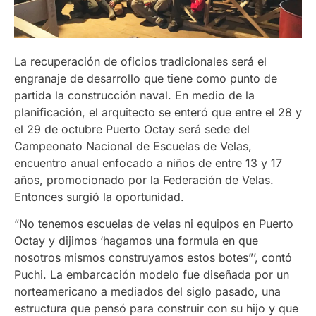
La recuperación de oficios tradicionales será el
engranaje de desarrollo que tiene como punto de
partida la construcción naval. En medio de la
planificación, el arquitecto se enteró que entre el 28 y
el 29 de octubre Puerto Octay será sede del
Campeonato Nacional de Escuelas de Velas,
encuentro anual enfocado a niños de entre 13 y 17
años, promocionado por la Federación de Velas.
Entonces surgió la oportunidad.
“No tenemos escuelas de velas ni equipos en Puerto
Octay y dijimos ‘hagamos una formula en que
nosotros mismos construyamos estos botes”’, contó
Puchi. La embarcación modelo fue diseñada por un
norteamericano a mediados del siglo pasado, una
estructura que pensó para construir con su hijo y que