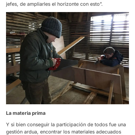
jefes, de ampliarles el horizonte con esto”.
La materia prima
Y si bien conseguir la participación de todos fue una
gestión ardua, encontrar los materiales adecuados