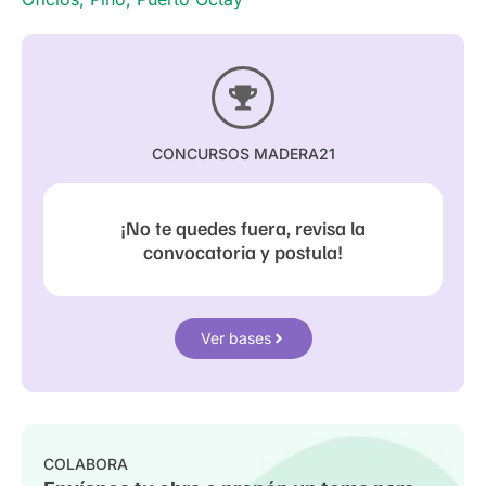
CONCURSOS MADERA21
¡No te quedes fuera, revisa la
convocatoria y postula!
Ver bases
COLABORA