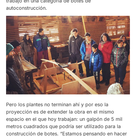
trabajo en una categoría de botes de
autoconstrucción.
Pero los plantes no terminan ahí y por eso la
proyección es de extender la obra en el mismo
espacio en el que hoy trabajan: un galpón de 5 mil
metros cuadrados que podría ser utilizado para la
construcción de botes. “Estamos pensando en hacer