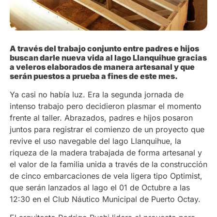
A través del trabajo conjunto entre padres e hijos
buscan darle nueva vida al lago Llanquihue gracias
a veleros elaborados de manera artesanal y que
serán puestos a prueba a fines de este mes.
Ya casi no había luz. Era la segunda jornada de
intenso trabajo pero decidieron plasmar el momento
frente al taller. Abrazados, padres e hijos posaron
juntos para registrar el comienzo de un proyecto que
revive el uso navegable del lago Llanquihue, la
riqueza de la madera trabajada de forma artesanal y
el valor de la familia unida a través de la construcción
de cinco embarcaciones de vela ligera tipo Optimist,
que serán lanzados al lago el 01 de Octubre a las
12:30 en el Club Náutico Municipal de Puerto Octay.