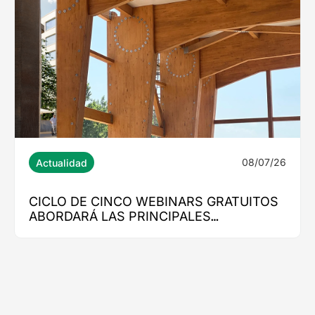
08/07/26
 GRATUITOS
S
STRUCCIÓN