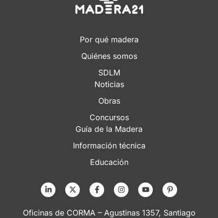
Por qué madera
Quiénes somos
SDLM
Noticias
Obras
Concursos
Guía de la Madera
Información técnica
Educación
Oficinas de CORMA – Agustinas 1357, Santiago