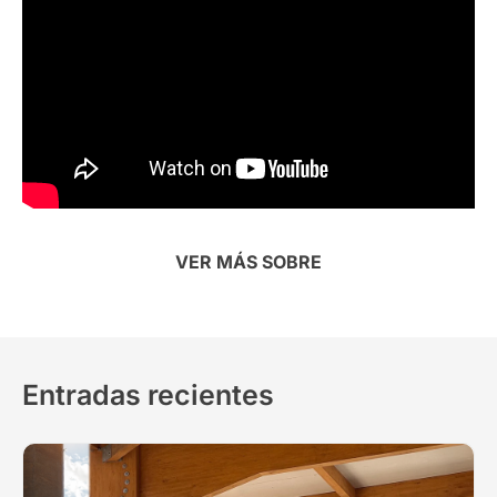
VER MÁS SOBRE
Entradas recientes