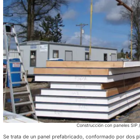
Construcción con paneles SIP /
Se trata de un panel prefabricado, conformado por dos 