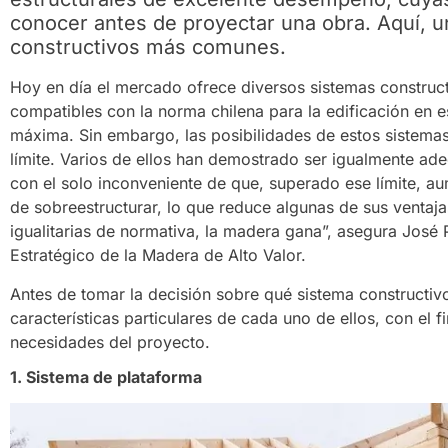
conocer antes de proyectar una obra. Aquí, 
constructivos más comunes.
Hoy en día el mercado ofrece diversos sistemas construc
compatibles con la norma chilena para la edificación en est
máxima. Sin embargo, las posibilidades de estos sistemas
límite. Varios de ellos han demostrado ser igualmente ade
con el solo inconveniente de que, superado ese límite, a
de sobreestructurar, lo que reduce algunas de sus ventaj
igualitarias de normativa, la madera gana”, asegura José
Estratégico de la Madera de Alto Valor.
Antes de tomar la decisión sobre qué sistema constructivo 
características particulares de cada uno de ellos, con el 
necesidades del proyecto.
1. Sistema de plataforma