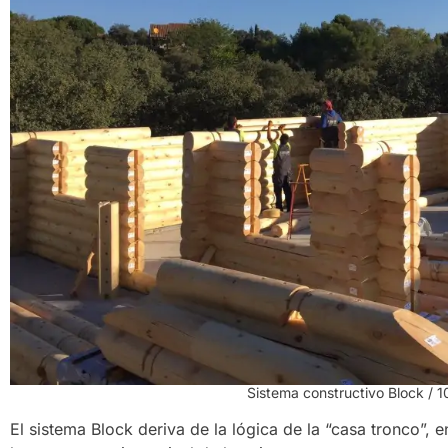
Sistema constructivo Block /
El sistema Block deriva de la lógica de la “casa tronco”, e