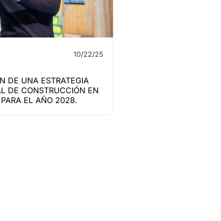
10/22/25
N DE UNA ESTRATEGIA
L DE CONSTRUCCIÓN EN
PARA EL AÑO 2028.