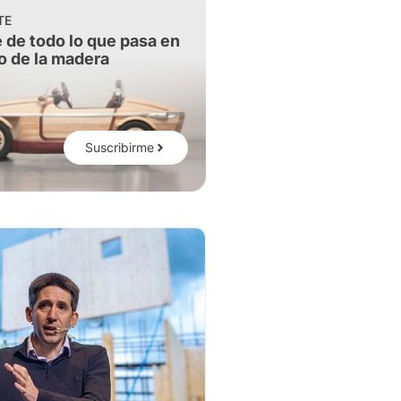
TE
 de todo lo que pasa en
o de la madera
Suscribirme