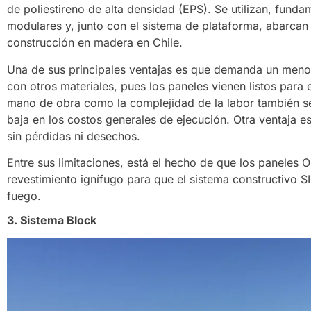
de poliestireno de alta densidad (EPS). Se utilizan, fund
modulares y, junto con el sistema de plataforma, abarca
construcción en madera en Chile.
Una de sus principales ventajas es que demanda un meno
con otros materiales, pues los paneles vienen listos para 
mano de obra como la complejidad de la labor también se
baja en los costos generales de ejecución. Otra ventaja e
sin pérdidas ni desechos.
Entre sus limitaciones, está el hecho de que los paneles 
revestimiento ignífugo para que el sistema constructivo 
fuego.
3. Sistema Block