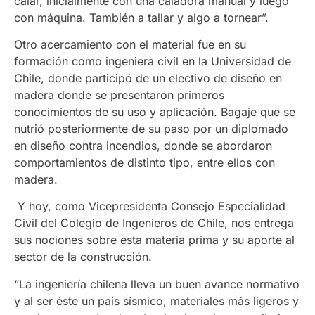
calar, inicialmente con una caladora manual y luego
con máquina. También a tallar y algo a tornear”.
Otro acercamiento con el material fue en su
formación como ingeniera civil en la Universidad de
Chile, donde participó de un electivo de diseño en
madera donde se presentaron primeros
conocimientos de su uso y aplicación. Bagaje que se
nutrió posteriormente de su paso por un diplomado
en diseño contra incendios, donde se abordaron
comportamientos de distinto tipo, entre ellos con
madera.
Y hoy, como Vicepresidenta Consejo Especialidad
Civil del Colegio de Ingenieros de Chile, nos entrega
sus nociones sobre esta materia prima y su aporte al
sector de la construcción.
“La ingeniería chilena lleva un buen avance normativo
y al ser éste un país sísmico, materiales más ligeros y