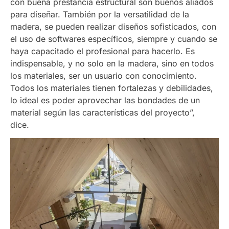
con buena prestancia estructural son buenos aliados
para diseñar. También por la versatilidad de la
madera, se pueden realizar diseños sofisticados, con
el uso de softwares específicos, siempre y cuando se
haya capacitado el profesional para hacerlo. Es
indispensable, y no solo en la madera, sino en todos
los materiales, ser un usuario con conocimiento.
Todos los materiales tienen fortalezas y debilidades,
lo ideal es poder aprovechar las bondades de un
material según las características del proyecto”,
dice.