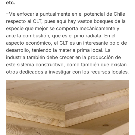
etc.
–Me enfocaría puntualmente en el potencial de Chile
respecto al CLT, pues aquí hay vastos bosques de la
especie que mejor se comporta mecánicamente y
ante la combustión, que es el pino radiata. En el
aspecto económico, el CLT es un interesante polo de
desarrollo, teniendo la materia prima local. La
industria también debe crecer en la producción de
este sistema constructivo, como también que existan
otros dedicados a investigar con los recursos locales.