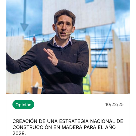
10/22/25
Opinión
CREACIÓN DE UNA ESTRATEGIA NACIONAL DE
CONSTRUCCIÓN EN MADERA PARA EL AÑO
2028.