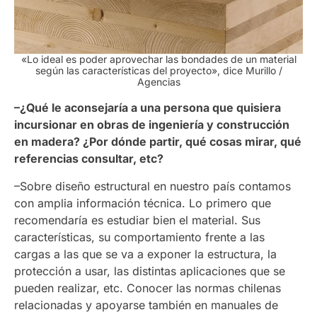
«Lo ideal es poder aprovechar las bondades de un material
según las características del proyecto», dice Murillo
/
Agencias
–¿Qué le aconsejaría a una persona que quisiera
incursionar en obras de ingeniería y construcción
en madera? ¿Por dónde partir, qué cosas mirar, qué
referencias consultar, etc?
–Sobre diseño estructural en nuestro país contamos
con amplia información técnica. Lo primero que
recomendaría es estudiar bien el material. Sus
características, su comportamiento frente a las
cargas a las que se va a exponer la estructura, la
protección a usar, las distintas aplicaciones que se
pueden realizar, etc. Conocer las normas chilenas
relacionadas y apoyarse también en manuales de