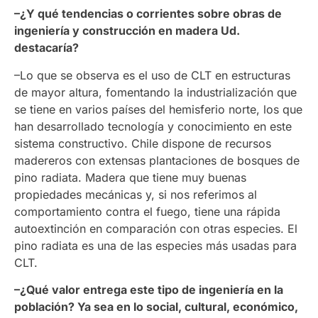
–¿Y qué tendencias o corrientes sobre obras de
ingeniería y construcción en madera Ud.
destacaría?
–Lo que se observa es el uso de CLT en estructuras
de mayor altura, fomentando la industrialización que
se tiene en varios países del hemisferio norte, los que
han desarrollado tecnología y conocimiento en este
sistema constructivo. Chile dispone de recursos
madereros con extensas plantaciones de bosques de
pino radiata. Madera que tiene muy buenas
propiedades mecánicas y, si nos referimos al
comportamiento contra el fuego, tiene una rápida
autoextinción en comparación con otras especies. El
pino radiata es una de las especies más usadas para
CLT.
–¿Qué valor entrega este tipo de ingeniería en la
población? Ya sea en lo social, cultural, económico,