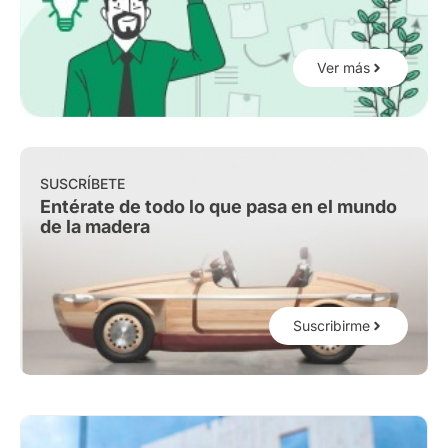
Ver más
SUSCRÍBETE
Entérate de todo lo que pasa en el mundo
de la madera
Suscribirme