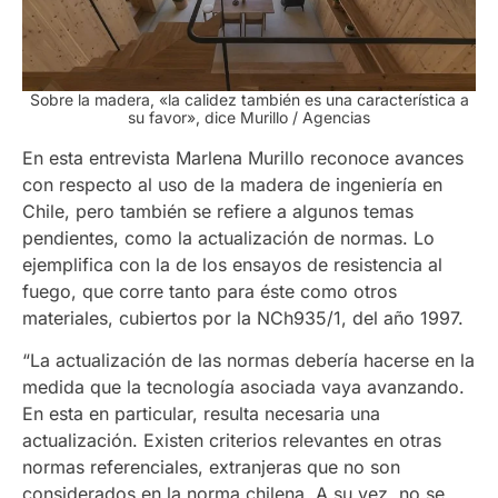
Sobre la madera, «la calidez también es una característica a
su favor», dice Murillo
/ Agencias
En esta entrevista Marlena Murillo reconoce avances
con respecto al uso de la madera de ingeniería en
Chile, pero también se refiere a algunos temas
pendientes, como la actualización de normas. Lo
ejemplifica con la de los ensayos de resistencia al
fuego, que corre tanto para éste como otros
materiales, cubiertos por la NCh935/1, del año 1997.
“La actualización de las normas debería hacerse en la
medida que la tecnología asociada vaya avanzando.
En esta en particular, resulta necesaria una
actualización. Existen criterios relevantes en otras
normas referenciales, extranjeras que no son
considerados en la norma chilena. A su vez, no se