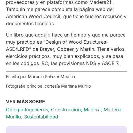
proveedores y en plataformas como Madera21.
También me parece completa la página web del
American Wood Council, que tiene buenos recursos y
documentos técnicos.
Un libro que adquirí hace un tiempo y que me parece
muy práctico es “Design of Wood Structures-
ASD/LRFD” de Breyer, Cobeen y Martin. Tiene varios
ejercicios prácticos, muy bien explicados, y se basa
en los códigos IBC, las provisiones NDS y ASCE 7.
Escrito por Marcelo Salazar Medina
Fotografía principal cortesía Marlena Murillo
VER MÁS SOBRE
Colegio Ingenieros
,
Construcción
,
Madera
,
Marlena
Murillo
,
Sustentabilidad