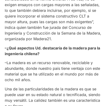
exigen ensayos con cargas mayores a las señaladas,
lo que también debiera incluirse, por ejemplo, si se
quiere incorporar el sistema constructivo CLT a
mayor altura, pues las cargas son más exigentes”,
indica quien también fue jurada del Concurso de
Ingeniería y Construcción de la Semana de la Madera,
organizada por Madera21.
–¿Qué aspectos
Ud.
destacaría de la madera para la
ingeniería chilena?
–La madera es un recurso renovable, reciclable y
abundante, donde nuestro país tiene ventaja con este
material que se ha utilizado en el mundo por más de
ocho mil años.
Una de las particularidades de la madera es que se
puede usar en su estado natural o tecnificada, siendo
muy versátil. La calidez también es una característica
a su favor.