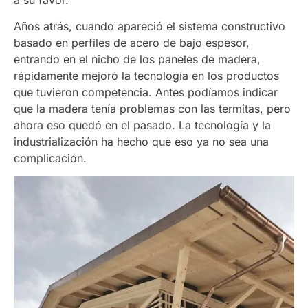
Años atrás, cuando apareció el sistema constructivo
basado en perfiles de acero de bajo espesor,
entrando en el nicho de los paneles de madera,
rápidamente mejoró la tecnología en los productos
que tuvieron competencia. Antes podíamos indicar
que la madera tenía problemas con las termitas, pero
ahora eso quedó en el pasado. La tecnología y la
industrialización ha hecho que eso ya no sea una
complicación.