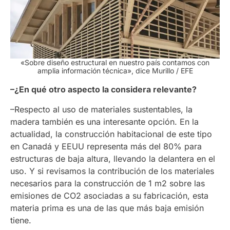
«Sobre diseño estructural en nuestro país contamos con
amplia información técnica», dice Murillo
/ EFE
–¿En qué otro aspecto la considera relevante?
–Respecto al uso de materiales sustentables, la
madera también es una interesante opción. En la
actualidad, la construcción habitacional de este tipo
en Canadá y EEUU representa más del 80% para
estructuras de baja altura, llevando la delantera en el
uso. Y si revisamos la contribución de los materiales
necesarios para la construcción de 1 m
2
sobre las
emisiones de CO
2
asociadas a su fabricación, esta
materia prima es una de las que más baja emisión
tiene.