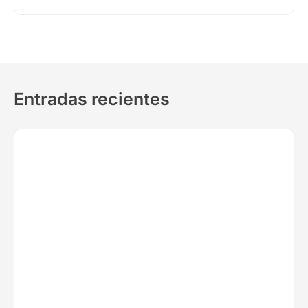
Entradas recientes