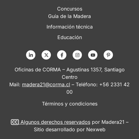
Concursos
Guía de la Madera
Información técnica
Educación
Oficinas de CORMA – Agustinas 1357, Santiago
Centro
Mail:
madera21@corma.cl
– Teléfono: +56 2331 42
00
Términos y condiciones
Algunos derechos reservados
por Madera21 –
Sitio desarrollado por
Nexweb