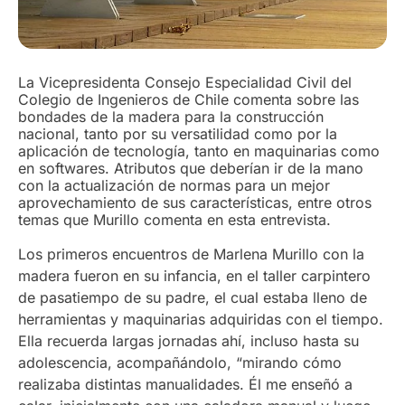
La Vicepresidenta Consejo Especialidad Civil del
Colegio de Ingenieros de Chile comenta sobre las
bondades de la madera para la construcción
nacional, tanto por su versatilidad como por la
aplicación de tecnología, tanto en maquinarias como
en softwares. Atributos que deberían ir de la mano
con la actualización de normas para un mejor
aprovechamiento de sus características, entre otros
temas que Murillo comenta en esta entrevista.
Los primeros encuentros de Marlena Murillo con la
madera fueron en su infancia, en el taller carpintero
de pasatiempo de su padre, el cual estaba lleno de
herramientas y maquinarias adquiridas con el tiempo.
Ella recuerda largas jornadas ahí, incluso hasta su
adolescencia, acompañándolo, “mirando cómo
realizaba distintas manualidades. Él me enseñó a