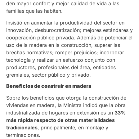
den mayor confort y mejor calidad de vida a las
familias que las habiten.
Insistió en aumentar la productividad del sector en
innovación, desburocratización; mejores estándares y
cooperación público privada. Además de potenciar el
uso de la madera en la construcción, superar las
brechas normativas; romper prejuicios; incorporar
tecnología y realizar un esfuerzo conjunto con
productores, profesionales del área, entidades
gremiales, sector público y privado.
Beneficios de construir en madera
Sobre los beneficios que otorga la construcción de
viviendas en madera, la Ministra indicó que la obra
industrializada de hogares en extensión es un
33%
más rápida respecto de otras materialidades
tradicionales
, principalmente, en montaje y
terminaciones.