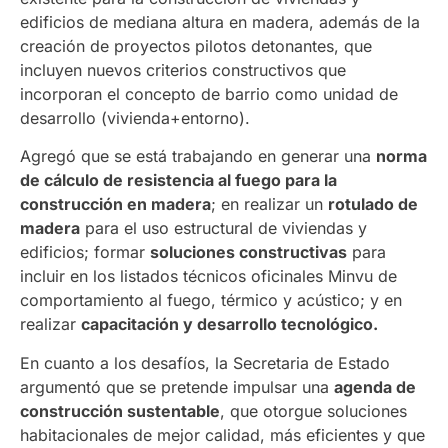
edificios de mediana altura en madera, además de la
creación de proyectos pilotos detonantes, que
incluyen nuevos criterios constructivos que
incorporan el concepto de barrio como unidad de
desarrollo (vivienda+entorno).
Agregó que se está trabajando en generar una
norma
de cálculo de resistencia al fuego para la
construcción en madera
; en realizar un
rotulado de
madera
para el uso estructural de viviendas y
edificios; formar
soluciones constructivas
para
incluir en los listados técnicos oficinales Minvu de
comportamiento al fuego, térmico y acústico; y en
realizar
capacitación y desarrollo tecnológico.
En cuanto a los desafíos, la Secretaria de Estado
argumentó que se pretende impulsar una
agenda de
construcción sustentable
, que otorgue soluciones
habitacionales de mejor calidad, más eficientes y que