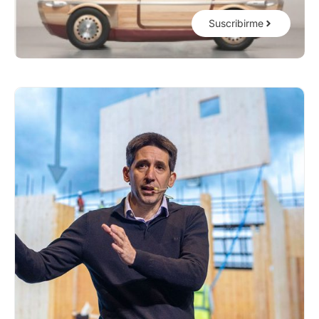
Suscribirme