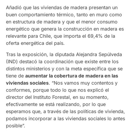
Añadió que las viviendas de madera presentan un
buen comportamiento térmico, tanto en muro como
en estructura de madera y que el menor consumo
energético que genera la construcción en madera es
relevante para Chile, que importa el 69,4% de la
oferta energética del país.
Tras la exposición, la diputada Alejandra Sepúlveda
(IND) destacó la coordinación que existe entre los
distintos ministerios y con la meta específica que se
tiene de
aumentar la cobertura de madera en las
viviendas sociales
. “Nos vamos muy contentos y
conformes, porque todo lo que nos explicó el
director del Instituto Forestal, en su momento,
efectivamente se está realizando, por lo que
esperamos que, a través de las políticas de vivienda,
podamos incorporar a las viviendas sociales lo antes
posible”.