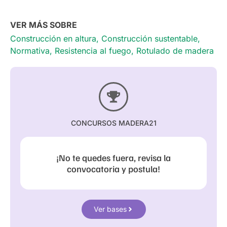
VER MÁS SOBRE
Construcción en altura
,
Construcción sustentable
,
Normativa
,
Resistencia al fuego
,
Rotulado de madera
CONCURSOS MADERA21
¡No te quedes fuera, revisa la
convocatoria y postula!
Ver bases