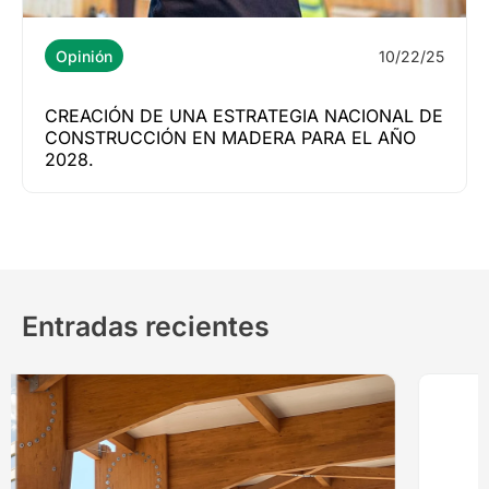
10/22/25
Opinión
CREACIÓN DE UNA ESTRATEGIA NACIONAL DE
CONSTRUCCIÓN EN MADERA PARA EL AÑO
2028.
Entradas recientes