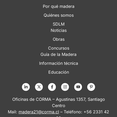
Por qué madera
Quiénes somos
SDLM
Noticias
Obras
Concursos
Guía de la Madera
Información técnica
Educación
Oficinas de CORMA – Agustinas 1357, Santiago
Centro
Mail:
madera21@corma.cl
– Teléfono: +56 2331 42