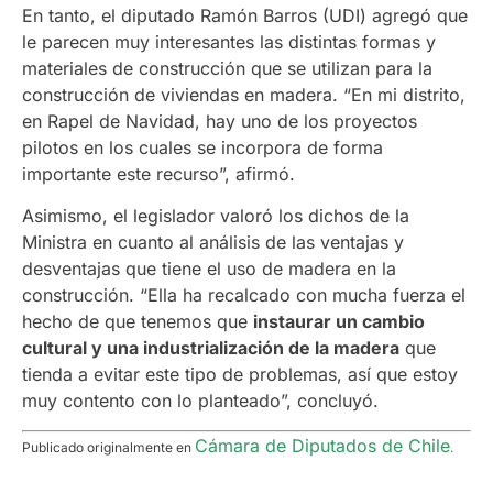
En tanto, el diputado Ramón Barros (UDI) agregó que
le parecen muy interesantes las distintas formas y
materiales de construcción que se utilizan para la
construcción de viviendas en madera. “En mi distrito,
en Rapel de Navidad, hay uno de los proyectos
pilotos en los cuales se incorpora de forma
importante este recurso”, afirmó.
Asimismo, el legislador valoró los dichos de la
Ministra en cuanto al análisis de las ventajas y
desventajas que tiene el uso de madera en la
construcción. “Ella ha recalcado con mucha fuerza el
hecho de que tenemos que
instaurar un cambio
cultural y una industrialización de la madera
que
tienda a evitar este tipo de problemas, así que estoy
muy contento con lo planteado”, concluyó.
Cámara de Diputados de Chile
Publicado originalmente en
.