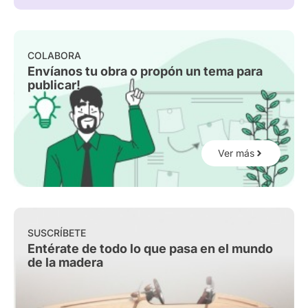
COLABORA
Envíanos tu obra o propón un tema para
publicar!
Ver más
SUSCRÍBETE
Entérate de todo lo que pasa en el mundo
de la madera