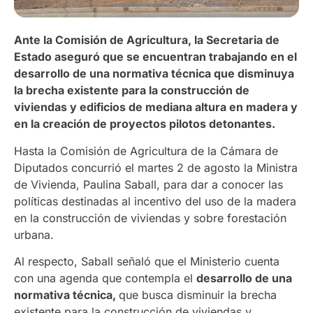
Ante la Comisión de Agricultura, la Secretaria de
Estado aseguró que se encuentran trabajando en el
desarrollo de una normativa técnica que disminuya
la brecha existente para la construcción de
viviendas y edificios de mediana altura en madera y
en la creación de proyectos pilotos detonantes.
Hasta la Comisión de Agricultura de la Cámara de
Diputados concurrió el martes 2 de agosto la Ministra
de Vivienda, Paulina Saball, para dar a conocer las
políticas destinadas al incentivo del uso de la madera
en la construcción de viviendas y sobre forestación
urbana.
Al respecto, Saball señaló que el Ministerio cuenta
con una agenda que contempla el
desarrollo de una
normativa técnica,
que busca disminuir la brecha
existente para la construcción de viviendas y