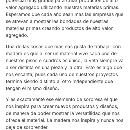
potencial muy grande para crear productos de alto
valor agregado utilizando nuestras materias primas.
Esperamos que cada año sean mas las empresas que
se atrevan a mostrar las bondades de nuestras
materias primas creando productos de alto valor
agregado.
Una de las cosas que más nos gusta de trabajar con
madera es que al ser un material vivo cada uno de
nuestros pisos o cuadros es único, la veta siempre va
a ser distinta en una pieza y la otra. Esto es algo que
nos encanta, pues cada uno de nuestros proyectos
termina siendo distinto al otro independiente que
tengan el mismo diseño.
Y es exactamente ese elemento de sorpresa el que
nos inspira para crear nuevos productos y diseños,
de manera de poder mostrar la versatilidad que nos
ofrece el material. La madera nos inspira y nunca nos
deja de sorprender.