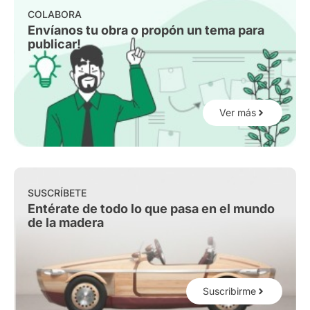
COLABORA
Envíanos tu obra o propón un tema para
publicar!
Ver más
SUSCRÍBETE
Entérate de todo lo que pasa en el mundo
de la madera
Suscribirme