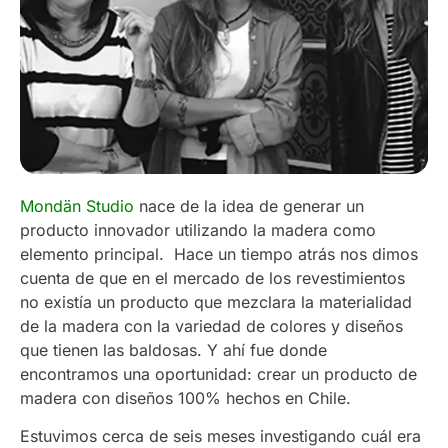
Mondän Studio
nace de la idea de generar un
producto innovador utilizando la madera como
elemento principal. Hace un tiempo atrás nos dimos
cuenta de que en el mercado de los revestimientos
no existía un producto que mezclara la materialidad
de la madera con la variedad de colores y diseños
que tienen las baldosas. Y ahí fue donde
encontramos una oportunidad: crear un producto de
madera con diseños 100% hechos en Chile.
Estuvimos cerca de seis meses investigando cuál era