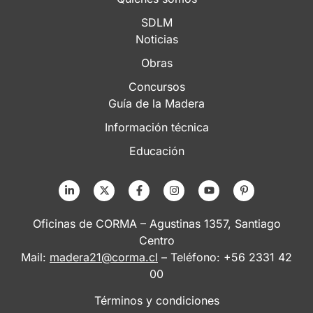
SDLM
Noticias
Obras
Concursos
Guía de la Madera
Información técnica
Educación
Oficinas de CORMA – Agustinas 1357, Santiago
Centro
Mail:
madera21@corma.cl
– Teléfono: +56 2331 42
00
Términos y condiciones