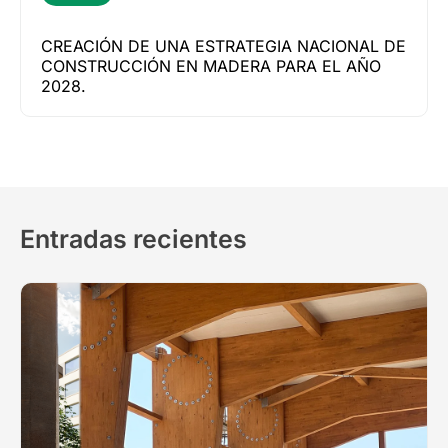
CREACIÓN DE UNA ESTRATEGIA NACIONAL DE
CONSTRUCCIÓN EN MADERA PARA EL AÑO
2028.
Entradas recientes