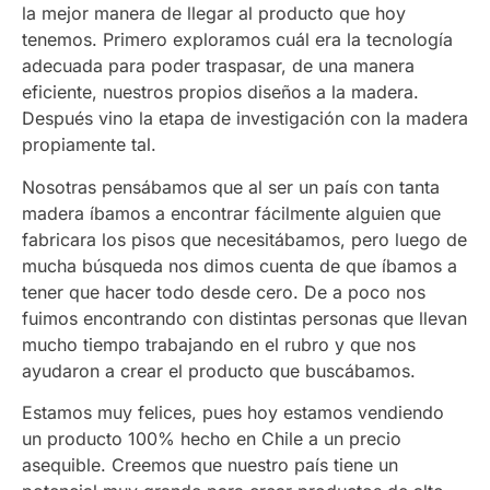
la mejor manera de llegar al producto que hoy
tenemos. Primero exploramos cuál era la tecnología
adecuada para poder traspasar, de una manera
eficiente, nuestros propios diseños a la madera.
Después vino la etapa de investigación con la madera
propiamente tal.
Nosotras pensábamos que al ser un país con tanta
madera íbamos a encontrar fácilmente alguien que
fabricara los pisos que necesitábamos, pero luego de
mucha búsqueda nos dimos cuenta de que íbamos a
tener que hacer todo desde cero. De a poco nos
fuimos encontrando con distintas personas que llevan
mucho tiempo trabajando en el rubro y que nos
ayudaron a crear el producto que buscábamos.
Estamos muy felices, pues hoy estamos vendiendo
un producto 100% hecho en Chile a un precio
asequible. Creemos que nuestro país tiene un