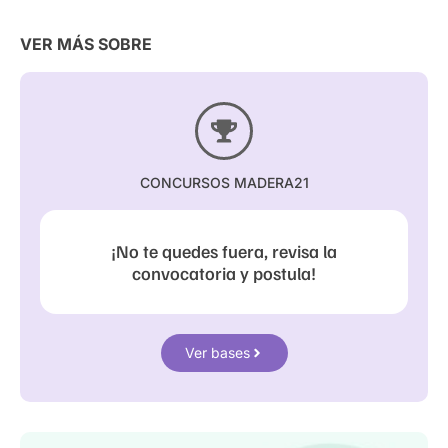
VER MÁS SOBRE
CONCURSOS MADERA21
¡No te quedes fuera, revisa la
convocatoria y postula!
Ver bases