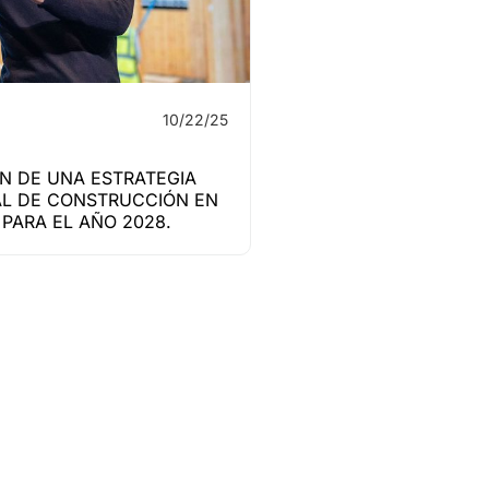
10/22/25
N DE UNA ESTRATEGIA
L DE CONSTRUCCIÓN EN
PARA EL AÑO 2028.