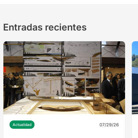
Entradas recientes
07/29/26
Actualidad