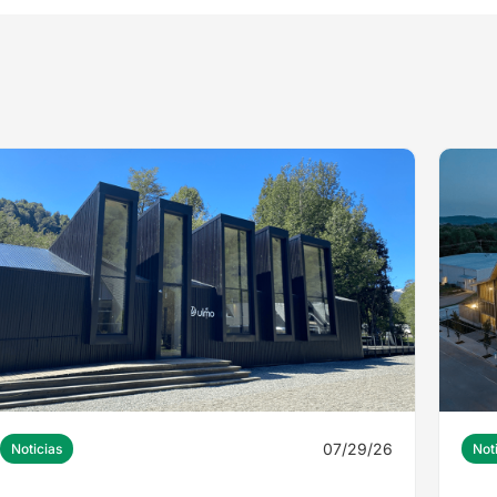
07/29/26
Noticias
Not