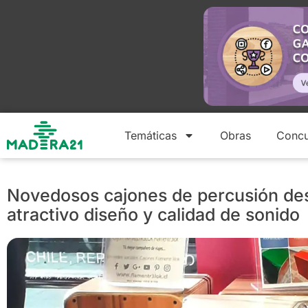
Temáticas
Obras
Concu
Novedosos cajones de percusión des
atractivo diseño y calidad de sonido