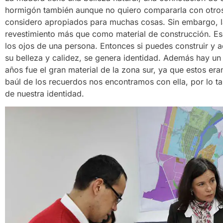
hormigón también aunque no quiero compararla con otros
considero apropiados para muchas cosas. Sin embargo, 
revestimiento más que como material de construcción. Eso
los ojos de una persona. Entonces si puedes construir y 
su belleza y calidez, se genera identidad. Además hay un
años fue el gran material de la zona sur, ya que estos 
baúl de los recuerdos nos encontramos con ella, por lo t
de nuestra identidad.