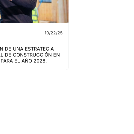
10/22/25
N DE UNA ESTRATEGIA
L DE CONSTRUCCIÓN EN
PARA EL AÑO 2028.