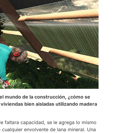
 el mundo de la construcción, ¿cómo se
 viviendas bien aisladas utilizando madera
le faltara capacidad, se le agrega lo mismo
o cualquier envolvente de lana mineral. Una