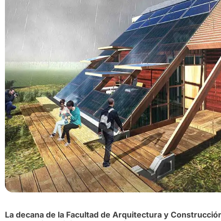
La decana de la Facultad de Arquitectura y Construcció