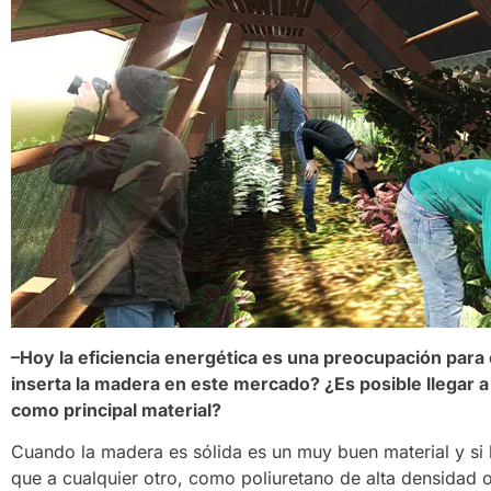
–Hoy la eficiencia energética es una preocupación para
inserta la madera en este mercado? ¿Es posible llegar a
como principal material?
Cuando la madera es sólida es un muy buen material y si 
que a cualquier otro, como poliuretano de alta densidad 