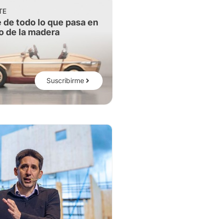
TE
 de todo lo que pasa en
o de la madera
Suscribirme