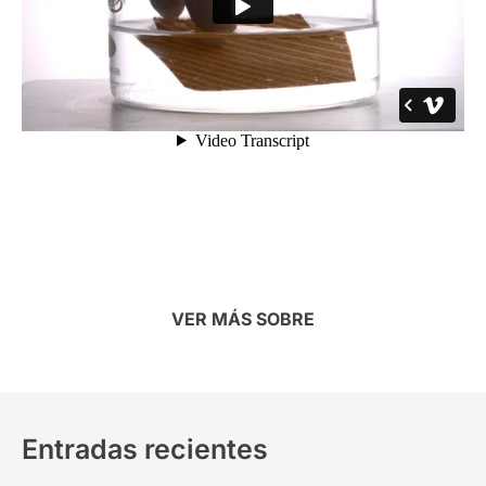
VER MÁS SOBRE
Entradas recientes