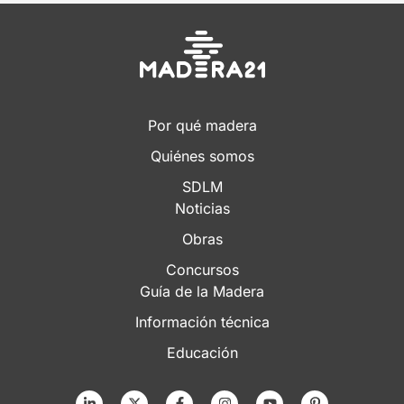
Por qué madera
Quiénes somos
SDLM
Noticias
Obras
Concursos
Guía de la Madera
Información técnica
Educación