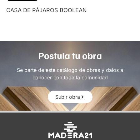
CASA DE PÁJAROS BOOLEAN
Postula tu obra
Se parte de este catálogo de obras y dalos a
conocer con toda la comunidad
Subir obra