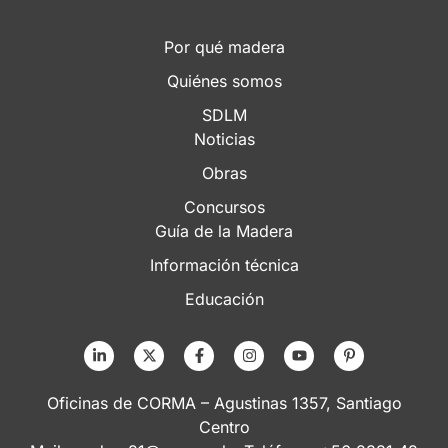
Por qué madera
Quiénes somos
SDLM
Noticias
Obras
Concursos
Guía de la Madera
Información técnica
Educación
Oficinas de CORMA – Agustinas 1357, Santiago
Centro