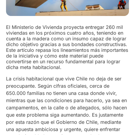
El Ministerio de Vivienda proyecta entregar 260 mil
viviendas en los próximos cuatro años, teniendo en
cuenta a la madera como un insumo capaz de lograr
dicho objetivo gracias a sus bondades constructivas.
Este artículo repasa los lineamientos más importantes
de la iniciativa y cómo este material puede
convertirse en un recurso fundamental para lograr
dicha meta habitacional.
La crisis habitacional que vive Chile no deja de ser
preocupante. Según cifras oficiales, cerca de
650.000 familias no tienen una casa donde vivir,
mientras que las condiciones para hacerlo, ya sea en
campamentos, en la calle o de allegados, sólo hacen
que este problema siga aumentando. Es justamente
por esta razón que el Gobierno de Chile, mediante
una apuesta ambiciosa y urgente, quiere enfrentar