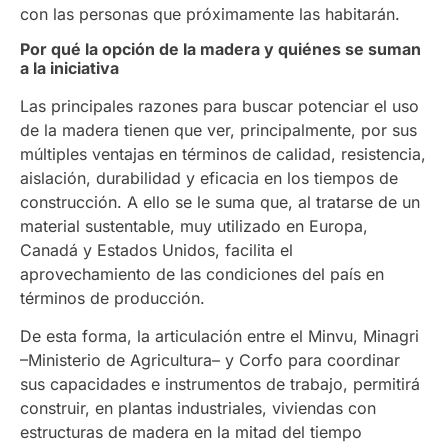
con las personas que próximamente las habitarán.
Por qué la opción de la madera y quiénes se suman
a la iniciativa
Las principales razones para buscar potenciar el uso
de la madera tienen que ver, principalmente, por sus
múltiples ventajas en términos de calidad, resistencia,
aislación, durabilidad y eficacia en los tiempos de
construcción. A ello se le suma que, al tratarse de un
material sustentable, muy utilizado en Europa,
Canadá y Estados Unidos, facilita el
aprovechamiento de las condiciones del país en
términos de producción.
De esta forma, la articulación entre el Minvu, Minagri
–Ministerio de Agricultura– y Corfo para coordinar
sus capacidades e instrumentos de trabajo, permitirá
construir, en plantas industriales, viviendas con
estructuras de madera en la mitad del tiempo