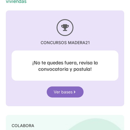
viviendas
CONCURSOS MADERA21
¡No te quedes fuera, revisa la
convocatoria y postula!
Ver bases
COLABORA