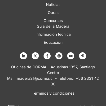
Noticias
Obras
Concursos
Guía de la Madera
Información técnica
Educación
Oficinas de CORMA – Agustinas 1357, Santiago
Centro
Mail:
madera21@corma.cl
– Teléfono: +56 2331 42
00
Términos y condiciones