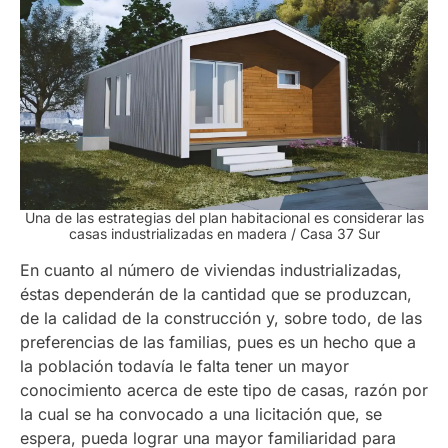
Una de las estrategias del plan habitacional es considerar las
casas industrializadas en madera / Casa 37 Sur
En cuanto al número de viviendas industrializadas,
éstas dependerán de la cantidad que se produzcan,
de la calidad de la construcción y, sobre todo, de las
preferencias de las familias, pues es un hecho que a
la población todavía le falta tener un mayor
conocimiento acerca de este tipo de casas, razón por
la cual se ha convocado a una licitación que, se
espera, pueda lograr una mayor familiaridad para