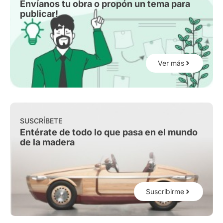
Envíanos tu obra o propón un tema para
publicar!
Ver más
SUSCRÍBETE
Entérate de todo lo que pasa en el mundo
de la madera
Suscribirme