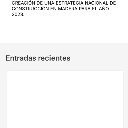
CREACIÓN DE UNA ESTRATEGIA NACIONAL DE
CONSTRUCCIÓN EN MADERA PARA EL AÑO
2028.
Entradas recientes