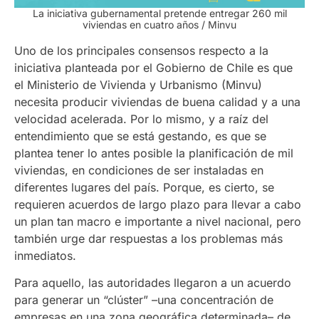
La iniciativa gubernamental pretende entregar 260 mil
viviendas en cuatro años / Minvu
Uno de los principales consensos respecto a la
iniciativa planteada por el Gobierno de Chile es que
el Ministerio de Vivienda y Urbanismo (Minvu)
necesita producir viviendas de buena calidad y a una
velocidad acelerada. Por lo mismo, y a raíz del
entendimiento que se está gestando, es que se
plantea tener lo antes posible la planificación de mil
viviendas, en condiciones de ser instaladas en
diferentes lugares del país. Porque, es cierto, se
requieren acuerdos de largo plazo para llevar a cabo
un plan tan macro e importante a nivel nacional, pero
también urge dar respuestas a los problemas más
inmediatos.
Para aquello, las autoridades llegaron a un acuerdo
para generar un “clúster” –una concentración de
empresas en una zona geográfica determinada– de