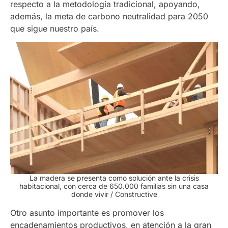
respecto a la metodología tradicional, apoyando,
además, la meta de carbono neutralidad para 2050
que sigue nuestro país.
La madera se presenta como solución ante l
a crisis
habitacional, con cerca de 650.000 familias sin una casa
donde vivir
/ Constructive
Otro asunto importante es promover los
encadenamientos productivos, en atención a la gran