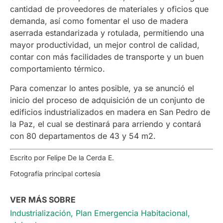
cantidad de proveedores de materiales y oficios que
demanda, así como fomentar el uso de madera
aserrada estandarizada y rotulada, permitiendo una
mayor productividad, un mejor control de calidad,
contar con más facilidades de transporte y un buen
comportamiento térmico.
Para comenzar lo antes posible, ya se anunció el
inicio del proceso de adquisición de un conjunto de
edificios industrializados en madera en San Pedro de
la Paz, el cual se destinará para arriendo y contará
con 80 departamentos de 43 y 54 m2.
Escrito por Felipe De la Cerda E.
Fotografía principal cortesía
VER MÁS SOBRE
Industrialización
,
Plan Emergencia Habitacional
,