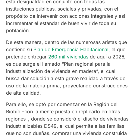
esta desigualdad en conjunto con todas las
instituciones públicas, sociales y privadas, con el
propósito de intervenir con acciones integrales y así
incrementar el estándar de buen vivir de toda su
población.
De esta manera, dentro de las numerosas aristas que
contiene su
Plan de Emergencia Habitacional
, el que
pretende entregar
260 mil viviendas
de aquí a 2026,
es que surge el llamado “Plan regional para la
industrialización de vivienda en madera”, el cual
busca dar solución a esta grave realidad a través del
uso de la materia prima, proyectando construcciones
de alta calidad.
Para ello, se optó por comenzar en la Región del
Biobío –con la mente puesta en replicarlo en otras
regiones–, donde se consideró el diseño de viviendas
industrializables DS49, el cual permite a las familias
que no son dueñas, comprar una vivienda construida