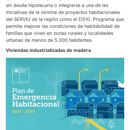
sin deuda hipotecaria o integrarse a una de las
iniciativas de la nómina de proyectos habitacionales
del SERVIU de la región como el DS10. Programa que
permite mejorar las condiciones de habitabilidad de
familias que viven en zonas rurales y localidades
urbanas de menos de 5.000 habitantes.
Viviendas industrializadas de madera