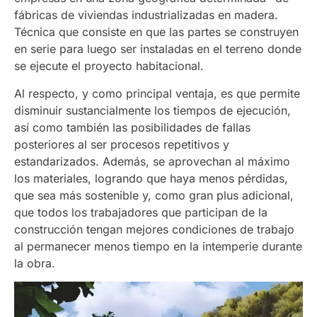
fábricas de viviendas industrializadas en madera.
Técnica que consiste en que las partes se construyen
en serie para luego ser instaladas en el terreno donde
se ejecute el proyecto habitacional.
Al respecto, y como principal ventaja, es que permite
disminuir sustancialmente los tiempos de ejecución,
así como también las posibilidades de fallas
posteriores al ser procesos repetitivos y
estandarizados. Además, se aprovechan al máximo
los materiales, logrando que haya menos pérdidas,
que sea más sostenible y, como gran plus adicional,
que todos los trabajadores que participan de la
construcción tengan mejores condiciones de trabajo
al permanecer menos tiempo en la intemperie durante
la obra.