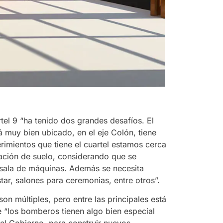
tel 9 “ha tenido dos grandes desafíos. El
 muy bien ubicado, en el eje Colón, tiene
imientos que tiene el cuartel estamos cerca
pación de suelo, considerando que se
 sala de máquinas. Además se necesita
tar, salones para ceremonias, entre otros”.
n múltiples, pero entre las principales está
 “los bomberos tienen algo bien especial