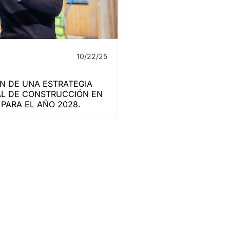
10/22/25
N DE UNA ESTRATEGIA
L DE CONSTRUCCIÓN EN
PARA EL AÑO 2028.