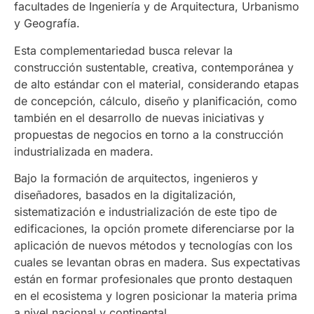
facultades de Ingeniería y de Arquitectura, Urbanismo
y Geografía.
Esta complementariedad busca relevar la
construcción sustentable, creativa, contemporánea y
de alto estándar con el material, considerando etapas
de concepción, cálculo, diseño y planificación, como
también en el desarrollo de nuevas iniciativas y
propuestas de negocios en torno a la construcción
industrializada en madera.
Bajo la formación de arquitectos, ingenieros y
diseñadores, basados en la digitalización,
sistematización e industrialización de este tipo de
edificaciones, la opción promete diferenciarse por la
aplicación de nuevos métodos y tecnologías con los
cuales se levantan obras en madera. Sus expectativas
están en formar profesionales que pronto destaquen
en el ecosistema y logren posicionar la materia prima
a nivel nacional y continental.