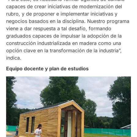
capaces de crear iniciativas de modernización del
rubro, y de proponer e implementar iniciativas y
negocios basados en la disciplina. Nuestro programa
viene a dar respuesta a tal desafío, formando
graduados capaces de impulsar la adopción de la
construcción industrializada en madera como una
opción clave en la transformación de la industria”,
indica.
Equipo docente y plan de estudios