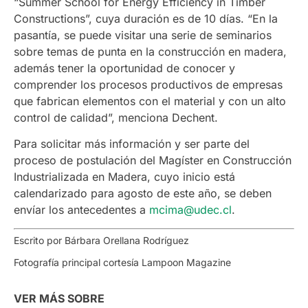
“Summer School for Energy Efficiency in Timber
Constructions”, cuya duración es de 10 días. “En la
pasantía, se puede visitar una serie de seminarios
sobre temas de punta en la construcción en madera,
además tener la oportunidad de conocer y
comprender los procesos productivos de empresas
que fabrican elementos con el material y con un alto
control de calidad”, menciona Dechent.
Para solicitar más información y ser parte del
proceso de postulación del Magíster en Construcción
Industrializada en Madera, cuyo inicio está
calendarizado para agosto de este año, se deben
envíar los antecedentes a
mcima@udec.cl
.
Escrito por Bárbara Orellana Rodríguez
Fotografía principal cortesía Lampoon Magazine
VER MÁS SOBRE