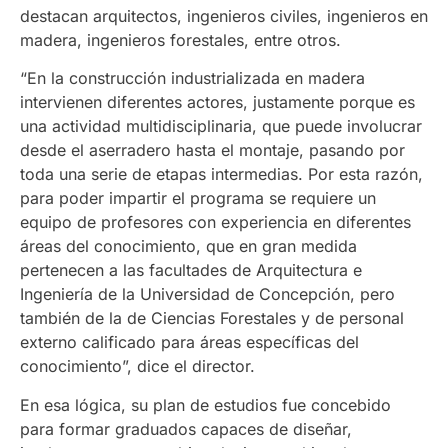
destacan arquitectos, ingenieros civiles, ingenieros en
madera, ingenieros forestales, entre otros.
“En la construcción industrializada en madera
intervienen diferentes actores, justamente porque es
una actividad multidisciplinaria, que puede involucrar
desde el aserradero hasta el montaje, pasando por
toda una serie de etapas intermedias. Por esta razón,
para poder impartir el programa se requiere un
equipo de profesores con experiencia en diferentes
áreas del conocimiento, que en gran medida
pertenecen a las facultades de Arquitectura e
Ingeniería de la Universidad de Concepción, pero
también de la de Ciencias Forestales y de personal
externo calificado para áreas específicas del
conocimiento”, dice el director.
En esa lógica, su plan de estudios fue concebido
para formar graduados capaces de diseñar,