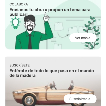
COLABORA
Envíanos tu obra o propón un tema para
publicar!
Ver más
SUSCRÍBETE
Entérate de todo lo que pasa en el mundo
de la madera
Suscribirme