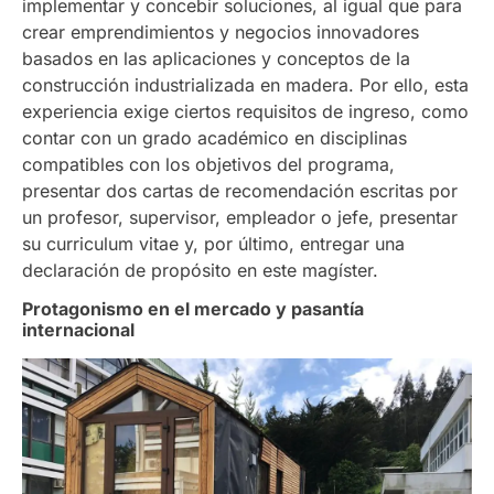
implementar y concebir soluciones, al igual que para
crear emprendimientos y negocios innovadores
basados en las aplicaciones y conceptos de la
construcción industrializada en madera. Por ello, esta
experiencia exige ciertos requisitos de ingreso, como
contar con un grado académico en disciplinas
compatibles con los objetivos del programa,
presentar dos cartas de recomendación escritas por
un profesor, supervisor, empleador o jefe, presentar
su curriculum vitae y, por último, entregar una
declaración de propósito en este magíster.
Protagonismo en el mercado y pasantía
internacional