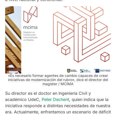
«Es necesario formar agentes de cambio capaces de crear
iniciativas de modernización del rubro», dice el director del
magíster
/ MCIMA
Su director es el doctor en Ingeniería Civil y
académico UdeC,
Peter Dechent
, quien indica que la
iniciativa responde a distintas necesidades de nuestra
era. Actualmente, enfrentamos un escenario de déficit