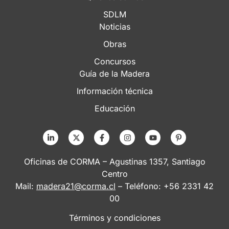
SDLM
Noticias
Obras
Concursos
Guía de la Madera
Información técnica
Educación
Oficinas de CORMA – Agustinas 1357, Santiago
Centro
Mail:
madera21@corma.cl
– Teléfono: +56 2331 42
00
Términos y condiciones