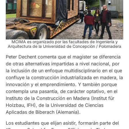
MCIMA es organizado por las facultades de Ingeniería y
Arquitectura de la Universidad de Concepción / Polomadera
Peter Dechent comenta que el magíster se diferencia
de otras alternativas impartidas a nivel nacional, por
la inclusión de un enfoque multidisciplinario en el que
confluye la construcción industrializada en madera, la
innovación y el emprendimiento. Y también porque
contempla una pasantía, de carácter optativo, en el
Instituto de la Construcción en Madera (Institut für
Holzbau, IFH), de la Universidad de Ciencias
Aplicadas de Biberach (Alemania).
Los estudiantes que elijan asistir, formarán parte del