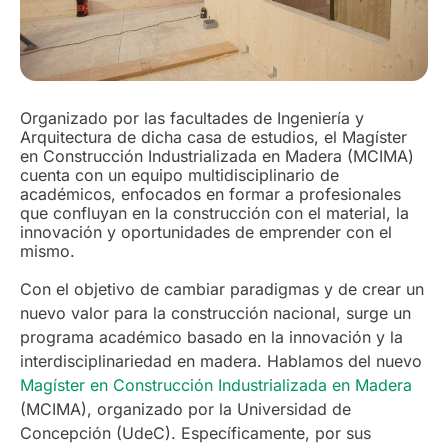
Organizado por las facultades de Ingeniería y
Arquitectura de dicha casa de estudios, el Magíster
en Construcción Industrializada en Madera (MCIMA)
cuenta con un equipo multidisciplinario de
académicos, enfocados en formar a profesionales
que confluyan en la construcción con el material, la
innovación y oportunidades de emprender con el
mismo.
Con el objetivo de cambiar paradigmas y de crear un
nuevo valor para la construcción nacional, surge un
programa académico basado en la innovación y la
interdisciplinariedad en madera. Hablamos del nuevo
Magíster en Construcción Industrializada en Madera
(MCIMA), organizado por la Universidad de
Concepción (UdeC). Específicamente, por sus