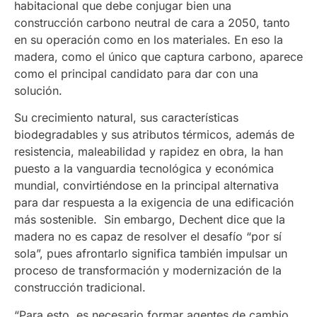
habitacional que debe conjugar bien una
construcción carbono neutral de cara a 2050, tanto
en su operación como en los materiales. En eso la
madera, como el único que captura carbono, aparece
como el principal candidato para dar con una
solución.
Su crecimiento natural, sus características
biodegradables y sus atributos térmicos, además de
resistencia, maleabilidad y rapidez en obra, la han
puesto a la vanguardia tecnológica y económica
mundial, convirtiéndose en la principal alternativa
para dar respuesta a la exigencia de una edificación
más sostenible. Sin embargo, Dechent dice que la
madera no es capaz de resolver el desafío “por sí
sola”, pues afrontarlo significa también impulsar un
proceso de transformación y modernización de la
construcción tradicional.
“Para esto, es necesario formar agentes de cambio