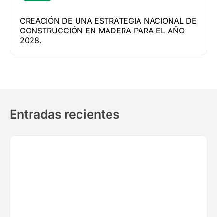
CREACIÓN DE UNA ESTRATEGIA NACIONAL DE
CONSTRUCCIÓN EN MADERA PARA EL AÑO
2028.
Entradas recientes