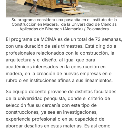
Su programa considera una pasantía en el
Instituto de la
Construcción en Madera, de la Universidad de Ciencias
Aplicadas de Biberach (Alemania) / Polomadera
El programa de MCIMA es de un total de 72 semanas,
con una duración de seis trimestres. Está dirigido a
profesionales relacionados con la construcción, la
arquitectura y el diseño, al igual que para
académicos interesados en la construcción en
madera, en la creación de nuevas empresas en el
rubro o en instituciones afines a sus lineamientos.
Su equipo docente proviene de distintas facultades
de la universidad penquista, donde el criterio de
selección fue su cercanía con este tipo de
construcciones, ya sea en investigaciones,
experiencia profesional o en su capacidad de
abordar desafíos en estas materias. Es así como