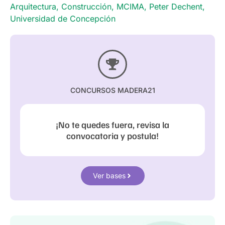
Arquitectura
,
Construcción
,
MCIMA
,
Peter Dechent
,
Universidad de Concepción
CONCURSOS MADERA21
¡No te quedes fuera, revisa la
convocatoria y postula!
Ver bases