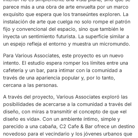
parece más a una obra de arte envuelta por un marco
exquisito que espera que los transeúntes exploren. La
instalación de arte que cuelga no solo rompe el patrón
fijo y convencional del espacio, sino que también le
inyecta un sentimiento futurista. La superficie similar a
un espejo refleja el entorno y muestra un micromundo.
Para Various Associates, este proyecto es un nuevo
intento. El estudio espera romper los límites entre una
cafetería y un bar, para intimar con la comunidad a
través de una apariencia popular y, por lo tanto,
cercana a las personas.
A través del proyecto, Various Associates exploró las
posibilidades de acercarse a la comunidad a través del
diseño, con miras a transmitir el concepto de que «el
diseño es vida». Con un ambiente íntimo, simple y
parecido a una cabaña, C2 Cafe & Bar ofrece un destino
novedoso para el vecindario y los jóvenes urbanos que