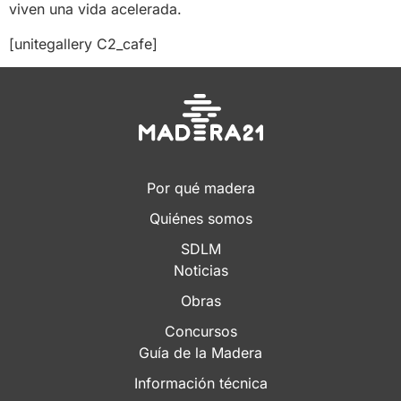
viven una vida acelerada.
[unitegallery C2_cafe]
Por qué madera
Quiénes somos
SDLM
Noticias
Obras
Concursos
Guía de la Madera
Información técnica