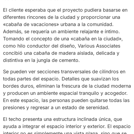
El cliente esperaba que el proyecto pudiera basarse en
diferentes rincones de la ciudad y proporcionar una
«cabaña de vacaciones» urbana a la comunidad.
Además, se requería un ambiente relajante e íntimo.
Tomando el concepto de una «cabaña en la ciudad»,
como hilo conductor del diseño, Various Associates
concibió una cabaña de madera aislada, delicada y
distintiva en la jungla de cemento.
Se pueden ver secciones transversales de cilindros en
todas partes del espacio. Detalles que suavizan los
bordes duros, eliminan la frescura de la ciudad moderna
y producen un ambiente espacial tranquilo y acogedor.
En este espacio, las personas pueden quitarse todas las
presiones y regresar a un estado de serenidad.
El techo presenta una estructura inclinada única, que
ayuda a integrar el espacio interior y exterior. El espacio
interior no es simplemente una vista plana, sino que se