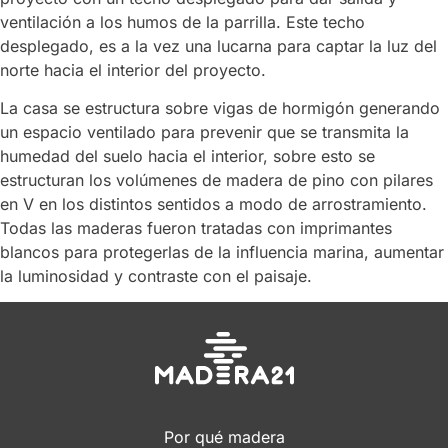
ventilación a los humos de la parrilla. Este techo
desplegado, es a la vez una lucarna para captar la luz del
norte hacia el interior del proyecto.
La casa se estructura sobre vigas de hormigón generando
un espacio ventilado para prevenir que se transmita la
humedad del suelo hacia el interior, sobre esto se
estructuran los volúmenes de madera de pino con pilares
en V en los distintos sentidos a modo de arrostramiento.
Todas las maderas fueron tratadas con imprimantes
blancos para protegerlas de la influencia marina, aumentar
la luminosidad y contraste con el paisaje.
Por qué madera