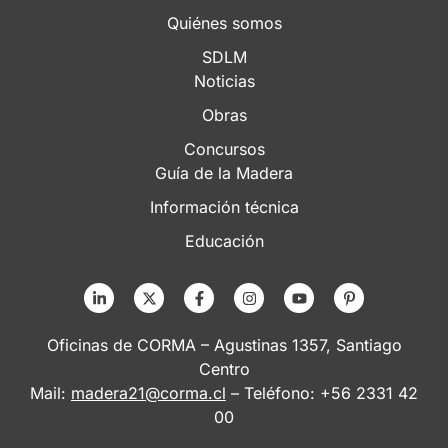
Quiénes somos
SDLM
Noticias
Obras
Concursos
Guía de la Madera
Información técnica
Educación
Oficinas de CORMA – Agustinas 1357, Santiago
Centro
Mail:
madera21@corma.cl
– Teléfono: +56 2331 42
00