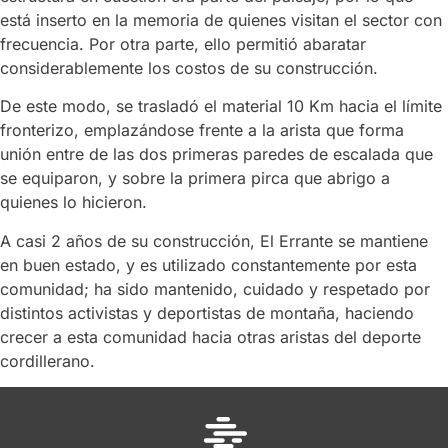
está inserto en la memoria de quienes visitan el sector con
frecuencia. Por otra parte, ello permitió abaratar
considerablemente los costos de su construcción.
De este modo, se trasladó el material 10 Km hacia el límite
fronterizo, emplazándose frente a la arista que forma
unión entre de las dos primeras paredes de escalada que
se equiparon, y sobre la primera pirca que abrigo a
quienes lo hicieron.
A casi 2 años de su construcción, El Errante se mantiene
en buen estado, y es utilizado constantemente por esta
comunidad; ha sido mantenido, cuidado y respetado por
distintos activistas y deportistas de montaña, haciendo
crecer a esta comunidad hacia otras aristas del deporte
cordillerano.