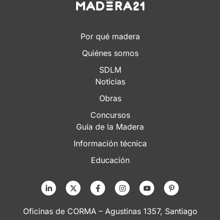
Por qué madera
Quiénes somos
SDLM
Noticias
Obras
Concursos
Guía de la Madera
Información técnica
Educación
Oficinas de CORMA – Agustinas 1357, Santiago