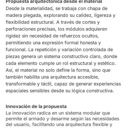
Propuesta arquitectónica desde el material
Desde la materialidad, se trabaja con chapa de
madera plegada, explorando su calidez, ligereza y
flexibilidad estructural. A través de cortes y
perforaciones precisas, los módulos adquieren
rigidez sin necesidad de refuerzos ocultos,
permitiendo una expresión formal honesta y
funcional. La repetición y variación controlada de
piezas genera un sistema constructivo claro, donde
cada elemento cumple un rol estructural y estético.
Así, el material no solo define la forma, sino que
también habilita una arquitectura accesible,
transformable y táctil, capaz de generar experiencias
espaciales sensibles desde su lógica constructiva.
Innovación de la propuesta
La innovación radica en un sistema modular que
permite el armado y desarme según las necesidades
del usuario, facilitando una arquitectura flexible y