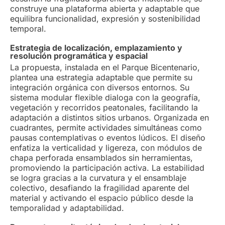
construye una plataforma abierta y adaptable que
equilibra funcionalidad, expresión y sostenibilidad
temporal.
Estrategia de localización, emplazamiento y
resolución programática y espacial
La propuesta, instalada en el Parque Bicentenario,
plantea una estrategia adaptable que permite su
integración orgánica con diversos entornos. Su
sistema modular flexible dialoga con la geografía,
vegetación y recorridos peatonales, facilitando la
adaptación a distintos sitios urbanos. Organizada en
cuadrantes, permite actividades simultáneas como
pausas contemplativas o eventos lúdicos. El diseño
enfatiza la verticalidad y ligereza, con módulos de
chapa perforada ensamblados sin herramientas,
promoviendo la participación activa. La estabilidad
se logra gracias a la curvatura y el ensamblaje
colectivo, desafiando la fragilidad aparente del
material y activando el espacio público desde la
temporalidad y adaptabilidad.