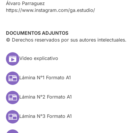
Álvaro Parraguez
https://www.instagram.com/ga.estudio/
DOCUMENTOS ADJUNTOS
© Derechos reservados por sus autores intelectuales.
Video explicativo
Lámina N°1 Formato A1
Lámina N°2 Formato A1
Lámina N°3 Formato A1