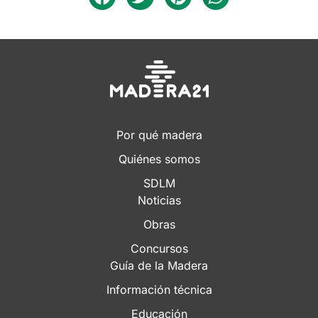
Por qué madera
Quiénes somos
SDLM
Noticias
Obras
Concursos
Guía de la Madera
Información técnica
Educación