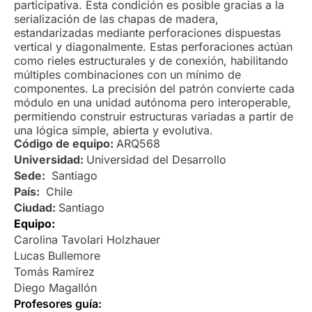
participativa. Esta condición es posible gracias a la
serialización de las chapas de madera,
estandarizadas mediante perforaciones dispuestas
vertical y diagonalmente. Estas perforaciones actúan
como rieles estructurales y de conexión, habilitando
múltiples combinaciones con un mínimo de
componentes. La precisión del patrón convierte cada
módulo en una unidad autónoma pero interoperable,
permitiendo construir estructuras variadas a partir de
una lógica simple, abierta y evolutiva.
Código de equipo:
ARQ568
Universidad:
Universidad del Desarrollo
Sede:
Santiago
País:
Chile
Ciudad:
Santiago
Equipo:
Carolina Tavolari Holzhauer
Lucas Bullemore
Tomás Ramírez
Diego Magallón
Profesores guía: