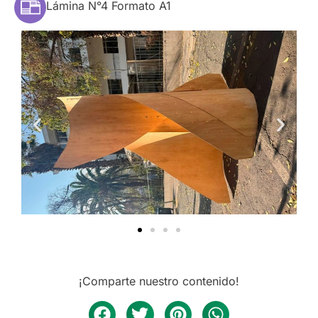
Lámina N°4 Formato A1
¡Comparte nuestro contenido!