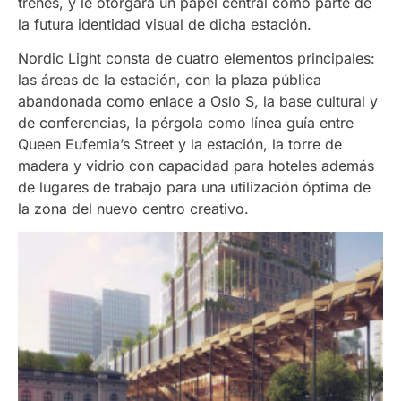
trenes, y le otorgará un papel central como parte de
la futura identidad visual de dicha estación.
Nordic Light consta de cuatro elementos principales:
las áreas de la estación, con la plaza pública
abandonada como enlace a Oslo S, la base cultural y
de conferencias, la pérgola como línea guía entre
Queen Eufemia’s Street y la estación, la torre de
madera y vidrio con capacidad para hoteles además
de lugares de trabajo para una utilización óptima de
la zona del nuevo centro creativo.