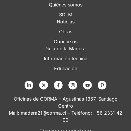
Quiénes somos
SDLM
Noticias
Obras
Concursos
Guía de la Madera
Información técnica
Educación
Oficinas de CORMA – Agustinas 1357, Santiago
Centro
Mail:
madera21@corma.cl
– Teléfono: +56 2331 42
00