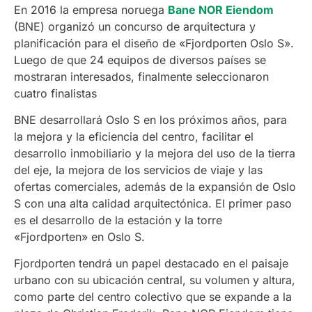
En 2016 la empresa noruega
Bane NOR Eiendom
(BNE) organizó un concurso de arquitectura y
planificación para el diseño de «Fjordporten Oslo S».
Luego de que 24 equipos de diversos países se
mostraran interesados, finalmente seleccionaron
cuatro finalistas
BNE desarrollará Oslo S en los próximos años, para
la mejora y la eficiencia del centro, facilitar el
desarrollo inmobiliario y la mejora del uso de la tierra
del eje, la mejora de los servicios de viaje y las
ofertas comerciales, además de la expansión de Oslo
S con una alta calidad arquitectónica. El primer paso
es el desarrollo de la estación y la torre
«Fjordporten» en Oslo S.
Fjordporten tendrá un papel destacado en el paisaje
urbano con su ubicación central, su volumen y altura,
como parte del centro colectivo que se expande a la