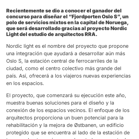
Recientemente se dio a conocer el ganador del
concurso para diseñar el “Fjordporten Oslo S”, un
polo de servicios mixtos en la capital de Noruega,
que será desarrollado gracias al proyecto Nordic
Light del estudio de arquitectos RRA.
Nordic light es el nombre del proyecto que propone
una integración que ayudará a desarrollar aún más
Oslo S, la estación central de ferrocarriles de la
ciudad, como el centro colectivo más grande del
país. Así, ofrecerá a los viajeros nuevas experiencias
en los espacios.
El proyecto, que comenzará su ejecución este año,
muestra buenas soluciones para el diseño y la
conexión de los espacios vecinos. El enfoque de los
arquitectos proporciona un buen potencial para la
rehabilitación y la mejora de Østbanen, un edificio
protegido que se encuentra al lado de la estación de