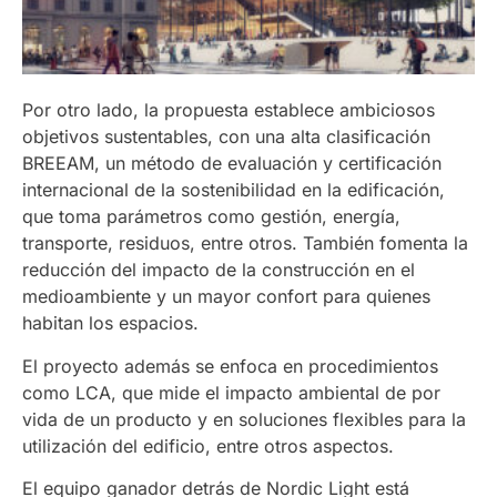
Por otro lado, la propuesta establece ambiciosos
objetivos sustentables, con una alta clasificación
BREEAM, un método de evaluación y certificación
internacional de la sostenibilidad en la edificación,
que toma parámetros como gestión, energía,
transporte, residuos, entre otros. También fomenta la
reducción del impacto de la construcción en el
medioambiente y un mayor confort para quienes
habitan los espacios.
El proyecto además se enfoca en procedimientos
como LCA, que mide el impacto ambiental de por
vida de un producto y en soluciones flexibles para la
utilización del edificio, entre otros aspectos.
El equipo ganador detrás de Nordic Light está