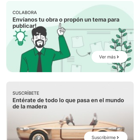
COLABORA
Envíanos tu obra o propón un tema para
publicar!
Ver más
SUSCRÍBETE
Entérate de todo lo que pasa en el mundo
de la madera
Suscribirme