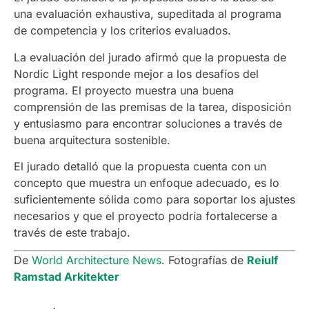
una evaluación exhaustiva, supeditada al programa
de competencia y los criterios evaluados.
La evaluación del jurado afirmó que la propuesta de
Nordic Light responde mejor a los desafíos del
programa. El proyecto muestra una buena
comprensión de las premisas de la tarea, disposición
y entusiasmo para encontrar soluciones a través de
buena arquitectura sostenible.
El jurado detalló que la propuesta cuenta con un
concepto que muestra un enfoque adecuado, es lo
suficientemente sólida como para soportar los ajustes
necesarios y que el proyecto podría fortalecerse a
través de este trabajo.
De
World Architecture News
. Fotografías de
Reiulf
Ramstad Arkitekter