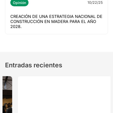
10/22/25
Opinión
CREACIÓN DE UNA ESTRATEGIA NACIONAL DE
CONSTRUCCIÓN EN MADERA PARA EL AÑO
2028.
Entradas recientes