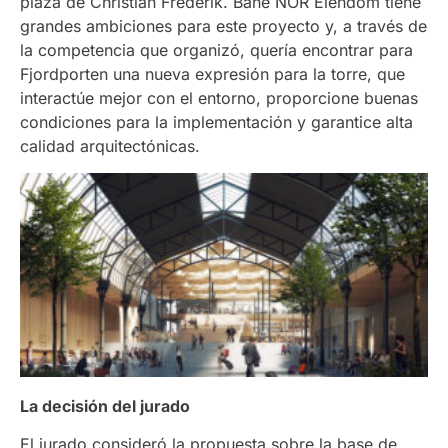
plaza de Christian Frederik. Bane NOR Eiendom tiene
grandes ambiciones para este proyecto y, a través de
la competencia que organizó, quería encontrar para
Fjordporten una nueva expresión para la torre, que
interactúe mejor con el entorno, proporcione buenas
condiciones para la implementación y garantice alta
calidad arquitectónicas.
La decisión del jurado
El jurado consideró la propuesta sobre la base de