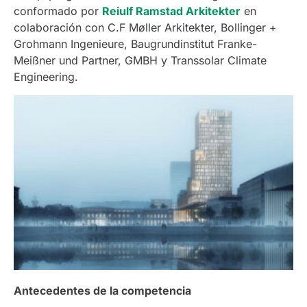
conformado por
Reiulf Ramstad Arkitekter
en
colaboración con C.F Møller Arkitekter, Bollinger +
Grohmann Ingenieure, Baugrundinstitut Franke-
Meißner und Partner, GMBH y Transsolar Climate
Engineering.
Antecedentes de la competencia