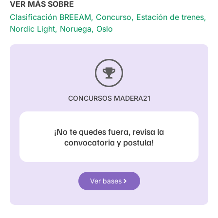
VER MÁS SOBRE
Clasificación BREEAM
,
Concurso
,
Estación de trenes
,
Nordic Light
,
Noruega
,
Oslo
CONCURSOS MADERA21
¡No te quedes fuera, revisa la
convocatoria y postula!
Ver bases