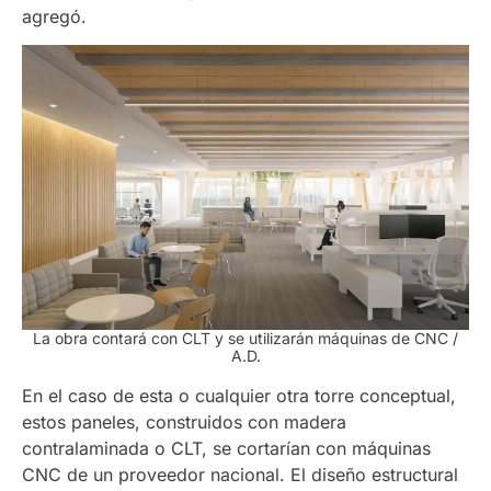
agregó.
La obra contará con CLT y se utilizarán máquinas de CNC /
A.D.
En el caso de esta o cualquier otra torre conceptual,
estos paneles, construidos con madera
contralaminada o CLT, se cortarían con máquinas
CNC de un proveedor nacional. El diseño estructural