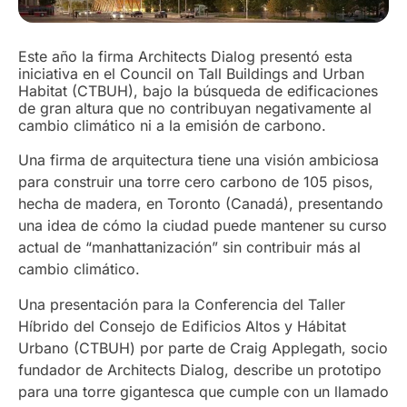
Este año la firma Architects Dialog presentó esta
iniciativa en el Council on Tall Buildings and Urban
Habitat (CTBUH), bajo la búsqueda de edificaciones
de gran altura que no contribuyan negativamente al
cambio climático ni a la emisión de carbono.
Una firma de arquitectura tiene una visión ambiciosa
para construir una torre cero carbono de 105 pisos,
hecha de madera, en Toronto (Canadá), presentando
una idea de cómo la ciudad puede mantener su curso
actual de “manhattanización” sin contribuir más al
cambio climático.
Una presentación para la Conferencia del Taller
Híbrido del Consejo de Edificios Altos y Hábitat
Urbano (CTBUH) por parte de Craig Applegath, socio
fundador de
Architects Dialog, describe un prototipo
para una torre gigantesca que cumple con un llamado