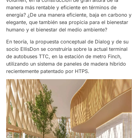
volumen, en la construcción de gran altura de la
manera más rentable y eficiente en términos de
energía? ¿De una manera eficiente, baja en carbono y
elegante, que también sea propicia para el bienestar
humano y el bienestar del medio ambiente?
En teoría, la propuesta conceptual de Dialog y de su
socio EllisDon se construiría sobre la actual terminal
de autobuses TTC, en la estación de metro Finch,
utilizando un sistema de paneles de madera híbrido
recientemente patentado por HTPS.