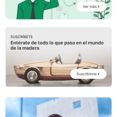
Ver más
SUSCRÍBETE
Entérate de todo lo que pasa en el mundo
de la madera
Suscribirme