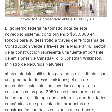
El proyecto fue presentado ante el
CTBUH
/ A.D.
El gobierno federal ha tomado nota de este
novedoso sistema, contribuyendo $550.000 en
fondos para su desarrollo a través del “Programa de
Construcción Verde a través de la Madera”.»El sector
de la construcción representa una fuente importante
de emisiones de Canadá», dijo Jonathan Wilkinson,
Ministro de Recursos Naturales.
«Los materiales utilizados para construir edificios son
una gran parte de esas emisiones; el uso de
materiales sostenibles nos ayudará a lograr cero
emisiones netas para 2050 en este sector y en toda
la economía, al tiempo que acelera las oportunidades
económicas que presentan los productos de
construcción con bajas emisiones de carbono»,