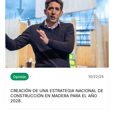
10/22/25
Opinión
CREACIÓN DE UNA ESTRATEGIA NACIONAL DE
CONSTRUCCIÓN EN MADERA PARA EL AÑO
2028.