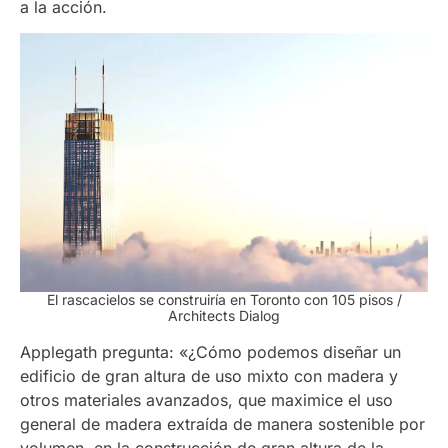
a la acción.
El rascacielos se construiría en Toronto con 105 pisos /
Architects Dialog
Applegath pregunta: «¿Cómo podemos diseñar un
edificio de gran altura de uso mixto con madera y
otros materiales avanzados, que maximice el uso
general de madera extraída de manera sostenible por