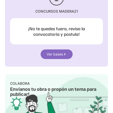
CONCURSOS MADERA21
¡No te quedes fuera, revisa la
convocatoria y postula!
Ver bases
COLABORA
Envíanos tu obra o propón un tema para
publicar!