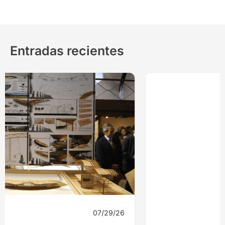
Entradas recientes
07/29/26
Noticias