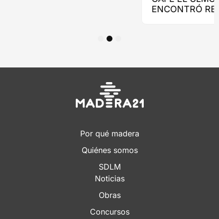
1
2
3
Por qué madera
Quiénes somos
SDLM
Noticias
Obras
Concursos