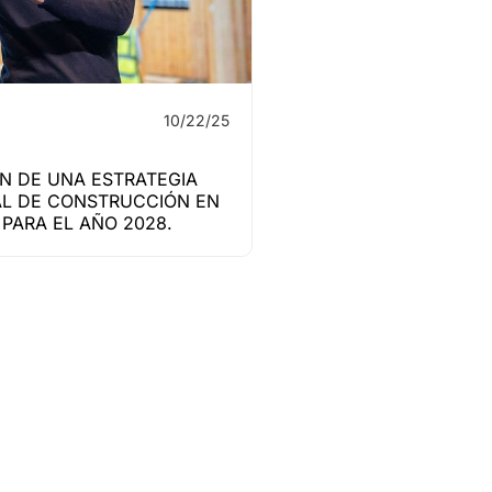
10/22/25
N DE UNA ESTRATEGIA
L DE CONSTRUCCIÓN EN
PARA EL AÑO 2028.