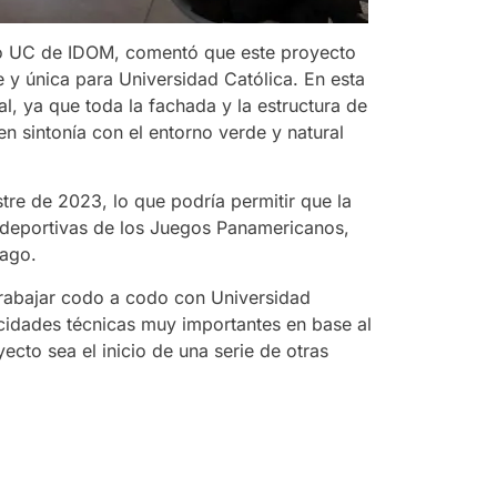
io UC de IDOM, comentó que este proyecto
e y única para Universidad Católica. En esta
, ya que toda la fachada y la estructura de
n sintonía con el entorno verde y natural
tre de 2023, lo que podría permitir que la
 deportivas de los Juegos Panamericanos,
iago.
trabajar codo a codo con Universidad
cidades técnicas muy importantes en base al
cto sea el inicio de una serie de otras