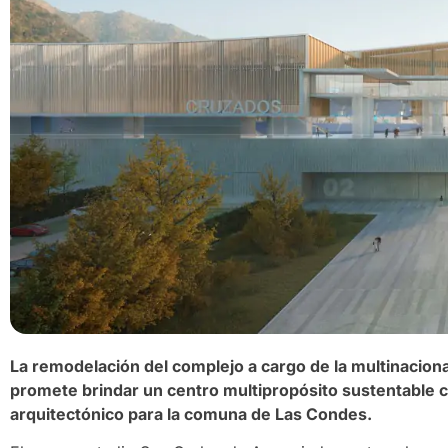
La remodelación del complejo a cargo de la multinacion
promete brindar un centro multipropósito sustentable c
arquitectónico para la comuna de Las Condes.