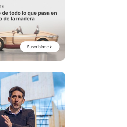
TE
 de todo lo que pasa en
o de la madera
Suscribirme