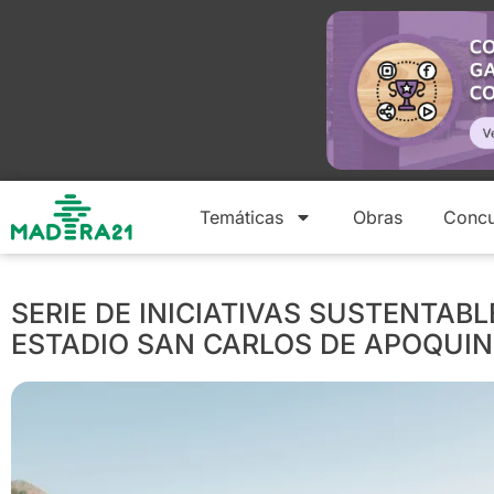
Temáticas
Obras
Concu
SERIE DE INICIATIVAS SUSTENTAB
ESTADIO SAN CARLOS DE APOQUI