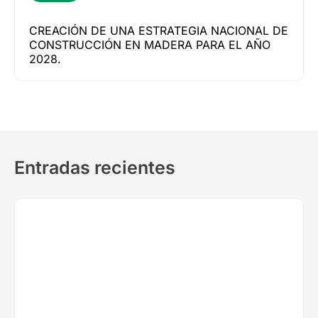
CREACIÓN DE UNA ESTRATEGIA NACIONAL DE
CONSTRUCCIÓN EN MADERA PARA EL AÑO
2028.
Entradas recientes