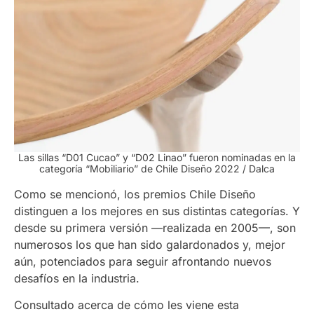
Las sillas “D01 Cucao” y “D02 Linao”
fueron nominadas en la
categoría “Mobiliario” de Chile Diseño 2022
/ Dalca
Como se mencionó, los premios Chile Diseño
distinguen a los mejores en sus distintas categorías. Y
desde su primera versión —realizada en 2005—, son
numerosos los que han sido galardonados y, mejor
aún, potenciados para seguir afrontando nuevos
desafíos en la industria.
Consultado acerca de cómo les viene esta