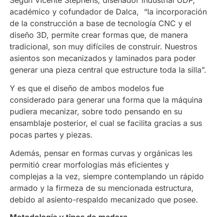
académico y cofundador de Dalca, “la incorporación
de la construcción a base de tecnología CNC y el
diseño 3D, permite crear formas que, de manera
tradicional, son muy difíciles de construir. Nuestros
asientos son mecanizados y laminados para poder
generar una pieza central que estructure toda la silla”.
Y es que el diseño de ambos modelos fue
considerado para generar una forma que la máquina
pudiera mecanizar, sobre todo pensando en su
ensamblaje posterior, el cual se facilita gracias a sus
pocas partes y piezas.
Además, pensar en formas curvas y orgánicas les
permitió crear morfologías más eficientes y
complejas a la vez, siempre contemplando un rápido
armado y la firmeza de su mencionada estructura,
debido al asiento-respaldo mecanizado que posee.
Metodología y tipos de madera