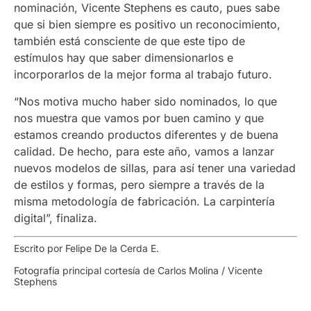
nominación, Vicente Stephens es cauto, pues sabe
que si bien siempre es positivo un reconocimiento,
también está consciente de que este tipo de
estímulos hay que saber dimensionarlos e
incorporarlos de la mejor forma al trabajo futuro.
“Nos motiva mucho haber sido nominados, lo que
nos muestra que vamos por buen camino y que
estamos creando productos diferentes y de buena
calidad. De hecho, para este año, vamos a lanzar
nuevos modelos de sillas, para así tener una variedad
de estilos y formas, pero siempre a través de la
misma metodología de fabricación. La carpintería
digital”, finaliza.
Escrito por Felipe De la Cerda E.
Fotografía principal cortesía de Carlos Molina / Vicente
Stephens