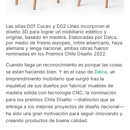
Las sillas D01 Cucao y D02 Linao incorporan el
diseño 3D para lograr un mobiliario estético y
original, basado en madera. Elaboradas por Dalca,
por medio de fresno europeo, roble americano, haya
alemana y lenga nacional, ambas obras fueron
nominadas en los Premios Chile Diseño 2022.
Cuando llega un reconocimiento es porque las cosas
se están haciendo bien. Y en el caso de
Dalca
, un
emprendimiento mobiliario que surgió tras la
inquietud de sus dueños por fabricar muebles de
madera sólida con tecnología CNC, la nominación
para los premios Chile Diseño —distinción que se
entrega a los mejores proyectos de diseño nacional—
ha sido una gran motivación para seguir innovando y
creando productos de buena calidad.