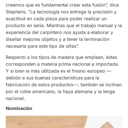
creemos que es fundamental crear esta fusión”, dice
Stephens. “La tecnología nos entrega la precisión y
exactitud en cada pieza para poder realizar un
producto en serie. Mientras que el trabajo manual y la
experiencia del carpintero nos ayuda a elaborar y
diseñar mejores objetos y a tener la terminación
necesaria para este tipo de sillas”.
Respecto a los tipos de madera que emplean, éstas
corresponden a materia prima nacional e importada.
Y si bien la más utilizada es el fresno europeo —
debido a sus buenas características para la
fabricación de estos productos—, también se inclinan
por el roble americano, la haya alemana y la lenga
nacional.
Nominación