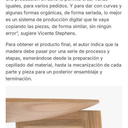
iguales, para varios pedidos. Y para dar con curvas y
algunas formas orgánicas, de forma seriada, lo mejor
es un sistema de producción digital que te vaya
copiando las piezas, de forma similar, sin ningún
error”, sugiere Vicente Stephens.
Para obtener el producto final, el autor indica que la
madera debe pasar por una serie de procesos y
etapas, esmerándose desde la preparación y
cepillado del material, hasta la mecanización de cada
parte y pieza para un posterior ensamblaje y
terminación.