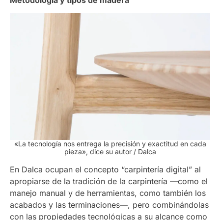
«La tecnología nos entrega la precisión y exactitud en cada
pieza», dice su autor
/ Dalca
En Dalca ocupan el concepto “carpintería digital” al
apropiarse de la tradición de la carpintería —como el
manejo manual y de herramientas, como también los
acabados y las terminaciones—, pero combinándolas
con las propiedades tecnológicas a su alcance como