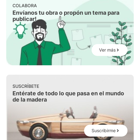
COLABORA
Envíanos tu obra o propón un tema para
publicar!
Ver más
SUSCRÍBETE
Entérate de todo lo que pasa en el mundo
de la madera
Suscribirme