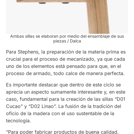
Ambas sillas se elaboran por medio del ensamblaje de sus
piezas / Dalca
Para Stephens, la preparación de la materia prima es
crucial para el proceso de mecanizado, ya que cada
uno de los elementos está pensado para que, en el
proceso de armado, todo calce de manera perfecta.
Es importante destacar que dentro de este ciclo se
aprecia un aspecto sumamente interesante y, en este
caso, fundamental para la creación de las sillas “D01
Cucao” y “D02 Linao”. La fusión de la tradición del
oficio de la madera con el uso sustentable de la
tecnología.
“Para poder fabricar productos de buena calidad,