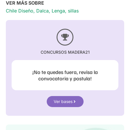
VER MÁS SOBRE
Chile Diseño
,
Dalca
,
Lenga
,
sillas
CONCURSOS MADERA21
¡No te quedes fuera, revisa la
convocatoria y postula!
Ver bases