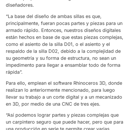
diseñadores.
“La base del diseño de ambas sillas es que,
principalmente, fueran pocas partes y piezas para un
armado rápido. Entonces, nuestros diseños digitales
están hechos en base de que estas piezas complejas,
como el asiento de la silla D01, o el asiento y el
respaldo de la silla D02, debido a la complejidad de
su geometría y su forma de estructura, no sean un
impedimento para llegar a ensamblar todo de forma
rápida”.
Para ello, emplean el software Rhinoceros 3D, donde
realizan lo anteriormente mencionado, para luego
llevar su trabajo a un corte digital y a un mecanizado
en 3D, por medio de una CNC de tres ejes.
“Así podemos lograr partes y piezas complejas que
un carpintero seguro que puede hacer, pero que para
una producción en serie te permite crear varias