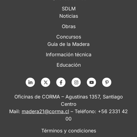
SDLM
Noticias
Obras
Concursos
Guía de la Madera
Información técnica
Educación
Oficinas de CORMA – Agustinas 1357, Santiago
Centro
Mail:
madera21@corma.cl
– Teléfono: +56 2331 42
00
Términos y condiciones