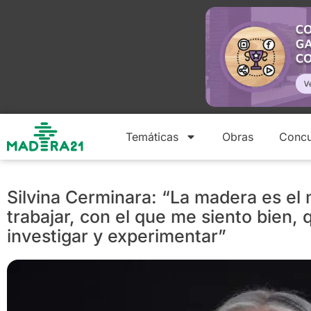
Temáticas
Obras
Concu
Silvina Cerminara: “La madera es el 
trabajar, con el que me siento bien,
investigar y experimentar”