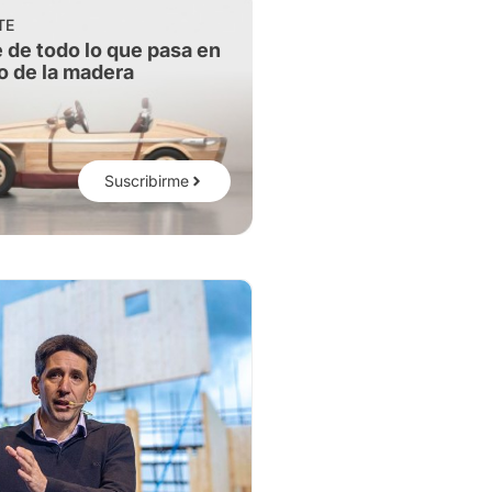
TE
 de todo lo que pasa en
o de la madera
Suscribirme