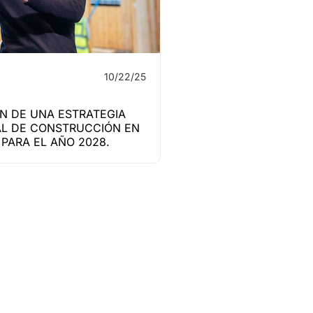
10/22/25
N DE UNA ESTRATEGIA
L DE CONSTRUCCIÓN EN
PARA EL AÑO 2028.