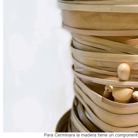
Para Cerminara la madera tiene un componen