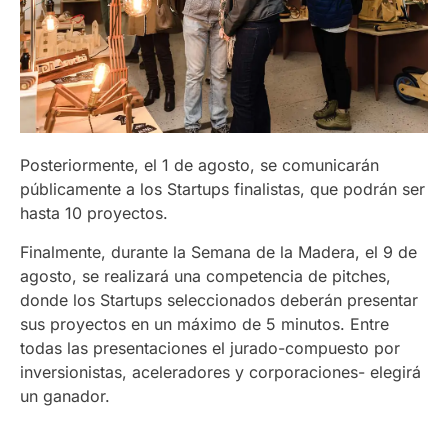
Posteriormente, el 1 de agosto, se comunicarán
públicamente a los Startups finalistas, que podrán ser
hasta 10 proyectos.
Finalmente, durante la Semana de la Madera, el 9 de
agosto, se realizará una competencia de pitches,
donde los Startups seleccionados deberán presentar
sus proyectos en un máximo de 5 minutos. Entre
todas las presentaciones el jurado-compuesto por
inversionistas, aceleradores y corporaciones- elegirá
un ganador.