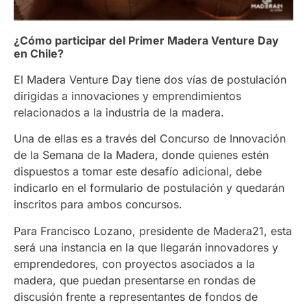
¿Cómo participar del Primer Madera Venture Day
en Chile?
El Madera Venture Day tiene dos vías de postulación
dirigidas a innovaciones y emprendimientos
relacionados a la industria de la madera.
Una de ellas es a través del Concurso de Innovación
de la Semana de la Madera, donde quienes estén
dispuestos a tomar este desafío adicional, debe
indicarlo en el formulario de postulación y quedarán
inscritos para ambos concursos.
Para Francisco Lozano, presidente de Madera21, esta
será una instancia en la que llegarán innovadores y
emprendedores, con proyectos asociados a la
madera, que puedan presentarse en rondas de
discusión frente a representantes de fondos de