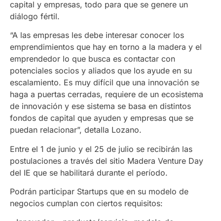
capital y empresas, todo para que se genere un
diálogo fértil.
“A las empresas les debe interesar conocer los
emprendimientos que hay en torno a la madera y el
emprendedor lo que busca es contactar con
potenciales socios y aliados que los ayude en su
escalamiento. Es muy difícil que una innovación se
haga a puertas cerradas, requiere de un ecosistema
de innovación y ese sistema se basa en distintos
fondos de capital que ayuden y empresas que se
puedan relacionar”, detalla Lozano.
Entre el 1 de junio y el 25 de julio se recibirán las
postulaciones a través del sitio Madera Venture Day
del IE que se habilitará durante el período.
Podrán participar Startups que en su modelo de
negocios cumplan con ciertos requisitos: