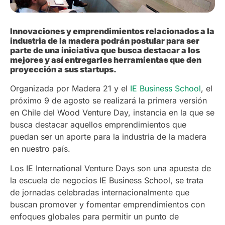
Innovaciones y emprendimientos relacionados a la
industria de la madera podrán postular para ser
parte de una iniciativa que busca destacar a los
mejores y así entregarles herramientas que den
proyección a sus startups.
Organizada por Madera 21 y el
IE Business School
, el
próximo 9 de agosto se realizará la primera versión
en Chile del Wood Venture Day, instancia en la que se
busca destacar aquellos emprendimientos que
puedan ser un aporte para la industria de la madera
en nuestro país.
Los IE International Venture Days son una apuesta de
la escuela de negocios IE Business School, se trata
de jornadas celebradas internacionalmente que
buscan promover y fomentar emprendimientos con
enfoques globales para permitir un punto de