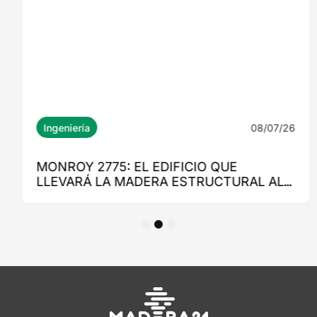
1
2
3