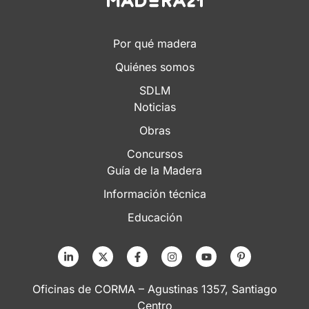
Por qué madera
Quiénes somos
SDLM
Noticias
Obras
Concursos
Guía de la Madera
Información técnica
Educación
Oficinas de CORMA – Agustinas 1357, Santiago
Centro