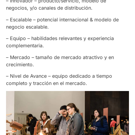
– Innovador – producto/servicio, modelo de
negocios, y/o canales de distribución.
– Escalable – potencial internacional & modelo de
negocio escalable.
– Equipo – habilidades relevantes y experiencia
complementaria.
– Mercado – tamaño de mercado atractivo y en
crecimiento.
– Nivel de Avance – equipo dedicado a tiempo
completo y tracción en el mercado.