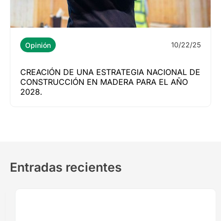
10/22/25
Opinión
CREACIÓN DE UNA ESTRATEGIA NACIONAL DE
CONSTRUCCIÓN EN MADERA PARA EL AÑO
2028.
Entradas recientes