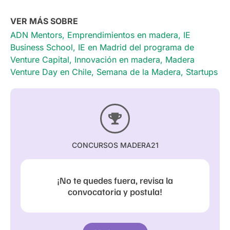
VER MÁS SOBRE
ADN Mentors
,
Emprendimientos en madera
,
IE
Business School
,
IE en Madrid del programa de
Venture Capital
,
Innovación en madera
,
Madera
Venture Day en Chile
,
Semana de la Madera
,
Startups
CONCURSOS MADERA21
¡No te quedes fuera, revisa la
convocatoria y postula!