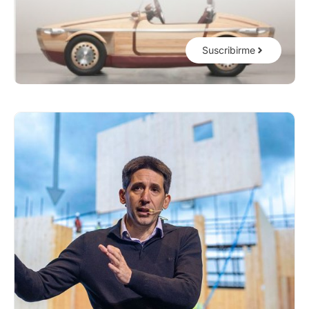
Suscribirme