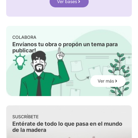
Ver bases
COLABORA
Envíanos tu obra o propón un tema para
publicar!
Ver más
SUSCRÍBETE
Entérate de todo lo que pasa en el mundo
de la madera