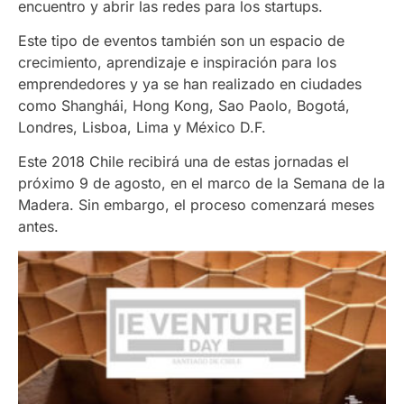
encuentro y abrir las redes para los startups.
Este tipo de eventos también son un espacio de
crecimiento, aprendizaje e inspiración para los
emprendedores y ya se han realizado en ciudades
como Shanghái, Hong Kong, Sao Paolo, Bogotá,
Londres, Lisboa, Lima y México D.F.
Este 2018 Chile recibirá una de estas jornadas el
próximo 9 de agosto, en el marco de la Semana de la
Madera. Sin embargo, el proceso comenzará meses
antes.