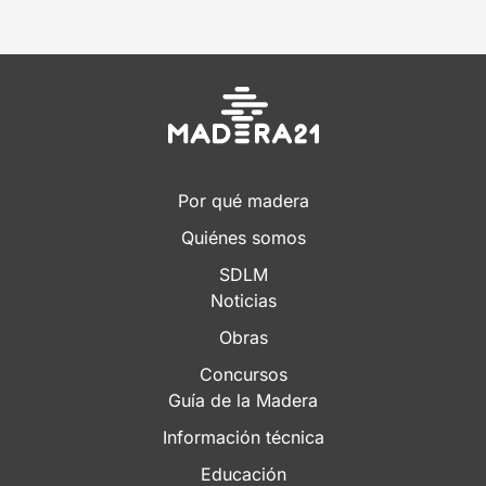
Por qué madera
Quiénes somos
SDLM
Noticias
Obras
Concursos
Guía de la Madera
Información técnica
Educación