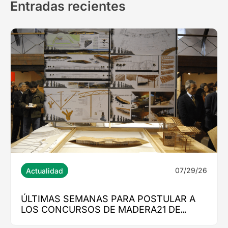
Entradas recientes
07/29/26
Actualidad
ÚLTIMAS SEMANAS PARA POSTULAR A
LOS CONCURSOS DE MADERA21 DE
CORMA