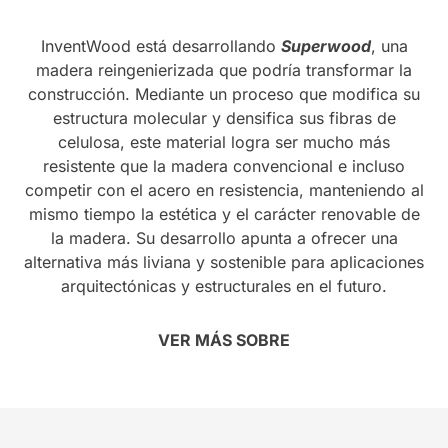
InventWood está desarrollando
Superwood
, una
madera reingenierizada que podría transformar la
construcción. Mediante un proceso que modifica su
estructura molecular y densifica sus fibras de
celulosa, este material logra ser mucho más
resistente que la madera convencional e incluso
competir con el acero en resistencia, manteniendo al
mismo tiempo la estética y el carácter renovable de
la madera. Su desarrollo apunta a ofrecer una
alternativa más liviana y sostenible para aplicaciones
arquitectónicas y estructurales en el futuro.
VER MÁS SOBRE