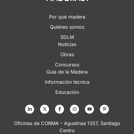
Por qué madera
Quiénes somos
SDLM
Noticias
Obras
Concursos
Guía de la Madera
Información técnica
Educación
Oficinas de CORMA – Agustinas 1357, Santiago
Centro