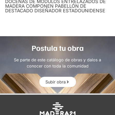
DOCENAS DE MÓDULOS ENTRELAZADOS DE
MADERA COMPONEN PABELLÓN DE
DESTACADO DISEÑADOR ESTADOUNIDENSE
Postula tu obra
Se parte de este catálogo de obras y dalos a
conocer con toda la comunidad
Subir obra