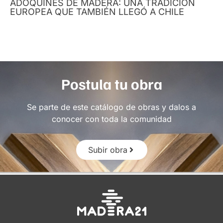
ADOQUINES DE MADERA: UNA TRADICIÓN
EUROPEA QUE TAMBIÉN LLEGÓ A CHILE
Postula tu obra
Se parte de este catálogo de obras y dalos a
conocer con toda la comunidad
Subir obra