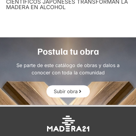
CIENTÍFICOS JAPONESES TRANSFORMAN LA
MADERA EN ALCOHOL
Postula tu obra
Se parte de este catálogo de obras y dalos a
conocer con toda la comunidad
Subir obra